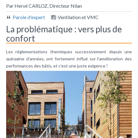
Par Hervé CARLOZ, Directeur Nilan
Parole d'expert
Ventilation et VMC
La problématique : vers plus de
confort
Les réglementations thermiques successivement depuis une
quinzaine d’années, ont fortement influé sur l’amélioration des
performances des bâtis, et c’est une juste exigence !