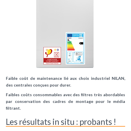
Faible coût de maintenance lié aux choix industriel NILAN,
des centrales conçues pour durer.
Faibles coûts consommables avec des filtres très abordables
par conservation des cadres de montage pour le média
filtrant.
Les résultats in situ : probants !