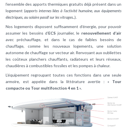
l’ensemble des apports thermiques gratuits déjà présent dans un
logement (
apports internes liées à l’activité humaine, aux équipements
électriques, au solaire passif sur les vitrages..
).
Nos logements disposent suffisamment d’énergie, pour pouvoir
assumer les besoins d’
ECS
journalier, le
renouvellement d’air
avec préchauffage, et dans le cas de faibles besoins de
chauffage, comme les nouveaux logements, une solution
autonome de chauffage sur vecteur air. Renvoyant aux oubliettes
les coûteux planchers chauffants, radiateurs et leurs réseaux,
chaudières à combustibles fossiles et les pompes à chaleur.
L’équipement regroupant toutes ces fonctions dans une seule
armoire, est appelée dans la littérature avertie : «
Tour
compacte ou Tour multifonction 4 en 1
».