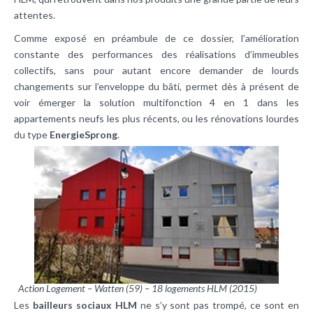
attentes.
Comme exposé en préambule de ce dossier, l’amélioration
constante des performances des réalisations d’immeubles
collectifs, sans pour autant encore demander de lourds
changements sur l’enveloppe du bâti, permet dès à présent de
voir émerger la solution multifonction 4 en 1 dans les
appartements neufs les plus récents, ou les rénovations lourdes
du type
EnergieSprong
.
Action Logement – Watten (59) – 18 logements HLM (2015)
Les
bailleurs sociaux HLM
ne s’y sont pas trompé, ce sont en