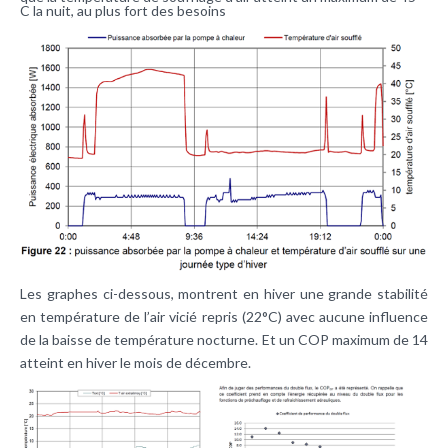
C la nuit, au plus fort des besoins
Les graphes ci-dessous, montrent en hiver une grande stabilité
en température de l’air vicié repris (22°C) avec aucune influence
de la baisse de température nocturne. Et un COP maximum de 14
atteint en hiver le mois de décembre.