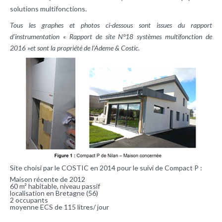
solutions multifonctions.
Tous les graphes et photos ci-dessous sont issues du rapport
d’instrumentation « Rapport de site N°18 systèmes multifonction de
2016 »et sont la propriété de l’Ademe & Costic.
Site choisi par le COSTIC en 2014 pour le suivi de Compact P :
Maison récente de 2012
60 m² habitable, niveau passif
localisation en Bretagne (56)
2 occupants
moyenne ECS de 115 litres/ jour