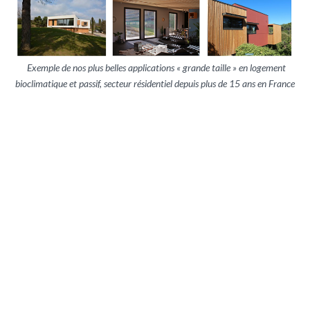
Exemple de nos plus belles applications « grande taille » en logement
bioclimatique et passif, secteur résidentiel depuis plus de 15 ans en France