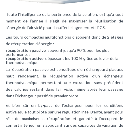
Toute l’intelligence et la pertinence de la solution, est qu’à tout
moment de l’année il s’agit de maximiser la réutilisation de
l’énergie de l’air vicié pour chauffer le logement et l’ECS.
Les tours compactes multifonctions disposent donc de 2 étages
de récupération d’énergie :
récupération passive
, souvent jusqu’à 90 % pour les plus
performantes
récupération active,
dépassant les 100 % grâce au levier de la
thermodynamique
La récupération passive est constituée d’un échangeur à plaques
haut rendement, la récupération active d’un échangeur
thermodynamique permettant une extraction sans précédent
des calories restant dans l’air vicié, même après leur passage
dans l’échangeur passif de premier ordre.
Et bien sûr un by-pass de l’échangeur pour les conditions
estivales, le tout piloté par une régulation intelligente, ayant pour
rôle de maximiser la récupération et garantir à l’occupant le
confort intérieur en s’appuyant sur des capacités de variation de