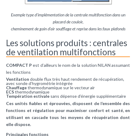
Exemple type d’implémentation de la centrale multifonction dans un
placard de couloir,
cheminement de gain d’air soufflage et reprise dans les faux plafonds
Les solutions produits : centrales
de ventilation multifonctions
COMPACT P
est d’ailleurs le nom de la solution NILAN assumant
les fonctions
Ventilation
double flux très haut rendement de récupération,
avec sonde d’hygrométrie intégrée
Chauffage
thermodynamique sur le vecteur air
ECS
thermodynamique
Températion estivale
sans dépense d’énergie supplémentaire
Ces unités fiables et éprouvées, disposent de l’ensemble des
fonctions et régulation pour maximiser confort et santé, en
utilisant en cascade tous les moyens de récupération dont
elle dispose.
Principales fonctions