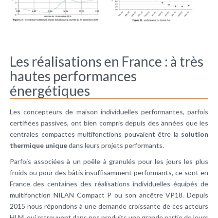
Les réalisations en France : à très
hautes performances
énergétiques
Les concepteurs de maison individuelles performantes, parfois
certifiées passives, ont bien compris depuis des années que les
centrales compactes multifonctions pouvaient être la
solution
thermique unique
dans leurs projets performants.
Parfois associées à un poêle à granulés pour les jours les plus
froids ou pour des bâtis insuffisamment performants, ce sont en
France des centaines des réalisations individuelles équipés de
multifonction NILAN Compact P ou son ancêtre VP18. Depuis
2015 nous répondons à une demande croissante de ces acteurs
HLM, qui retrouvent dans nos produits une grande partie de leurs