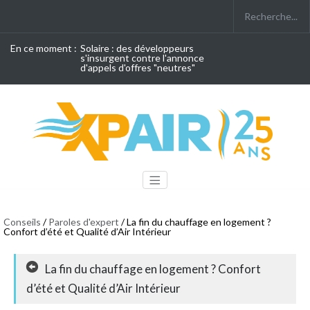
En ce moment :
Solaire : des développeurs
s'insurgent contre l'annonce
d'appels d'offres "neutres"
Conseils
/
Paroles d'expert
/ La fin du chauffage en logement ?
Confort d’été et Qualité d’Air Intérieur
La fin du chauffage en logement ? Confort
d’été et Qualité d’Air Intérieur