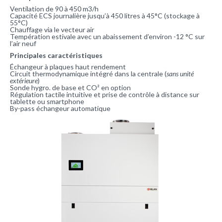
Ventilation de 90 à 450 m3/h
Capacité ECS journalière jusqu’à 450 litres à 45°C (stockage à
55°C)
Chauffage via le vecteur air
Températion estivale avec un abaissement d’environ -12 °C sur
l’air neuf
Principales caractéristiques
Échangeur à plaques haut rendement
Circuit thermodynamique intégré dans la centrale (
sans unité
extérieure
)
Sonde hygro. de base et CO² en option
Régulation tactile intuitive et prise de contrôle à distance sur
tablette ou smartphone
By-pass échangeur automatique