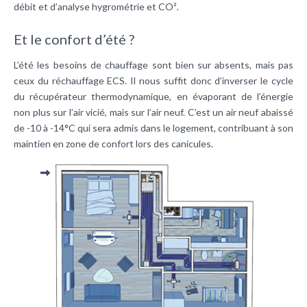
débit et d’analyse hygrométrie et CO².
Et le confort d’été ?
L’été les besoins de chauffage sont bien sur absents, mais pas
ceux du réchauffage ECS. Il nous suffit donc d’inverser le cycle
du récupérateur thermodynamique, en évaporant de l’énergie
non plus sur l’air vicié, mais sur l’air neuf. C’est un air neuf abaissé
de -10 à -14°C qui sera admis dans le logement, contribuant à son
maintien en zone de confort lors des canicules.