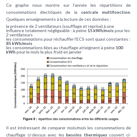
Ce graphe nous montre sur l’année les répartitions de
consommations électriques de la
centrale multifonction
.
Quelques enseignements à la lecture de ces données :
la présence de 2 ventilateurs (soufflage et reprise) à une
influence totalement négligeable : à peine
15 kWh/mois
pour les
2 ventilateurs
les consommations pour réchauffer l’ECS sont quasi constantes :
85 kWh/mois
les consommations liées au chauffage atteignent à peine
100
kWh
pour le mois le plus froid en janvier
Il est intéressant de comparer mois/mois les consommations de
chauffage ci-dessus avec les
besoins thermiques
couvert ci-