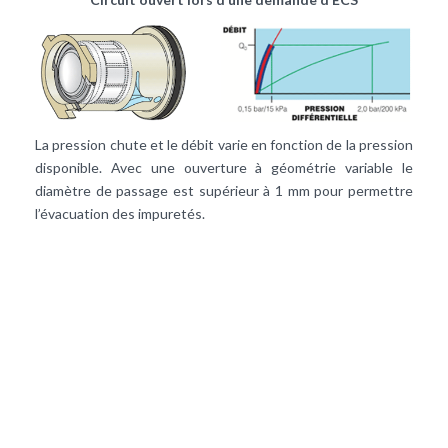
La pression chute et le débit varie en fonction de la pression
disponible. Avec une ouverture à géométrie variable le
diamètre de passage est supérieur à 1 mm pour permettre
l’évacuation des impuretés.