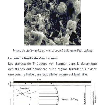
Image de biofilm prise au microscope à balayage électronique
La couche limite de Von Karman
Les travaux de Théodore Von Karman dans la dynamique
des fluides ont démontré qu’en régime turbulent, il existe
une couche limite dans laquelle le régime est laminaire.