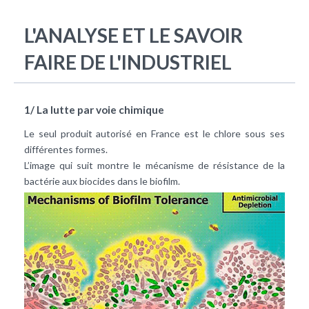
L'ANALYSE ET LE SAVOIR
FAIRE DE L'INDUSTRIEL
1/ La lutte par voie chimique
Le seul produit autorisé en France est le chlore sous ses
différentes formes.
L’image qui suit montre le mécanisme de résistance de la
bactérie aux biocides dans le biofilm.