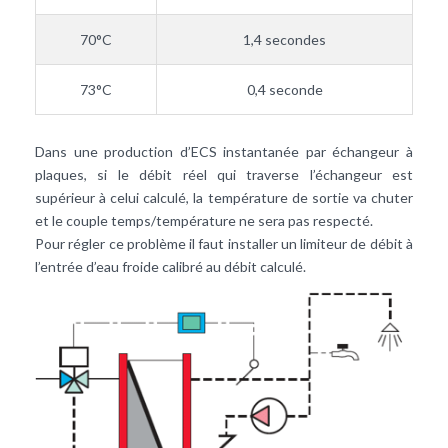
70°C
1,4 secondes
73°C
0,4 seconde
Dans une production d’ECS instantanée par échangeur à
plaques, si le débit réel qui traverse l’échangeur est
supérieur à celui calculé, la température de sortie va chuter
et le couple temps/température ne sera pas respecté.
Pour régler ce problème il faut installer un limiteur de débit à
l’entrée d’eau froide calibré au débit calculé.