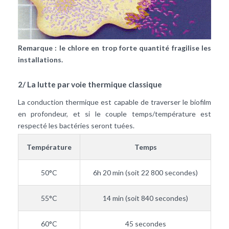
Remarque : le chlore en trop forte quantité fragilise les
installations.
2/ La lutte par voie thermique classique
La conduction thermique est capable de traverser le biofilm
en profondeur, et si le couple temps/température est
respecté les bactéries seront tuées.
Température
Temps
50°C
6h 20 min (soit 22 800 secondes)
55°C
14 min (soit 840 secondes)
60°C
45 secondes