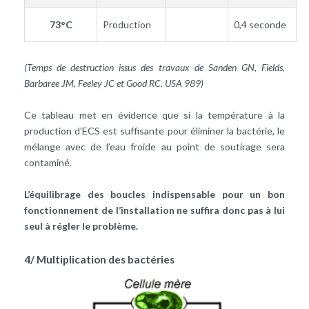
73°C
Production
0,4 seconde
(Temps de destruction issus des travaux de Sanden GN, Fields,
Barbaree JM, Feeley JC et Good RC. USA 989)
Ce tableau met en évidence que si la température à la
production d’ECS est suffisante pour éliminer la bactérie, le
mélange avec de l’eau froide au point de soutirage sera
contaminé.
L’équilibrage des boucles indispensable pour un bon
fonctionnement de l’installation ne suffira donc pas à lui
seul à régler le problème.
4/ Multiplication des bactéries