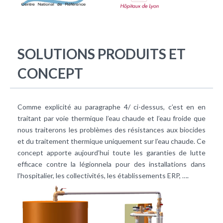
SOLUTIONS PRODUITS ET
CONCEPT
Comme explicité au paragraphe 4/ ci-dessus, c’est en en
traitant par voie thermique l’eau chaude et l’eau froide que
nous traiterons les problèmes des résistances aux biocides
et du traitement thermique uniquement sur l’eau chaude. Ce
concept apporte aujourd’hui toute les garanties de lutte
efficace contre la légionnela pour des installations dans
l’hospitalier, les collectivités, les établissements ERP, ….