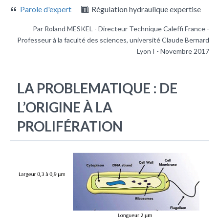
Parole d'expert
Régulation hydraulique expertise
Par Roland MESKEL - Directeur Technique Caleffi France -
Professeur à la faculté des sciences, université Claude Bernard
Lyon I - Novembre 2017
LA PROBLEMATIQUE : DE
L’ORIGINE À LA
PROLIFÉRATION