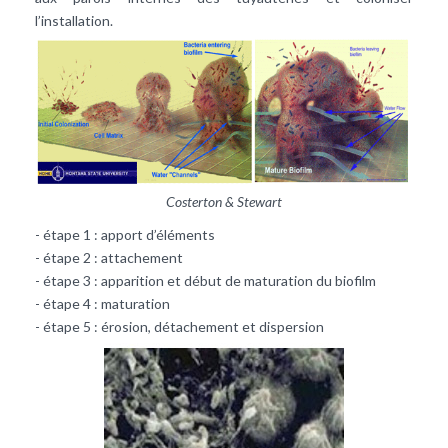
l’installation.
Costerton & Stewart
- étape 1 : apport d’éléments
- étape 2 : attachement
- étape 3 : apparition et début de maturation du biofilm
- étape 4 : maturation
- étape 5 : érosion, détachement et dispersion