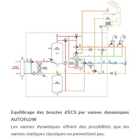
Equilibrage des boucles d’ECS par vannes dynamiques
AUTOFLOW
Les vannes dynamiques offrent des possibilités que les
vannes statiques classiques ne permettent pas.