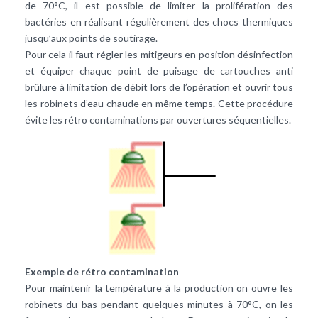
de 70°C, il est possible de limiter la prolifération des
bactéries en réalisant régulièrement des chocs thermiques
jusqu’aux points de soutirage.
Pour cela il faut régler les mitigeurs en position désinfection
et équiper chaque point de puisage de cartouches anti
brûlure à limitation de débit lors de l’opération et ouvrir tous
les robinets d’eau chaude en même temps. Cette procédure
évite les rétro contaminations par ouvertures séquentielles.
Exemple de rétro contamination
Pour maintenir la température à la production on ouvre les
robinets du bas pendant quelques minutes à 70°C, on les