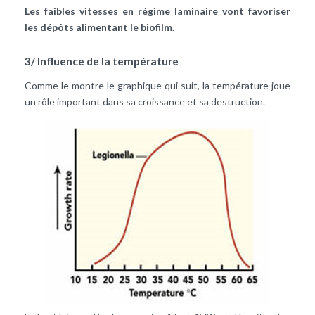
Les faibles vitesses en régime laminaire vont favoriser
les dépôts alimentant le biofilm.
3/ Influence de la température
Comme le montre le graphique qui suit, la température joue
un rôle important dans sa croissance et sa destruction.