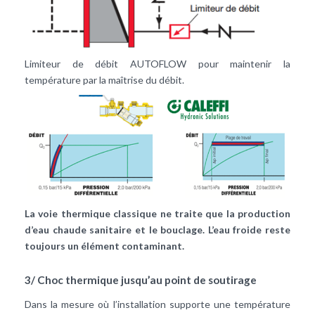
Limiteur de débit AUTOFLOW pour maintenir la
température par la maîtrise du débit.
La voie thermique classique ne traite que la production
d’eau chaude sanitaire et le bouclage. L’eau froide reste
toujours un élément contaminant.
3/ Choc thermique jusqu’au point de soutirage
Dans la mesure où l’installation supporte une température