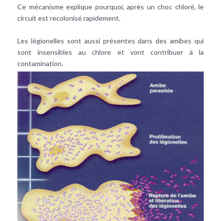
Ce mécanisme explique pourquoi, après un choc chloré, le
circuit est recolonisé rapidement.
Les légionelles sont aussi présentes dans des amibes qui
sont insensibles au chlore et vont contribuer à la
contamination.