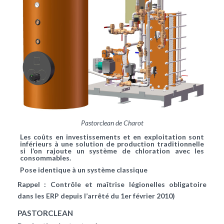
Pastorclean de Charot
Les coûts en investissements et en exploitation sont
inférieurs à une solution de production traditionnelle
si l’on rajoute un système de chloration avec les
consommables.
Pose identique à un système classique
Rappel : Contrôle et maîtrise légionelles obligatoire
dans les ERP depuis l’arrêté du 1er février 2010)
PASTORCLEAN