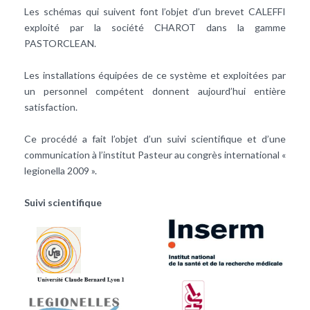
Les schémas qui suivent font l’objet d’un brevet CALEFFI
exploité par la société CHAROT dans la gamme
PASTORCLEAN.
Les installations équipées de ce système et exploitées par
un personnel compétent donnent aujourd’hui entière
satisfaction.
Ce procédé a fait l’objet d’un suivi scientifique et d’une
communication à l’institut Pasteur au congrès international «
legionella 2009 ».
Suivi scientifique