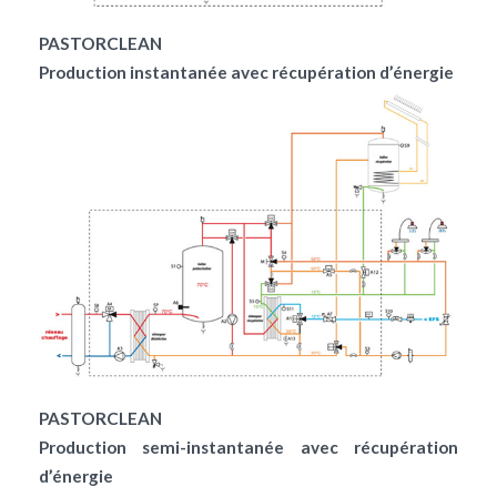
PASTORCLEAN
Production instantanée avec récupération d’énergie
PASTORCLEAN
Production semi-instantanée avec récupération
d’énergie