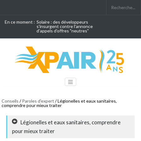
En ce moment :
Solaire : des développeurs
s'insurgent contre l'annonce
d'appels d'offres "neutres"
Conseils
/
Paroles d'expert
/ Légionelles et eaux sanitaires,
comprendre pour mieux traiter
Légionelles et eaux sanitaires, comprendre
pour mieux traiter