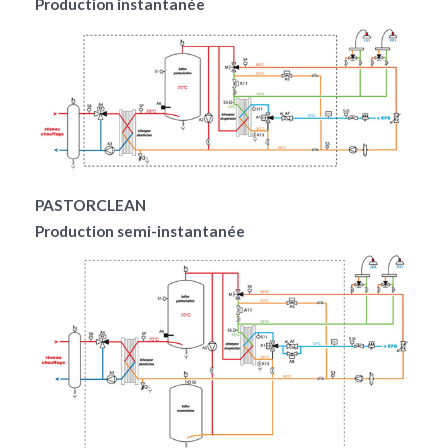
Production instantanée
PASTORCLEAN
Production semi-instantanée