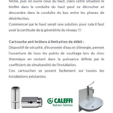
ferme, puis on ouvre ceux du haut. Dans cette situation le
biofilm dans la conduite du haut peut se décrocher et
descendre dans la conduite du bas entre les phases de
désinfection.
Commencer par le haut serait une solution, pour cela il faut
avoir la certitude de la géométrie du réseau !!!
Cartouche anti brûlure à limitation de débit :
Dispositif de sécurité, d’économie d’eau et d’énergie, permet
l’ouverture de tous les points de soutirage lors du choc
thermique en restant dans la puissance définie par le
coefficient de simultanéité de l’installation.
Ces cartouches se posent facilement sur toutes les
installations existantes.