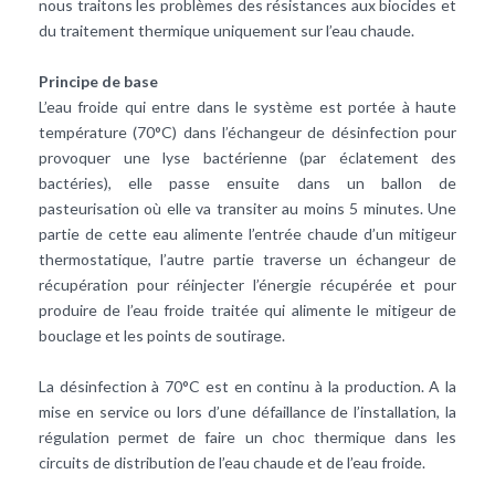
nous traitons les problèmes des résistances aux biocides et
du traitement thermique uniquement sur l’eau chaude.
Principe de base
L’eau froide qui entre dans le système est portée à haute
température (70°C) dans l’échangeur de désinfection pour
provoquer une lyse bactérienne (par éclatement des
bactéries), elle passe ensuite dans un ballon de
pasteurisation où elle va transiter au moins 5 minutes. Une
partie de cette eau alimente l’entrée chaude d’un mitigeur
thermostatique, l’autre partie traverse un échangeur de
récupération pour réinjecter l’énergie récupérée et pour
produire de l’eau froide traitée qui alimente le mitigeur de
bouclage et les points de soutirage.
La désinfection à 70°C est en continu à la production. A la
mise en service ou lors d’une défaillance de l’installation, la
régulation permet de faire un choc thermique dans les
circuits de distribution de l’eau chaude et de l’eau froide.