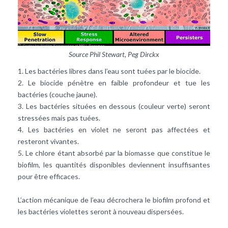
Source Phil Stewart, Peg Dirckx
1. Les bactéries libres dans l’eau sont tuées par le biocide.
2. Le biocide pénètre en faible profondeur et tue les
bactéries (couche jaune).
3. Les bactéries situées en dessous (couleur verte) seront
stressées mais pas tuées.
4. Les bactéries en violet ne seront pas affectées et
resteront vivantes.
5. Le chlore étant absorbé par la biomasse que constitue le
biofilm, les quantités disponibles deviennent insuffisantes
pour être efficaces.
L’action mécanique de l’eau décrochera le biofilm profond et
les bactéries violettes seront à nouveau dispersées.