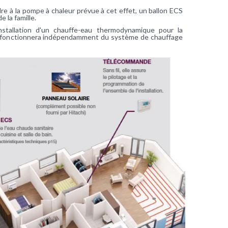
indre à la pompe à chaleur prévue à cet effet, un ballon
ECS
e la famille.
stallation d'un chauffe-eau thermodynamique pour la
ui fonctionnera indépendamment du système de chauffage