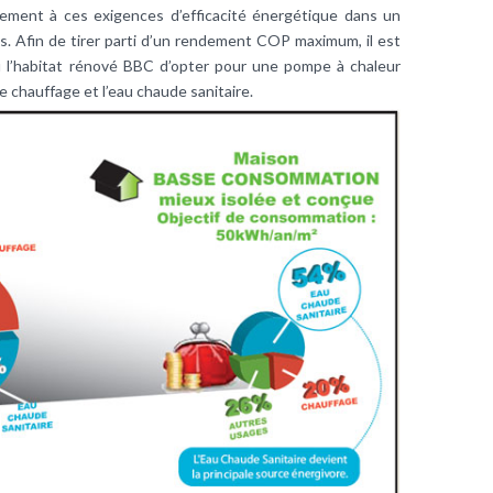
ement à ces exigences d’efficacité énergétique dans un
. Afin de tirer parti d’un rendement COP maximum, il est
l’habitat rénové BBC d’opter pour une pompe à chaleur
le chauffage et l’eau chaude sanitaire.