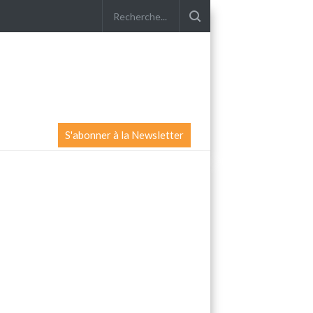
S'abonner à la Newsletter