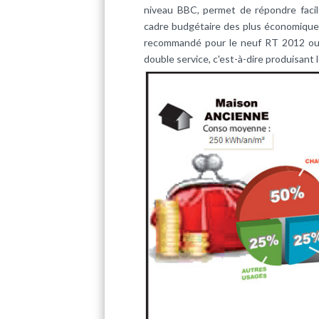
niveau BBC, permet de répondre facil
cadre budgétaire des plus économiques
recommandé pour le neuf RT 2012 ou 
double service, c'est-à-dire produisant 