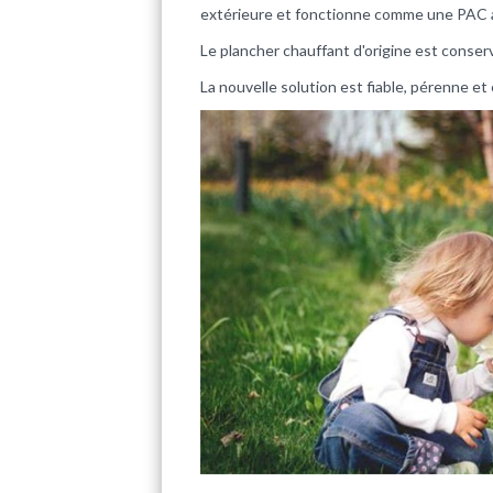
extérieure et fonctionne comme une PAC air
Le plancher chauffant d'origine est conserv
La nouvelle solution est fiable, pérenne et