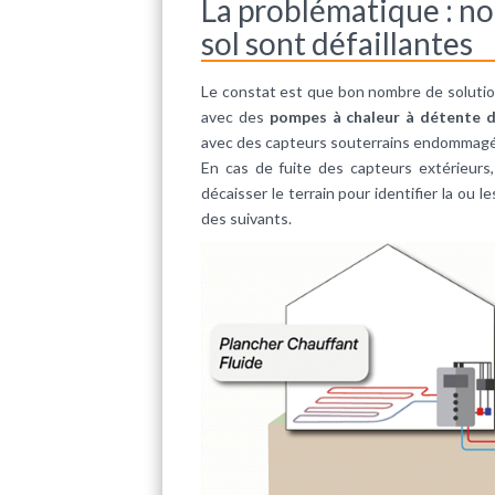
La problématique : no
sol sont défaillantes
Le constat est que bon nombre de soluti
avec des
pompes à chaleur à détente d
avec des capteurs souterrains endommag
En cas de fuite des capteurs extérieurs,
décaisser le terrain pour identifier la ou
des suivants.