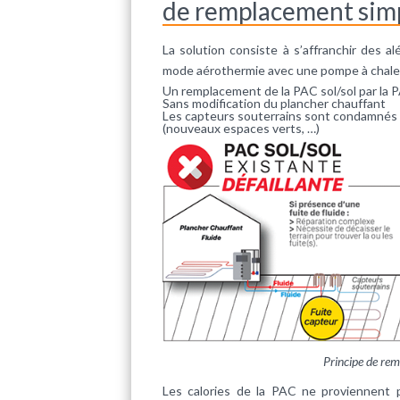
de remplacement simpl
La solution consiste à s’affranchir des 
mode aérothermie avec une pompe à chaleu
Un remplacement de la PAC sol/sol par la P
Sans modification du plancher chauffant
Les capteurs souterrains sont condamnés 
(nouveaux espaces verts, …)
Principe de rem
Les calories de la PAC ne proviennent 