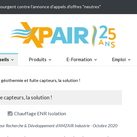
insurgent contre l'annonce d'appels d'offres "neutres"
eils
Produits
E-Formation
Emploi
géothermie et fuite capteurs, la solution !
 capteurs, la solution !
Chauffage ENR Isolation
ur Recherche & Développement d’AMZAIR Industrie - Octobre 2020