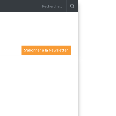
S'abonner à la Newsletter