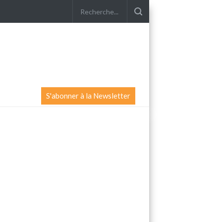
S'abonner à la Newsletter