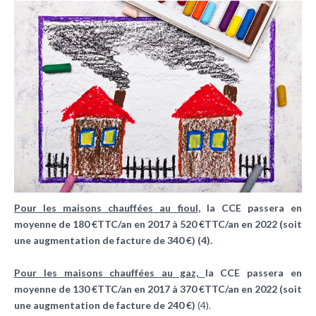
Pour les maisons chauffées au fioul
,
la CCE passera en
moyenne de 180 €TTC/an en 2017 à 520 €TTC/an en 2022 (soit
une augmentation de facture de 340 €)
(4).
Pour les maisons chauffées au gaz,
la CCE passera en
moyenne de 130 €TTC/an en 2017 à 370 €TTC/an en 2022 (soit
une augmentation de facture de 240 €)
(4).