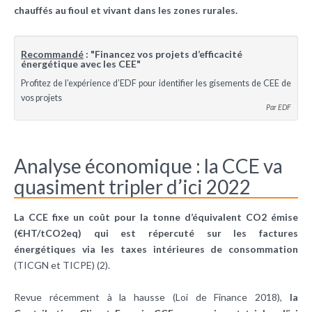
chauffés au fioul et vivant dans les zones rurales.
Recommandé
: "Financez vos projets d’efficacité
énergétique avec les CEE"
Profitez de l’expérience d’EDF pour identifier les gisements de CEE de
vos projets
Par EDF
Analyse économique : la CCE va
quasiment tripler d’ici 2022
La CCE fixe un coût pour la tonne d’équivalent CO2 émise
(€HT/tCO2eq) qui est répercuté sur les factures
énergétiques via les taxes intérieures de consommation
(TICGN et TICPE) (2).
Revue récemment à la hausse (Loi de Finance 2018),
la