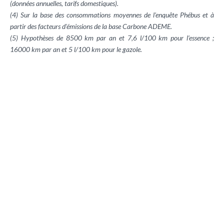
(données annuelles, tarifs domestiques).
(4) Sur la base des consommations moyennes de l’enquête Phébus et à
partir des facteurs d’émissions de la base Carbone ADEME.
(5) Hypothèses de 8500 km par an et 7,6 l/100 km pour l’essence ;
16000 km par an et 5 l/100 km pour le gazole.