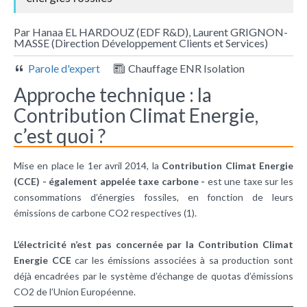
Par Hanaa EL HARDOUZ (EDF R&D), Laurent GRIGNON-
MASSE (Direction Développement Clients et Services)
Parole d'expert
Chauffage ENR Isolation
Approche technique : la
Contribution Climat Energie,
c’est quoi ?
Mise en place le 1er avril 2014, la
Contribution Climat Energie
(CCE) - également appelée taxe carbone -
est une taxe sur les
consommations d’énergies fossiles, en fonction de leurs
émissions de carbone CO2 respectives (1).
L’électricité n’est pas concernée par la Contribution Climat
Energie CCE
car les émissions associées à sa production sont
déjà encadrées par le système d’échange de quotas d’émissions
CO2 de l’Union Européenne.