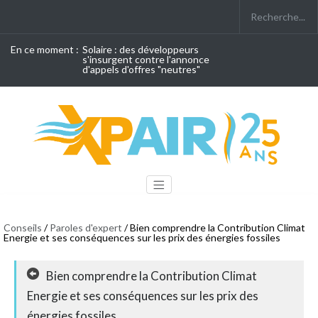
En ce moment :
Solaire : des développeurs
s'insurgent contre l'annonce
d'appels d'offres "neutres"
Conseils
/
Paroles d'expert
/ Bien comprendre la Contribution Climat
Energie et ses conséquences sur les prix des énergies fossiles
Bien comprendre la Contribution Climat
Energie et ses conséquences sur les prix des
énergies fossiles