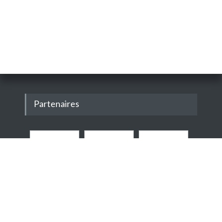
Partenaires