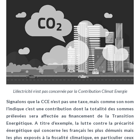
L’électricité n’est pas concernée par la Contribution Climat Energie
Signalons que la CCE n’est pas une taxe, mais comme son nom
l’indique c’est une contribution dont la totalité des sommes
prélevées sera affectée au financement de la Transition
Energétique. A titre d’exemple, la lutte contre la précarité
énergétique qui concerne les français les plus démunis mais
les plus exposés à la fiscalité climatique, en particulier ceux