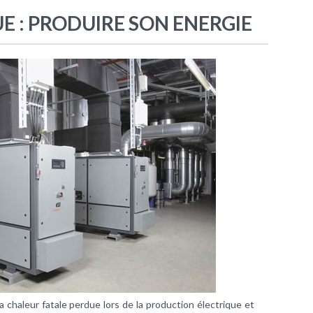
E : PRODUIRE SON ENERGIE
 chaleur fatale perdue lors de la production électrique et