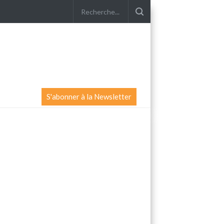
S'abonner à la Newsletter