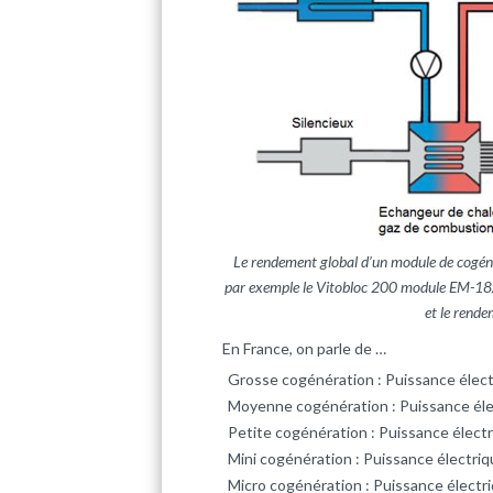
Le rendement global d’un module de cogén
par exemple le Vitobloc 200 module EM-18/
et le rende
En France, on parle de …
Grosse cogénération : Puissance élec
Moyenne cogénération : Puissance éle
Petite cogénération : Puissance élec
Mini cogénération : Puissance électri
Micro cogénération : Puissance électr