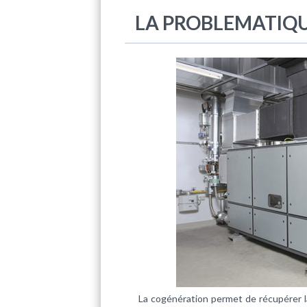
LA PROBLEMATIQU
La cogénération permet de récupérer la