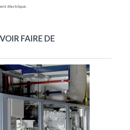
ent électrique.
AVOIR FAIRE DE