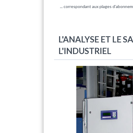
... correspondant aux plages d'abonnem
L'ANALYSE ET LE S
L'INDUSTRIEL