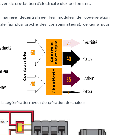
moyen de production d’électricité plus performant.
 manière décentralisée, les modules de cogénération
ocale (au plus proche des consommateurs), ce qui a pour
 la cogénération avec récupération de chaleur