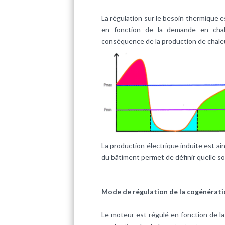
La régulation sur le besoin thermique e
en fonction de la demande en chale
conséquence de la production de chale
La production électrique induite est ai
du bâtiment permet de définir quelle so
Mode de régulation de la cogénération
Le moteur est régulé en fonction de la 