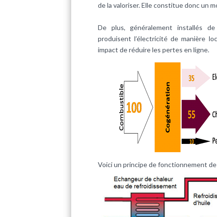
de la valoriser. Elle constitue donc un 
De plus, généralement installés de
produisent l’électricité de manière l
impact de réduire les pertes en ligne.
Voici un principe de fonctionnement de