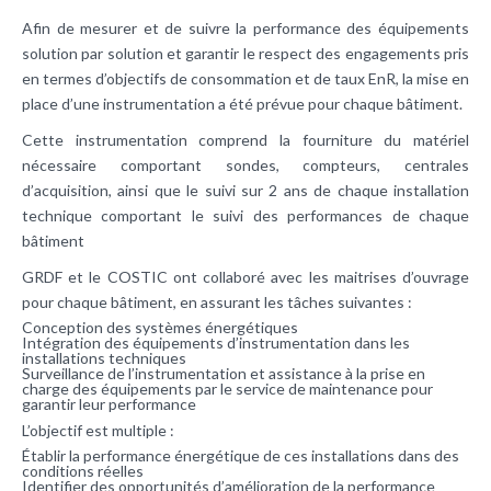
Afin de mesurer et de suivre la performance des équipements
solution par solution et garantir le respect des engagements pris
en termes d’objectifs de consommation et de taux EnR, la mise en
place d’une instrumentation a été prévue pour chaque bâtiment.
Cette instrumentation comprend la fourniture du matériel
nécessaire comportant sondes, compteurs, centrales
d’acquisition, ainsi que le suivi sur 2 ans de chaque installation
technique comportant le suivi des performances de chaque
bâtiment
GRDF et le COSTIC ont collaboré avec les maitrises d’ouvrage
pour chaque bâtiment, en assurant les tâches suivantes :
Conception des systèmes énergétiques
Intégration des équipements d’instrumentation dans les
installations techniques
Surveillance de l’instrumentation et assistance à la prise en
charge des équipements par le service de maintenance pour
garantir leur performance
L’objectif est multiple :
Établir la performance énergétique de ces installations dans des
conditions réelles
Identifier des opportunités d’amélioration de la performance