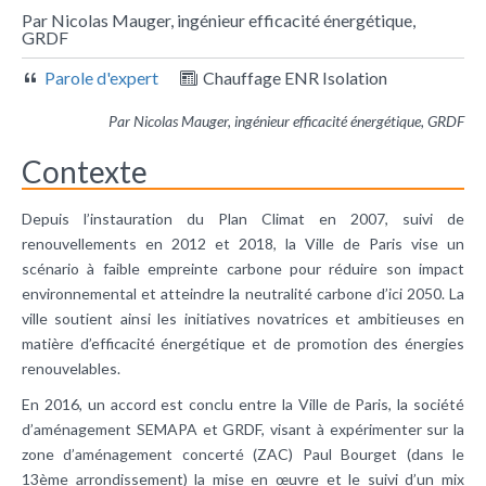
Par Nicolas Mauger, ingénieur efficacité énergétique,
GRDF
Parole d'expert
Chauffage ENR Isolation
Par Nicolas Mauger, ingénieur efficacité énergétique, GRDF
Contexte
Depuis l’instauration du Plan Climat en 2007, suivi de
renouvellements en 2012 et 2018, la Ville de Paris vise un
scénario à faible empreinte carbone pour réduire son impact
environnemental et atteindre la neutralité carbone d’ici 2050. La
ville soutient ainsi les initiatives novatrices et ambitieuses en
matière d’efficacité énergétique et de promotion des énergies
renouvelables.
En 2016, un accord est conclu entre la Ville de Paris, la société
d’aménagement SEMAPA et GRDF, visant à expérimenter sur la
zone d’aménagement concerté (ZAC) Paul Bourget (dans le
13ème arrondissement) la mise en œuvre et le suivi d’un mix