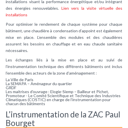
installations visant la performance énergétique et/ou intégrant
des énergies renouvelables.
Lien vers la visite virtuelle des
installations
Pour optimiser le rendement de chaque système pour chaque
bâtiment, une chaudière à condensation d’appoint est également
mise en place. L’ensemble des modules et des chaudières
assurent les besoins en chauffage et en eau chaude sanitaire
nécessaires.
Les échanges liés à la mise en place et au suivi de
l’instrumentation technique des différents bâtiments ont inclus
l’ensemble des acteurs de la zone d’aménagement :
La Ville de Paris
La SEMAPA – Aménageur du quartier
GRDF
Les maitrises d’ouvrage : Elogie-Siemp – Bailleur et Pichet,
Promoteur - Le Comité Scientifique et Technique des Industries
Climatiques (COSTIC) en charge de l’instrumentation pour
chacun des bâtiments
L’instrumentation de la ZAC Paul
Bourget