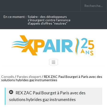
En ce moment :
Solaire : des développeurs
s'insurgent contre l'annonce
d'appels d'offres "neutres"
Conseils
/
Paroles d'expert
/ REX ZAC Paul Bourget à Paris avec des
solutions hybrides gaz instrumentées
REX ZAC Paul Bourget à Paris avec des
solutions hybrides gaz instrumentées