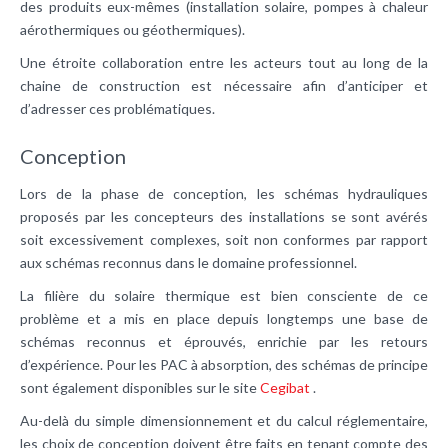
des produits eux-mêmes (installation solaire, pompes à chaleur
aérothermiques ou géothermiques).
Une étroite collaboration entre les acteurs tout au long de la
chaine de construction est nécessaire afin d’anticiper et
d’adresser ces problématiques.
Conception
Lors de la phase de conception, les schémas hydrauliques
proposés par les concepteurs des installations se sont avérés
soit excessivement complexes, soit non conformes par rapport
aux schémas reconnus dans le domaine professionnel.
La filière du solaire thermique est bien consciente de ce
problème et a mis en place depuis longtemps une base de
schémas reconnus et éprouvés, enrichie par les retours
d’expérience. Pour les PAC à absorption, des schémas de principe
sont également disponibles sur le site
Cegibat
.
Au-delà du simple dimensionnement et du calcul réglementaire,
les choix de conception doivent être faits en tenant compte des