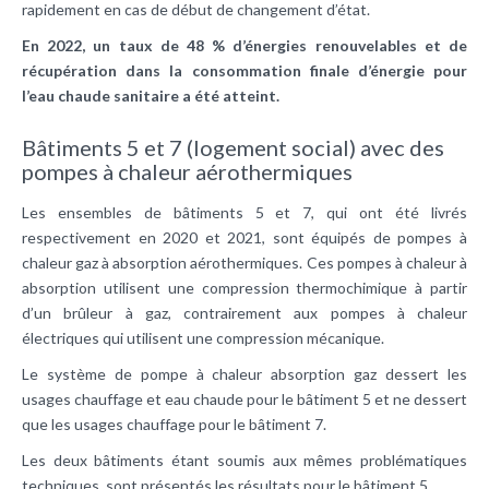
rapidement en cas de début de changement d’état.
En 2022, un taux de 48 % d’énergies renouvelables et de
récupération dans la consommation finale d’énergie pour
l’eau chaude sanitaire a été atteint.
Bâtiments 5 et 7 (logement social) avec des
pompes à chaleur aérothermiques
Les ensembles de bâtiments 5 et 7, qui ont été livrés
respectivement en 2020 et 2021, sont équipés de pompes à
chaleur gaz à absorption aérothermiques. Ces pompes à chaleur à
absorption utilisent une compression thermochimique à partir
d’un brûleur à gaz, contrairement aux pompes à chaleur
électriques qui utilisent une compression mécanique.
Le système de pompe à chaleur absorption gaz dessert les
usages chauffage et eau chaude pour le bâtiment 5 et ne dessert
que les usages chauffage pour le bâtiment 7.
Les deux bâtiments étant soumis aux mêmes problématiques
techniques, sont présentés les résultats pour le bâtiment 5.