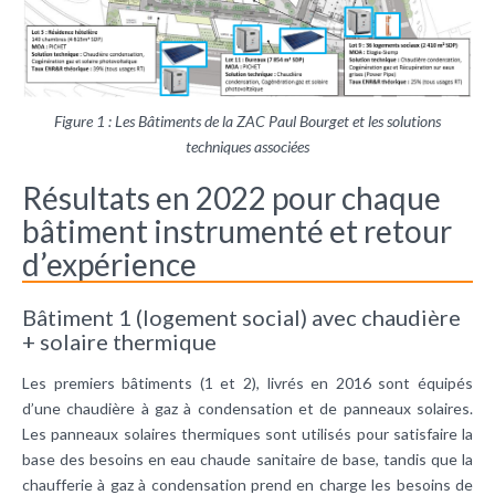
Figure 1 : Les Bâtiments de la ZAC Paul Bourget et les solutions
techniques associées
Résultats en 2022 pour chaque
bâtiment instrumenté et retour
d’expérience
Bâtiment 1 (logement social) avec chaudière
+ solaire thermique
Les premiers bâtiments (1 et 2), livrés en 2016 sont équipés
d’une chaudière à gaz à condensation et de panneaux solaires.
Les panneaux solaires thermiques sont utilisés pour satisfaire la
base des besoins en eau chaude sanitaire de base, tandis que la
chaufferie à gaz à condensation prend en charge les besoins de