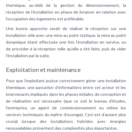
thermique, au-delà de la gestion du dimensionnement, la
réception de l’installation en phase de livraison en relation avec
l’occupation des logements est préférable.
Une bonne approche serait de réaliser la réception sur une
installation vide avec une mise au point statique, la mise au point
dynamique étant effectuée une fois l’installation en service, ou
de procéder à la réception telle qu’elle a été faite, puis de vider
l’installation par la suite.
Exploitation et maintenance
Pour que l’exploitant puisse correctement gérer une installation
thermique, une passation d’informations entre cet acteur et les
intervenants impliqués dans les phases initiales de conception et
de réalisation est nécessaire (que ce soit le bureau d’études,
l’entreprise, un agent de commissionnement ou même les
services techniques du maître d’ouvrage). Ceci est d’autant plus
crucial lorsque des installations hybrides avec énergies
renouvelables présentent des complexités plus importantes.