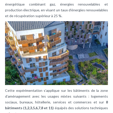
énergétique combinant gaz, énergies renouvelables et
production électrique, en visant un taux d’énergies renouvelables
et de récupération supérieur à 25 %.
Cette expérimentation s’applique sur les bâtiments de la zone
d’aménagement avec les usages mixtes suivants : logements
sociaux, bureaux, hôtellerie, services et commerces et sur
8
bâtiments (1,2,3,5,6,7,8 et 11)
équipés des solutions techniques