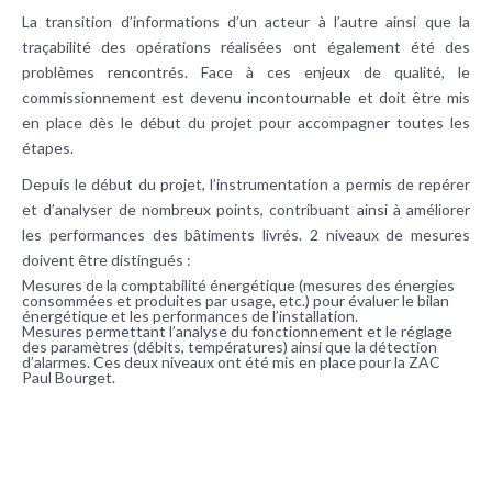
La transition d’informations d’un acteur à l’autre ainsi que la
traçabilité des opérations réalisées ont également été des
problèmes rencontrés. Face à ces enjeux de qualité, le
commissionnement est devenu incontournable et doit être mis
en place dès le début du projet pour accompagner toutes les
étapes.
Depuis le début du projet, l’instrumentation a permis de repérer
et d’analyser de nombreux points, contribuant ainsi à améliorer
les performances des bâtiments livrés. 2 niveaux de mesures
doivent être distingués :
Mesures de la comptabilité énergétique (mesures des énergies
consommées et produites par usage, etc.) pour évaluer le bilan
énergétique et les performances de l’installation.
Mesures permettant l’analyse du fonctionnement et le réglage
des paramètres (débits, températures) ainsi que la détection
d’alarmes. Ces deux niveaux ont été mis en place pour la ZAC
Paul Bourget.