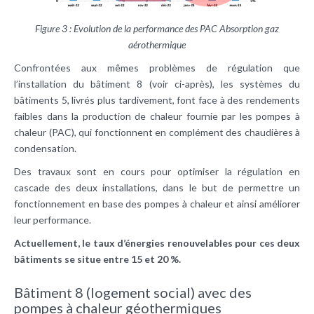
Figure 3 : Evolution de la performance des PAC Absorption gaz
aérothermique
Confrontées aux mêmes problèmes de régulation que
l’installation du bâtiment 8 (voir ci-après), les systèmes du
bâtiments 5, livrés plus tardivement, font face à des rendements
faibles dans la production de chaleur fournie par les pompes à
chaleur (PAC), qui fonctionnent en complément des chaudières à
condensation.
Des travaux sont en cours pour optimiser la régulation en
cascade des deux installations, dans le but de permettre un
fonctionnement en base des pompes à chaleur et ainsi améliorer
leur performance.
Actuellement, le taux d’énergies renouvelables pour ces deux
bâtiments se situe entre 15 et 20 %.
Bâtiment 8 (logement social) avec des
pompes à chaleur géothermiques