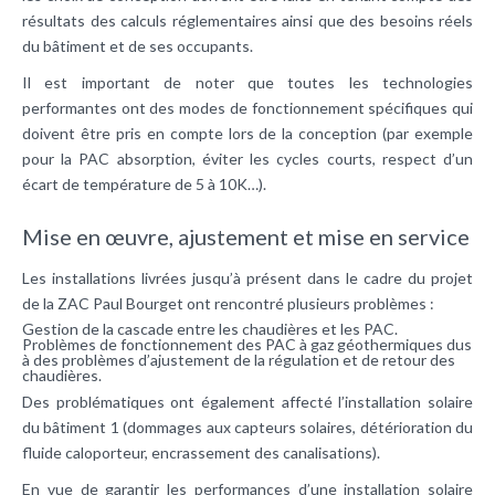
résultats des calculs réglementaires ainsi que des besoins réels
du bâtiment et de ses occupants.
Il est important de noter que toutes les technologies
performantes ont des modes de fonctionnement spécifiques qui
doivent être pris en compte lors de la conception (par exemple
pour la PAC absorption, éviter les cycles courts, respect d’un
écart de température de 5 à 10K…).
Mise en œuvre, ajustement et mise en service
Les installations livrées jusqu’à présent dans le cadre du projet
de la ZAC Paul Bourget ont rencontré plusieurs problèmes :
Gestion de la cascade entre les chaudières et les PAC.
Problèmes de fonctionnement des PAC à gaz géothermiques dus
à des problèmes d’ajustement de la régulation et de retour des
chaudières.
Des problématiques ont également affecté l’installation solaire
du bâtiment 1 (dommages aux capteurs solaires, détérioration du
fluide caloporteur, encrassement des canalisations).
En vue de garantir les performances d’une installation solaire