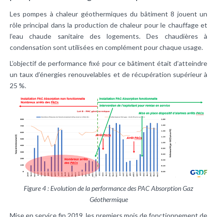
Les pompes à chaleur géothermiques du bâtiment 8 jouent un
rôle principal dans la production de chaleur pour le chauffage et
l’eau chaude sanitaire des logements. Des chaudières à
condensation sont utilisées en complément pour chaque usage.
L’objectif de performance fixé pour ce bâtiment était d’atteindre
un taux d’énergies renouvelables et de récupération supérieur à
25 %.
Figure 4 : Evolution de la performance des PAC Absorption Gaz
Géothermique
Mise en service fin 2019, les premiers mois de fonctionnement de