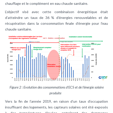
chauffage et le complément en eau chaude sanitaire.
L’objectif visé avec cette combinaison énergétique était
d’atteindre un taux de 36 % d’énergies renouvelables et de
récupération dans la consommation finale d’énergie pour l’eau
chaude sanitaire.
Figure 2 : Evolution des consommations d'ECS et de l'énergie solaire
produite
Vers la fin de l’année 2019, en raison d’un taux d’occupation
insuffisant des logements, les capteurs solaires ont été exposés
à des températures élevées, entraînant des dommages