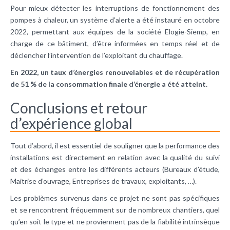
Pour mieux détecter les interruptions de fonctionnement des
pompes à chaleur, un système d’alerte a été instauré en octobre
2022, permettant aux équipes de la société Elogie-Siemp, en
charge de ce bâtiment, d’être informées en temps réel et de
déclencher l’intervention de l’exploitant du chauffage.
En 2022, un taux d’énergies renouvelables et de récupération
de 51 % de la consommation finale d’énergie a été atteint.
Conclusions et retour
d’expérience global
Tout d’abord, il est essentiel de souligner que la performance des
installations est directement en relation avec la qualité du suivi
et des échanges entre les différents acteurs (Bureaux d’étude,
Maitrise d’ouvrage, Entreprises de travaux, exploitants, …).
Les problèmes survenus dans ce projet ne sont pas spécifiques
et se rencontrent fréquemment sur de nombreux chantiers, quel
qu’en soit le type et ne proviennent pas de la fiabilité intrinsèque