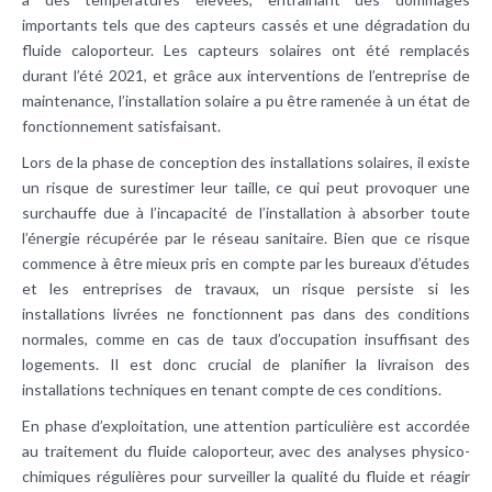
importants tels que des capteurs cassés et une dégradation du
fluide caloporteur. Les capteurs solaires ont été remplacés
durant l’été 2021, et grâce aux interventions de l’entreprise de
maintenance, l’installation solaire a pu être ramenée à un état de
fonctionnement satisfaisant.
Lors de la phase de conception des installations solaires, il existe
un risque de surestimer leur taille, ce qui peut provoquer une
surchauffe due à l’incapacité de l’installation à absorber toute
l’énergie récupérée par le réseau sanitaire. Bien que ce risque
commence à être mieux pris en compte par les bureaux d’études
et les entreprises de travaux, un risque persiste si les
installations livrées ne fonctionnent pas dans des conditions
normales, comme en cas de taux d’occupation insuffisant des
logements. Il est donc crucial de planifier la livraison des
installations techniques en tenant compte de ces conditions.
En phase d’exploitation, une attention particulière est accordée
au traitement du fluide caloporteur, avec des analyses physico-
chimiques régulières pour surveiller la qualité du fluide et réagir