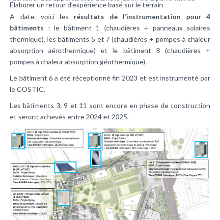
Élaborer un retour d’expérience basé sur le terrain
A date, voici les
résultats de l’instrumentation pour 4
bâtiments
: le bâtiment 1 (chaudières + panneaux solaires
thermique), les bâtiments 5 et 7 (chaudières + pompes à chaleur
absorption aérothermique) et le bâtiment 8 (chaudières +
pompes à chaleur absorption géothermique).
Le bâtiment 6 a été réceptionné fin 2023 et est instrumenté par
le COSTIC.
Les bâtiments 3, 9 et 11 sont encore en phase de construction
et seront achevés entre 2024 et 2025.