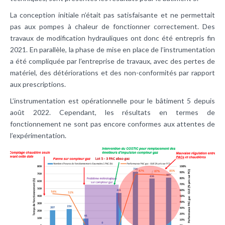
La conception initiale n’était pas satisfaisante et ne permettait
pas aux pompes à chaleur de fonctionner correctement. Des
travaux de modification hydrauliques ont donc été entrepris fin
2021. En parallèle, la phase de mise en place de l’instrumentation
a été compliquée par l’entreprise de travaux, avec des pertes de
matériel, des détériorations et des non-conformités par rapport
aux prescriptions.
L’instrumentation est opérationnelle pour le bâtiment 5 depuis
août 2022. Cependant, les résultats en termes de
fonctionnement ne sont pas encore conformes aux attentes de
l’expérimentation.