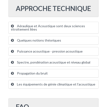
APPROCHE TECHNIQUE
Aéraulique et Acoustique sont deux sciences
étroitement liées
Quelques notions théoriques
Puissance acoustique - pression acoustique
Spectre, pondération acoustique et niveau global
Propagation du bruit
Les équipements de génie climatique et l’acoustique
FAQ