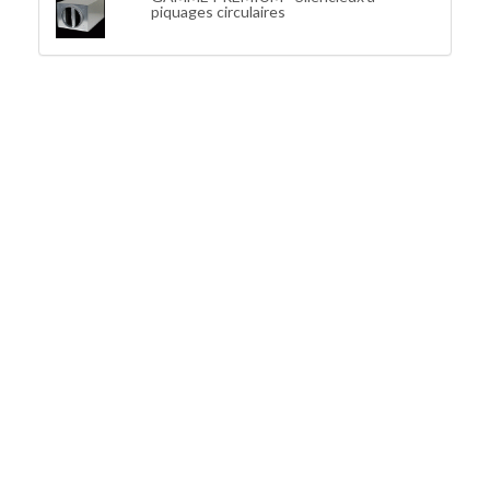
piquages circulaires