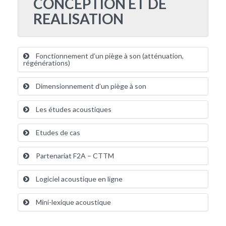
CONCEPTION ET DE
REALISATION
Fonctionnement d’un piège à son (atténuation,
régénérations)
Dimensionnement d’un piège à son
Les études acoustiques
Etudes de cas
Partenariat F2A – CTTM
Logiciel acoustique en ligne
Mini-lexique acoustique