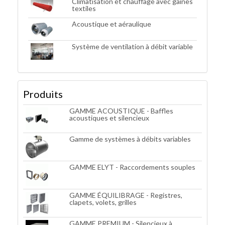
Climatisation et chauffage avec gaines
textiles
Acoustique et aéraulique
Système de ventilation à débit variable
Produits
GAMME ACOUSTIQUE - Baffles
acoustiques et silencieux
Gamme de systèmes à débits variables
GAMME ELYT - Raccordements souples
GAMME ÉQUILIBRAGE - Registres,
clapets, volets, grilles
GAMME PREMIUM - Silencieux à