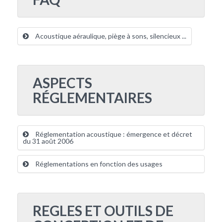
Acoustique aéraulique, piège à sons, silencieux ...
ASPECTS
RÉGLEMENTAIRES
Réglementation acoustique : émergence et décret
du 31 août 2006
Réglementations en fonction des usages
REGLES ET OUTILS DE