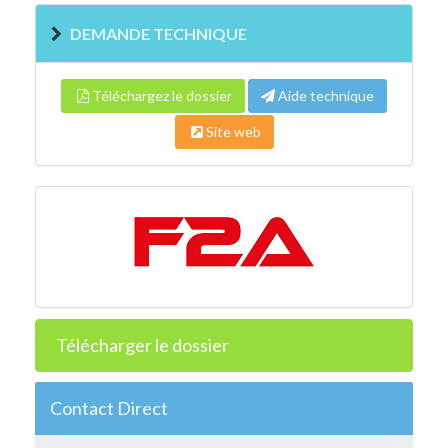
DEMANDE TECHNIQUE
Téléchargez le dossier
Aide technique
Site web
Télécharger le dossier
Contact Direct