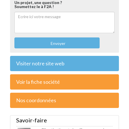
Un projet, une question ?
Soumettez le à F2A !
Envoyer
Visiter notre site web
Voir la fiche société
Nos coordonnées
Savoir-faire