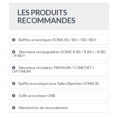
LES PRODUITS
RECOMMANDES
Baffles acoustiques SONIE BS / BS+ / BD / BD+
Silencieux rectangulaires SONIE R-BS / R-BS+ / R-BD
/ R-BD+
Silencieux circulaires PREMIUM / CONFORT /
OPTIMUM
Baffle acoustique pour Salles Blanches SONIE BL
Grille acoustique GNB
Manchettes de raccordement