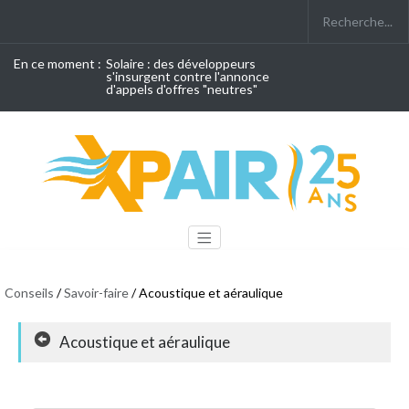
En ce moment :
Solaire : des développeurs
s'insurgent contre l'annonce
d'appels d'offres "neutres"
Conseils
/
Savoir-faire
/ Acoustique et aéraulique
Acoustique et aéraulique