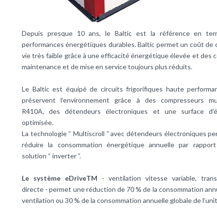
Depuis presque 10 ans, le Baltic est la référence en te
performances énergétiques durables. Baltic permet un coût de 
vie très faible grâce à une efficacité énergétique élevée et des 
maintenance et de mise en service toujours plus réduits.
Le Baltic est équipé de circuits frigorifiques haute performa
préservent l’environnement grâce à des compresseurs mult
R410A, des détendeurs électroniques et une surface d’
optimisée.
La technologie “ Multiscroll ” avec détendeurs électroniques p
réduire la consommation énergétique annuelle par rappor
solution “ inverter ”.
Le système eDriveTM
- ventilation vitesse variable, tran
directe - permet une réduction de 70 % de la consommation ann
ventilation ou 30 % de la consommation annuelle globale de l’unit