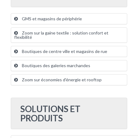
GMS et magasins de périphérie
Zoom sur la gaine textile : solution confort et
flexibilité
Boutiques de centre ville et magasins de rue
Boutiques des galeries marchandes
Zoom sur économies d'énergie et rooftop
SOLUTIONS ET
PRODUITS