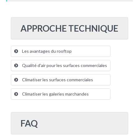
APPROCHE TECHNIQUE
Les avantages du rooftop
Qualité d'air pour les surfaces commerciales
Climatiser les surfaces commerciales
Climatiser les galeries marchandes
FAQ