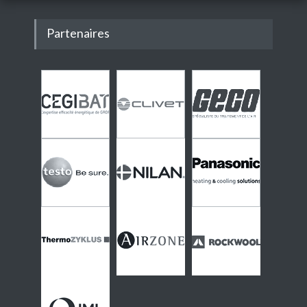
Partenaires