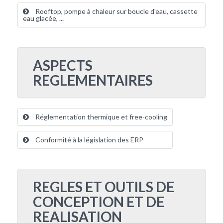
Rooftop, pompe à chaleur sur boucle d'eau, cassette
eau glacée, ...
ASPECTS
REGLEMENTAIRES
Réglementation thermique et free-cooling
Conformité à la législation des ERP
REGLES ET OUTILS DE
CONCEPTION ET DE
REALISATION