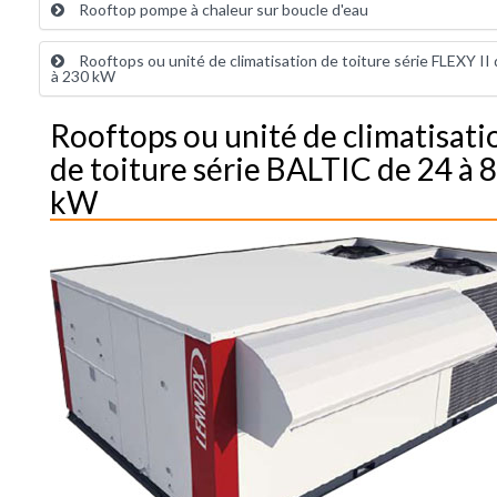
Rooftop pompe à chaleur sur boucle d'eau
Rooftops ou unité de climatisation de toiture série FLEXY II
à 230 kW
Rooftops ou unité de climatisati
de toiture série BALTIC de 24 à 
kW