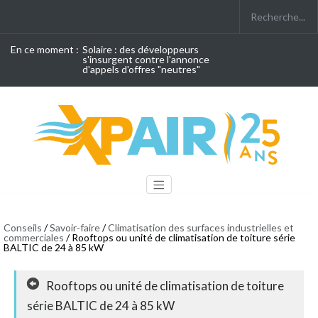
En ce moment :
Solaire : des développeurs
s'insurgent contre l'annonce
d'appels d'offres "neutres"
Conseils
/
Savoir-faire
/
Climatisation des surfaces industrielles et
commerciales
/ Rooftops ou unité de climatisation de toiture série
BALTIC de 24 à 85 kW
Rooftops ou unité de climatisation de toiture
série BALTIC de 24 à 85 kW