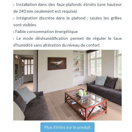
› Installation dans des faux-plafonds étroits (une hauteur
de 240 mm seulement est requise)
› Intégration discrète dans le plafond : seules les grilles
sont visibles
› Faible consommation énergétique
› Le mode déshumidification permet de réguler le taux
d'humidité sans altération du niveau de confort
Plus d'infos sur le produit