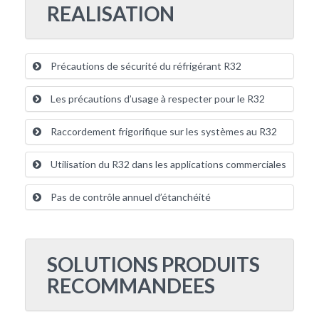
REALISATION
Précautions de sécurité du réfrigérant R32
Les précautions d’usage à respecter pour le R32
Raccordement frigorifique sur les systèmes au R32
Utilisation du R32 dans les applications commerciales
Pas de contrôle annuel d’étanchéité
SOLUTIONS PRODUITS
RECOMMANDEES