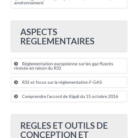
environnement
ASPECTS
REGLEMENTAIRES
Réglementation européenne sur les gaz fluorés
révisée en raison du R32
R32 et focus sur la réglementation F-GAS
Comprendre l’accord de Kigali du 15 octobre 2016
REGLES ET OUTILS DE
CONCEPTION ET