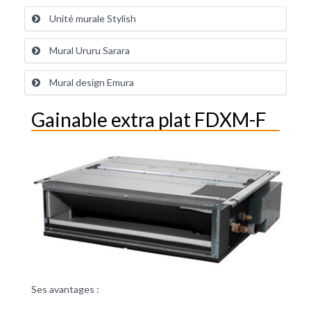
Unité murale Stylish
Mural Ururu Sarara
Mural design Emura
Gainable extra plat FDXM-F
Ses avantages :