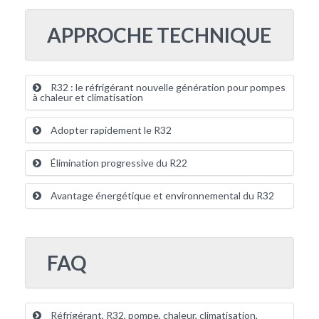
APPROCHE TECHNIQUE
R32 : le réfrigérant nouvelle génération pour pompes
à chaleur et climatisation
Adopter rapidement le R32
Élimination progressive du R22
Avantage énergétique et environnemental du R32
FAQ
Réfrigérant, R32, pompe, chaleur, climatisation,