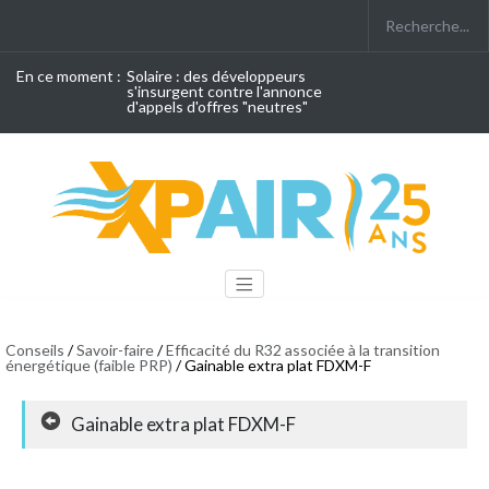
En ce moment :
Solaire : des développeurs
s'insurgent contre l'annonce
d'appels d'offres "neutres"
Conseils
/
Savoir-faire
/
Efficacité du R32 associée à la transition
énergétique (faible PRP)
/ Gainable extra plat FDXM-F
Gainable extra plat FDXM-F