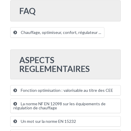
FAQ
Chauffage, optimiseur, confort, régulateur ...
ASPECTS
REGLEMENTAIRES
Fonction optimisation : valorisable au titre des CEE
La norme NF EN 12098 sur les équipements de
régulation de chauffage
Un mot sur la norme EN 15232