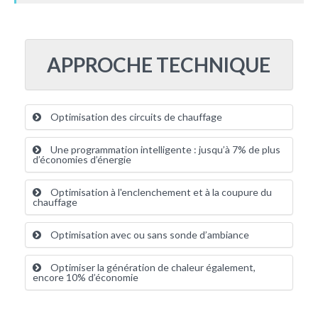
APPROCHE TECHNIQUE
Optimisation des circuits de chauffage
Une programmation intelligente : jusqu’à 7% de plus
d’économies d’énergie
Optimisation à l'enclenchement et à la coupure du
chauffage
Optimisation avec ou sans sonde d’ambiance
Optimiser la génération de chaleur également,
encore 10% d’économie