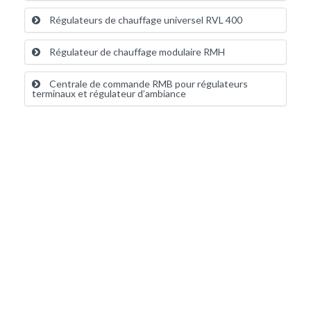
Régulateurs de chauffage universel RVL 400
Régulateur de chauffage modulaire RMH
Centrale de commande RMB pour régulateurs
terminaux et régulateur d’ambiance