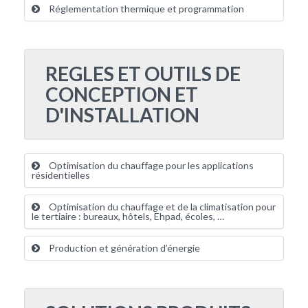
Réglementation thermique et programmation
REGLES ET OUTILS DE
CONCEPTION ET
D'INSTALLATION
Optimisation du chauffage pour les applications
résidentielles
Optimisation du chauffage et de la climatisation pour
le tertiaire : bureaux, hôtels, Ehpad, écoles, …
Production et génération d’énergie