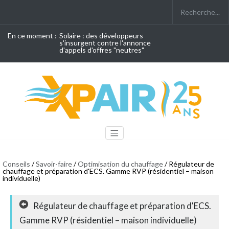
En ce moment :
Solaire : des développeurs
s'insurgent contre l'annonce
d'appels d'offres "neutres"
Conseils
/
Savoir-faire
/
Optimisation du chauffage
/ Régulateur de
chauffage et préparation d'ECS. Gamme RVP (résidentiel – maison
individuelle)
Régulateur de chauffage et préparation d'ECS.
Gamme RVP (résidentiel – maison individuelle)