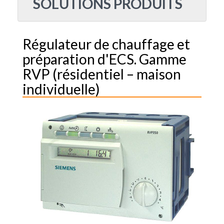
SOLUTIONS PRODUITS
Régulateur de chauffage et
préparation d'ECS. Gamme
RVP (résidentiel – maison
individuelle)