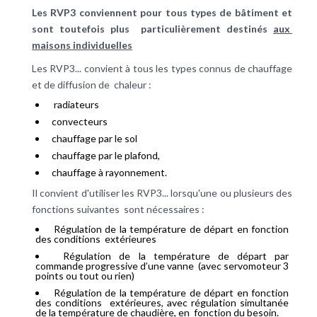
Les RVP3 conviennent pour tous types de bâtiment et
sont toutefois plus particulièrement destinés
aux
maisons individuelles
Les RVP3... convient à tous les types connus de chauffage
et de diffusion de chaleur :
radiateurs
convecteurs
chauffage par le sol
chauffage par le plafond,
chauffage à rayonnement.
Il convient d'utiliser les RVP3... lorsqu'une ou plusieurs des
fonctions suivantes sont nécessaires :
Régulation de la température de départ en fonction
des conditions extérieures
Régulation de la température de départ par
commande progressive d’une vanne (avec servomoteur 3
points ou tout ou rien)
Régulation de la température de départ en fonction
des conditions extérieures, avec régulation simultanée
de la température de chaudière, en fonction du besoin.