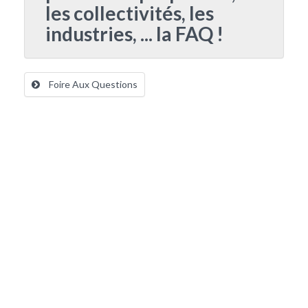
les collectivités, les
industries, ... la FAQ !
Foire Aux Questions