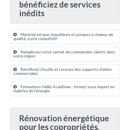
bénéficiez de services
inédits
Matériel tel que chaudières et pompes à chaleur de
qualité, à prix compétitif
Remplissez votre carnet de commandes clients dans
votre région
Bénéficiez d'outils et recevez des supports d'aides
commerciales
Formations Hellio Académie : formez-vous expert en
maîtrise de l’énergie
Rénovation énergétique
pour les copropriétés,