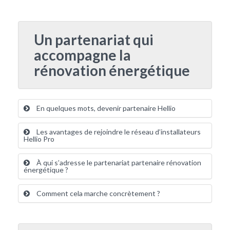
Un partenariat qui
accompagne la
rénovation énergétique
En quelques mots, devenir partenaire Hellio
Les avantages de rejoindre le réseau d’installateurs
Hellio Pro
À qui s’adresse le partenariat partenaire rénovation
énergétique ?
Comment cela marche concrètement ?