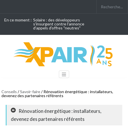
En ce moment :
Solaire : des développeurs
s'insurgent contre l'annonce
d'appels d'offres "neutres"
Conseils
/
Savoir-faire
/ Rénovation énergétique : installateurs,
devenez des partenaires référents
Rénovation énergétique : installateurs,
devenez des partenaires référents