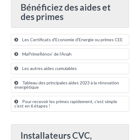
Bénéficiez des aides et
des primes
Les Certificats d'Economie d'Energie ou primes CEE
MaPrimeRénov’ de l’Anah
Les autres aides cumulables
Tableau des principales aides 2023 à la rénovation
énergétique
Pour recevoir les primes rapidement, c’est simple
c’est en 6 étapes !
Installateurs CVC,