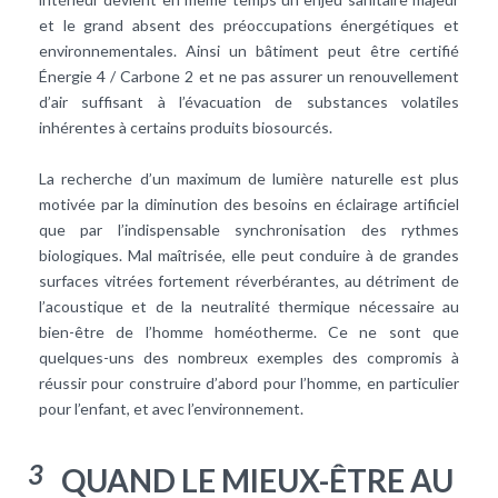
et le grand absent des préoccupations énergétiques et
environnementales. Ainsi un bâtiment peut être certifié
Énergie 4 / Carbone 2 et ne pas assurer un renouvellement
d’air suffisant à l’évacuation de substances volatiles
inhérentes à certains produits biosourcés.
La recherche d’un maximum de lumière naturelle est plus
motivée par la diminution des besoins en éclairage artificiel
que par l’indispensable synchronisation des rythmes
biologiques. Mal maîtrisée, elle peut conduire à de grandes
surfaces vitrées fortement réverbérantes, au détriment de
l’acoustique et de la neutralité thermique nécessaire au
bien-être de l’homme homéotherme. Ce ne sont que
quelques-uns des nombreux exemples des compromis à
réussir pour construire d’abord pour l’homme, en particulier
pour l’enfant, et avec l’environnement.
3
QUAND LE MIEUX-ÊTRE AU