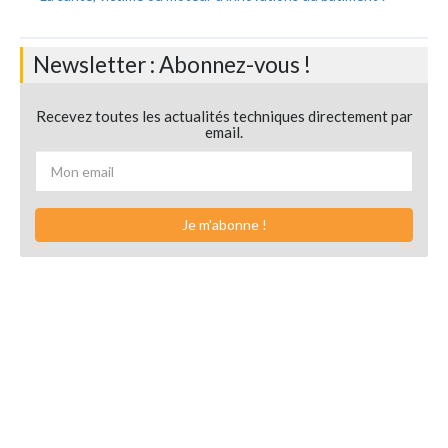
Newsletter : Abonnez-vous !
Recevez toutes les actualités techniques directement par
email.
Je m'abonne !