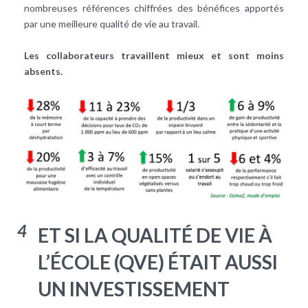
nombreuses références chiffrées des bénéfices apportés
par une meilleure qualité de vie au travail.
Les collaborateurs travaillent mieux et sont moins
absents.
4
ET SI LA QUALITÉ DE VIE À
L’ÉCOLE (QVE) ÉTAIT AUSSI
UN INVESTISSEMENT