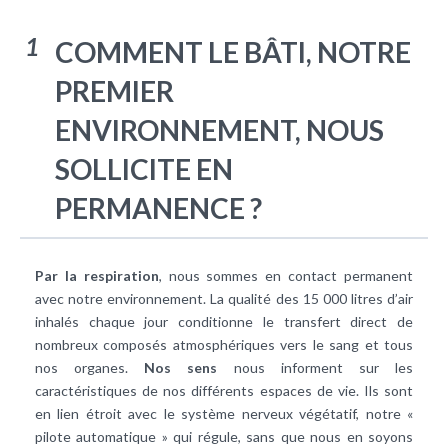
1
COMMENT LE BÂTI, NOTRE
PREMIER
ENVIRONNEMENT, NOUS
SOLLICITE EN
PERMANENCE ?
Par la respiration
, nous sommes en contact permanent
avec notre environnement. La qualité des 15 000 litres d’air
inhalés chaque jour conditionne le transfert direct de
nombreux composés atmosphériques vers le sang et tous
nos organes.
Nos sens
nous informent sur les
caractéristiques de nos différents espaces de vie. Ils sont
en lien étroit avec le système nerveux végétatif, notre «
pilote automatique » qui régule, sans que nous en soyons