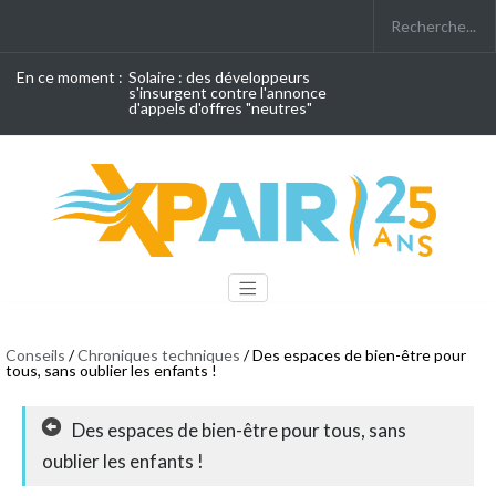
En ce moment :
Solaire : des développeurs
s'insurgent contre l'annonce
d'appels d'offres "neutres"
Conseils
/
Chroniques techniques
/ Des espaces de bien-être pour
tous, sans oublier les enfants !
Des espaces de bien-être pour tous, sans
oublier les enfants !