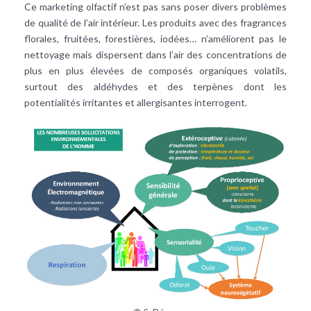
Ce marketing olfactif n’est pas sans poser divers problèmes
de qualité de l’air intérieur. Les produits avec des fragrances
florales, fruitées, forestières, iodées… n’améliorent pas le
nettoyage mais dispersent dans l’air des concentrations de
plus en plus élevées de composés organiques volatils,
surtout des aldéhydes et des terpènes dont les
potentialités irritantes et allergisantes interrogent.