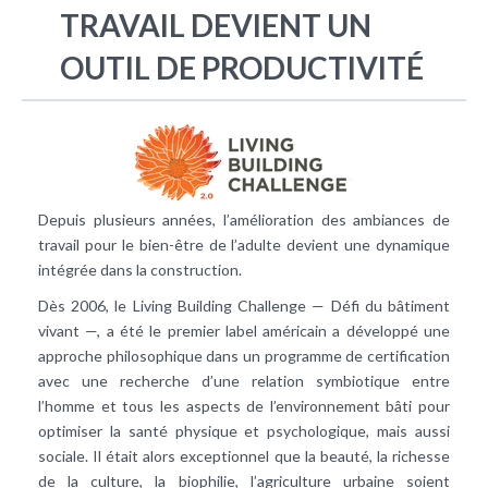
TRAVAIL DEVIENT UN
OUTIL DE PRODUCTIVITÉ
Depuis plusieurs années, l’amélioration des ambiances de
travail pour le bien-être de l’adulte devient une dynamique
intégrée dans la construction.
Dès 2006, le Living Building Challenge — Défi du bâtiment
vivant —, a été le premier label américain a développé une
approche philosophique dans un programme de certification
avec une recherche d’une relation symbiotique entre
l’homme et tous les aspects de l’environnement bâti pour
optimiser la santé physique et psychologique, mais aussi
sociale. Il était alors exceptionnel que la beauté, la richesse
de la culture, la biophilie, l’agriculture urbaine soient