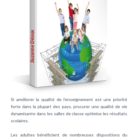
Si améliorer la qualité de l’enseignement est une priorité
forte dans la plupart des pays, procurer une qualité de vie
dynamisante dans les salles de classe optimise les résultats
scolaires.
Les adultes bénéficient de nombreuses dispositions du