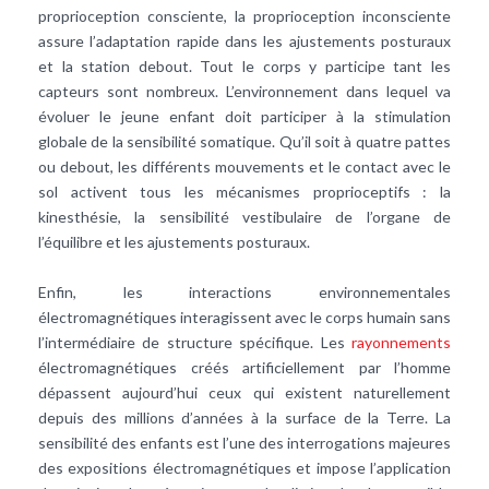
proprioception consciente, la proprioception inconsciente
assure l’adaptation rapide dans les ajustements posturaux
et la station debout. Tout le corps y participe tant les
capteurs sont nombreux. L’environnement dans lequel va
évoluer le jeune enfant doit participer à la stimulation
globale de la sensibilité somatique. Qu’il soit à quatre pattes
ou debout, les différents mouvements et le contact avec le
sol activent tous les mécanismes proprioceptifs : la
kinesthésie, la sensibilité vestibulaire de l’organe de
l’équilibre et les ajustements posturaux.
Enfin, les interactions environnementales
électromagnétiques interagissent avec le corps humain sans
l’intermédiaire de structure spécifique. Les
rayonnements
électromagnétiques créés artificiellement par l’homme
dépassent aujourd’hui ceux qui existent naturellement
depuis des millions d’années à la surface de la Terre. La
sensibilité des enfants est l’une des interrogations majeures
des expositions électromagnétiques et impose l’application