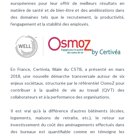
européennes pour leur offrir de meilleurs résultats en
matière de santé et de bien-être et des améliorations dans
des domaines tels que le recrutement, la productivité,
l'engagement et la stabilité des employés.
En France, Certivéa, filiale du CSTB, a présenté en mars
2018, une nouvelle démarche transversale autour de six
enjeux sociétaux, structurée par le référentiel OsmoZ pour
contribuer à la qualité de vie au travail (QVT) des
collaborateurs et à la performance des organisations.
Il est vrai qu’à la différence d’autres bâtiments (écoles,
logements, maisons de retraite, etc.), le retour sur
investissement du coût des aménagements effectués dans
des bureaux est quantifiable comme en témoigne les