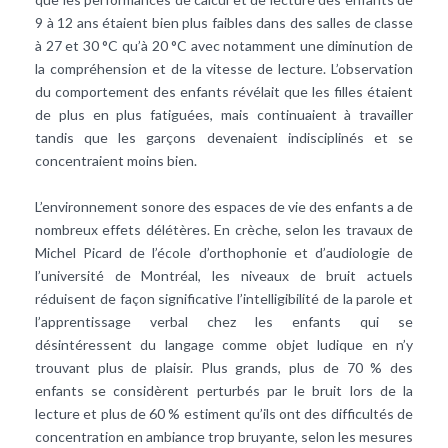
9 à 12 ans étaient bien plus faibles dans des salles de classe
à 27 et 30 °C qu’à 20 °C avec notamment une diminution de
la compréhension et de la vitesse de lecture. L’observation
du comportement des enfants révélait que les filles étaient
de plus en plus fatiguées, mais continuaient à travailler
tandis que les garçons devenaient indisciplinés et se
concentraient moins bien.
L’environnement sonore des espaces de vie des enfants a de
nombreux effets délétères. En crèche, selon les travaux de
Michel Picard de l’école d’orthophonie et d’audiologie de
l’université de Montréal, les niveaux de bruit actuels
réduisent de façon significative l’intelligibilité de la parole et
l’apprentissage verbal chez les enfants qui se
désintéressent du langage comme objet ludique en n’y
trouvant plus de plaisir. Plus grands, plus de 70 % des
enfants se considèrent perturbés par le bruit lors de la
lecture et plus de 60 % estiment qu’ils ont des difficultés de
concentration en ambiance trop bruyante, selon les mesures