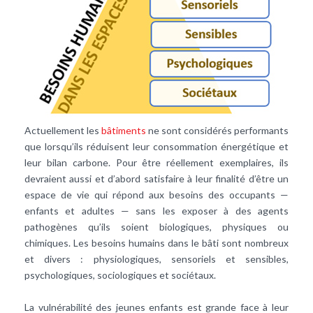
Actuellement les
bâtiments
ne sont considérés performants
que lorsqu’ils réduisent leur consommation énergétique et
leur bilan carbone. Pour être réellement exemplaires, ils
devraient aussi et d’abord satisfaire à leur finalité d’être un
espace de vie qui répond aux besoins des occupants —
enfants et adultes — sans les exposer à des agents
pathogènes qu’ils soient biologiques, physiques ou
chimiques. Les besoins humains dans le bâti sont nombreux
et divers : physiologiques, sensoriels et sensibles,
psychologiques, sociologiques et sociétaux.
La vulnérabilité des jeunes enfants est grande face à leur