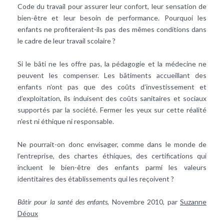
Code du travail pour assurer leur confort, leur sensation de
bien-être et leur besoin de performance. Pourquoi les
enfants ne profiteraient-ils pas des mêmes conditions dans
le cadre de leur travail scolaire ?
Si le bâti ne les offre pas, la pédagogie et la médecine ne
peuvent les compenser. Les bâtiments accueillant des
enfants n’ont pas que des coûts d’investissement et
d’exploitation, ils induisent des coûts sanitaires et sociaux
supportés par la société. Fermer les yeux sur cette réalité
n'est ni éthique ni responsable.
Ne pourrait-on donc envisager, comme dans le monde de
l’entreprise, des chartes éthiques, des certifications qui
incluent le bien-être des enfants parmi les valeurs
identitaires des établissements qui les reçoivent ?
Bâtir pour la santé des enfants
, Novembre 2010, par
Suzanne
Déoux