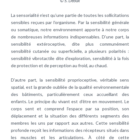
© S. Déoux
La sensorialité n’est qu’une partie de toutes les sollicitations
sensibles reçues par l’organisme. Par la sensibilité générale
ou somatique, notre environnement apporte à notre corps
de nombreuses informations indispensables. D’une part, la
sensibilité extéroceptive, dite plus communément
sensibilité cutanée ou superficielle, a plusieurs polarités :
sensibilité vibrotactile dite d’exploration, sensibilité à la fois
de protection et de perception au froid, au chaud.
D’autre part, la sensibilité proprioceptive, véritable sens
spatial, est la grande oubliée de la qualité environnementale
des bâtiments, particulièrement ceux accueillant des
enfants. Le principe du vivant est d’être en mouvement. Le
corps sent et comprend l’espace par sa position, son
déplacement et la situation des différents segments des
membres les uns par rapport aux autres. Cette sensibilité
profonde reçoit les informations des récepteurs situés dans
les muscles et les articulations. À côté de cette