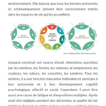
environnement. Elle impose que tous les besoins présentés
ici schématiquement doivent être correctement traités
dans les espaces de vie qui les accueillent.
L’espace construit est source d’éveil, d’émotions suscitées
par les matières, les formes, les volumes, la température, les
couleurs, les odeurs, les sonorités, les lumières. Pour les
enfants, il a une fonction éducative indéniable et participe à
leur autonomie et à leur développement cognitif,
psychologique, affectif et social. Cependant, il peut être
aussi une cause de fatigue et d’expositions multiples. Après
avoir été négligée pendant des décennies, la qualité de l’air
intérieur devient en même temps un enjeu sanitaire majeur