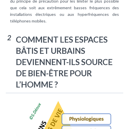
du principe de précaution pour les limiter le plus possible
que cela soit aux extrêmement basses fréquences des
installations électriques ou aux hyperfréquences des
téléphones mobiles.
2
COMMENT LES ESPACES
BÂTIS ET URBAINS
DEVIENNENT-ILS SOURCE
DE BIEN-ÊTRE POUR
L’HOMME ?