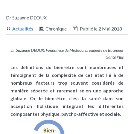
Dr Suzanne DEOUX
Actualités
Chronique
Publié le
2 Mai 2018
Dr Suzanne DEOUX, Fondatrice de Medieco, présidente de Bâtiment
Santé Plus
Les définitions du bien-être sont nombreuses et
témoignent de la complexité de cet état lié à de
nombreux facteurs trop souvent considérés de
manière séparée et rarement selon une approche
globale. Or, le bien-être, c’est la santé dans son
acception holistique intégrant les différentes
composantes physique, psycho-affective et sociale.