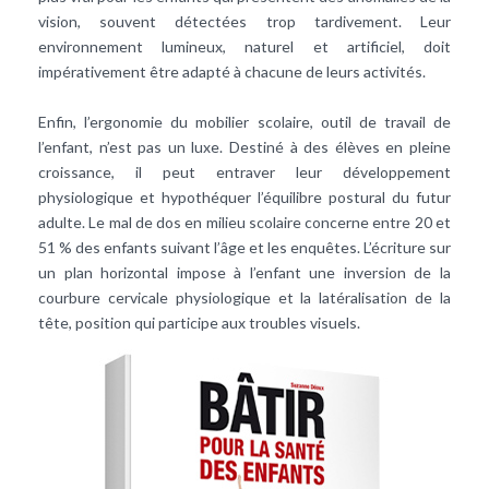
vision, souvent détectées trop tardivement. Leur
environnement lumineux, naturel et artificiel, doit
impérativement être adapté à chacune de leurs activités.
Enfin, l’ergonomie du mobilier scolaire, outil de travail de
l’enfant, n’est pas un luxe. Destiné à des élèves en pleine
croissance, il peut entraver leur développement
physiologique et hypothéquer l’équilibre postural du futur
adulte. Le mal de dos en milieu scolaire concerne entre 20 et
51 % des enfants suivant l’âge et les enquêtes. L’écriture sur
un plan horizontal impose à l’enfant une inversion de la
courbure cervicale physiologique et la latéralisation de la
tête, position qui participe aux troubles visuels.