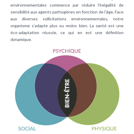
environnementales commence par réduire l’inégalité de
sensibilité aux agents pathogènes en fonction de l’âge. Face
aux diverses sollicitations environnementales, notre
organisme s’adapte plus ou moins bien. La santé est une
éco-adaptation réussie, ce qui en est une définition
dynamique.