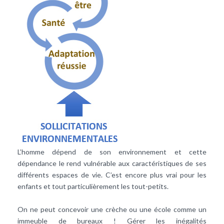
L’homme dépend de son environnement et cette
dépendance le rend vulnérable aux caractéristiques de ses
différents espaces de vie. C’est encore plus vrai pour les
enfants et tout particulièrement les tout-petits.
On ne peut concevoir une crèche ou une école comme un
immeuble de bureaux ! Gérer les inégalités