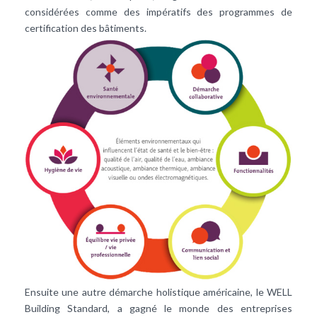
considérées comme des impératifs des programmes de
certification des bâtiments.
Ensuite une autre démarche holistique américaine, le WELL
Building Standard, a gagné le monde des entreprises