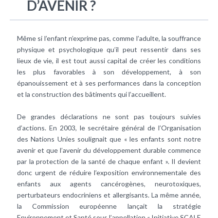
D’AVENIR ?
Même si l’enfant n’exprime pas, comme l’adulte, la souffrance
physique et psychologique qu’il peut ressentir dans ses
lieux de vie, il est tout aussi capital de créer les conditions
les plus favorables à son développement, à son
épanouissement et à ses performances dans la conception
et la construction des bâtiments qui l’accueillent.
De grandes déclarations ne sont pas toujours suivies
d’actions. En 2003, le secrétaire général de l’Organisation
des Nations Unies soulignait que « les enfants sont notre
avenir et que l’avenir du développement durable commence
par la protection de la santé de chaque enfant ». Il devient
donc urgent de réduire l’exposition environnementale des
enfants aux agents cancérogènes, neurotoxiques,
perturbateurs endocriniens et allergisants. La même année,
la Commission européenne lançait la stratégie
Environnement et Santé sous l’appellation « Initiative SCALE