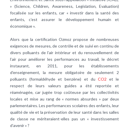
» (Science, Children, Awareness, Legislation, Evaluation)
focalisée sur les enfants, car « investir dans la santé des
enfants, c’est assurer le développement humain et
économique ».
Alors que la certification Ozmoz propose de nombreuses
exigences de mesures, de contrôle et de suivi en continu de
divers polluants de l’air intérieur et du renouvellement de
l’air pour améliorer les performances au travail, le décret
instaurant, en 2011, pour les établissements
d’enseignement, la mesure obligatoire de seulement 2
polluants (formaldéhyde et benzène) et du
CO2
et le
respect de leurs valeurs guides a été reportée et
réaménagée, car jugée trop coûteuse par les collectivités
locales et mise au rang de « normes absurdes » par deux
parlementaires. Les performances scolaires des enfants, leur
qualité de vie et la préservation de leur santé dans les salles
de classe ne mériteraient-elles pas un « investissement
d’avenir » ?