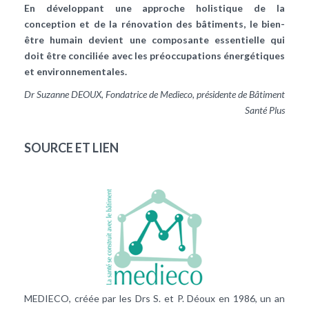
En développant une approche holistique de la
conception et de la rénovation des bâtiments, le bien-
être humain devient une composante essentielle qui
doit être conciliée avec les préoccupations énergétiques
et environnementales.
Dr Suzanne DEOUX, Fondatrice de Medieco, présidente de Bâtiment
Santé Plus
SOURCE ET LIEN
MEDIECO, créée par les Drs S. et P. Déoux en 1986, un an