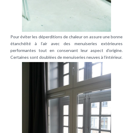
Pour éviter les déperditions de chaleur on assure une bonne
étanchéité à l’air avec des menuiseries extérieures
performantes tout en conservant leur aspect d’origine.
Certaines sont doublées de menuiseries neuves à l’intérieur.