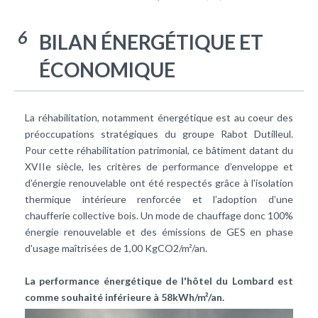
6
BILAN ÉNERGÉTIQUE ET
ÉCONOMIQUE
La réhabilitation, notamment énergétique est au coeur des
préoccupations stratégiques du groupe Rabot Dutilleul.
Pour cette réhabilitation patrimonial, ce bâtiment datant du
XVIIe siècle, les critères de performance d’enveloppe et
d’énergie renouvelable ont été respectés grâce à l'isolation
thermique intérieure renforcée et l’adoption d’une
chaufferie collective bois. Un mode de chauffage donc 100%
énergie renouvelable et des émissions de GES en phase
d'usage maîtrisées de 1,00 KgCO2/m²/an.
La performance énergétique de l'hôtel du Lombard est
comme souhaité inférieure à 58kWh/m²/an.