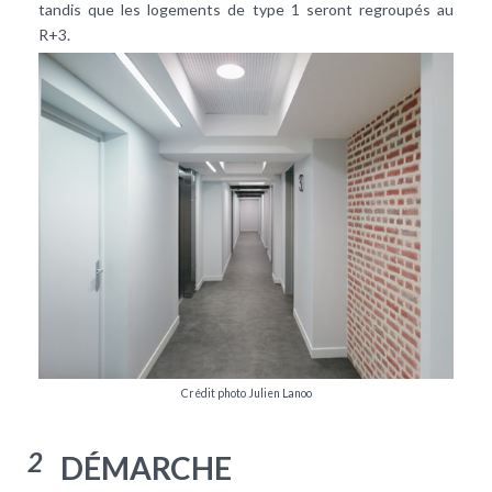
tandis que les logements de type 1 seront regroupés au
R+3.
Crédit photo Julien Lanoo
2
DÉMARCHE