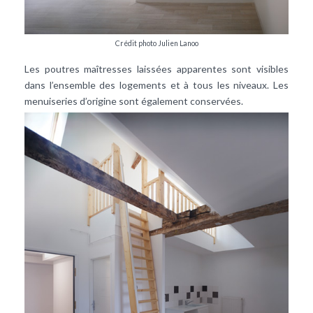
Crédit photo Julien Lanoo
Les poutres maîtresses laissées apparentes sont visibles
dans l’ensemble des logements et à tous les niveaux. Les
menuiseries d’origine sont également conservées.