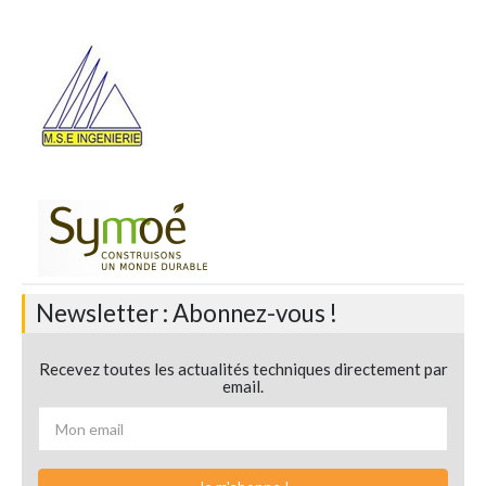
Newsletter : Abonnez-vous !
Recevez toutes les actualités techniques directement par
email.