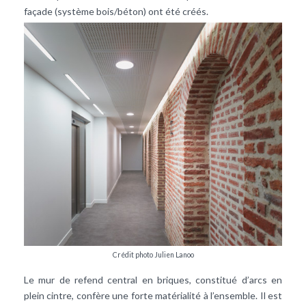
façade (système bois/béton) ont été créés.
Crédit photo Julien Lanoo
Le mur de refend central en briques, constitué d’arcs en
plein cintre, confère une forte matérialité à l’ensemble. Il est