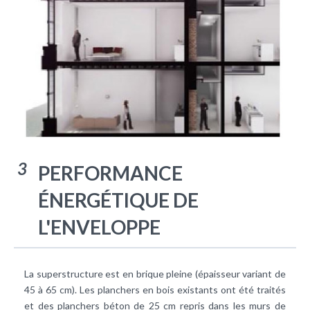
3
PERFORMANCE
ÉNERGÉTIQUE DE
L'ENVELOPPE
La superstructure est en brique pleine (épaisseur variant de
45 à 65 cm). Les planchers en bois existants ont été traités
et des planchers béton de 25 cm repris dans les murs de