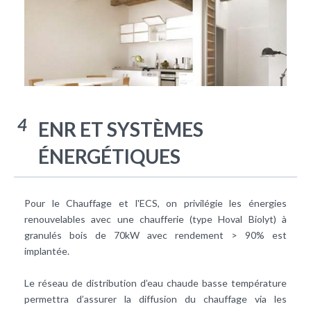
4
ENR ET SYSTÈMES
ÉNERGÉTIQUES
Pour le Chauffage et l'ECS, on privilégie les énergies
renouvelables avec une chaufferie (type Hoval Biolyt) à
granulés bois de 70kW avec rendement > 90% est
implantée.
Le réseau de distribution d’eau chaude basse température
permettra d’assurer la diffusion du chauffage via les