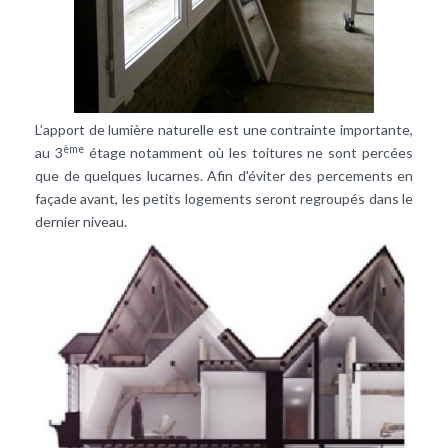
L’apport de lumière naturelle est une contrainte importante,
ème
au 3
étage notamment où les toitures ne sont percées
que de quelques lucarnes. Afin d'éviter des percements en
façade avant, les petits logements seront regroupés dans le
dernier niveau.