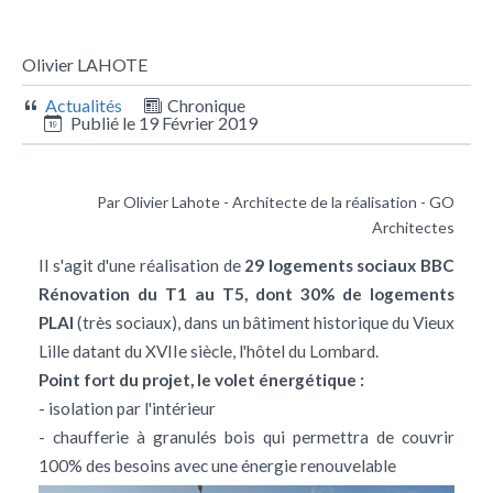
Olivier LAHOTE
Actualités
Chronique
Publié le
19 Février 2019
Par Olivier Lahote - Architecte de la réalisation - GO
Architectes
Il s'agit d'une réalisation de
29 logements sociaux BBC
Rénovation du T1 au T5, dont 30% de logements
PLAI
(très sociaux), dans un bâtiment historique du Vieux
Lille datant du XVIIe siècle, l'hôtel du Lombard.
Point fort du projet, le volet énergétique :
- isolation par l'intérieur
- chaufferie à granulés bois qui permettra de couvrir
100% des besoins avec une énergie renouvelable