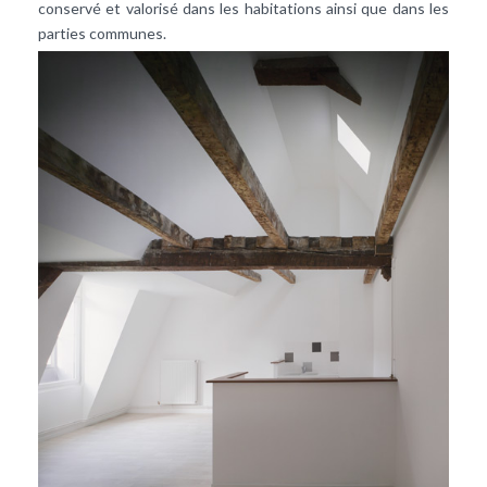
conservé et valorisé dans les habitations ainsi que dans les
parties communes.