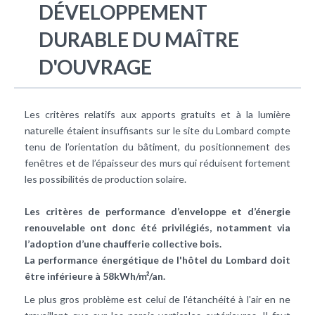
DÉVELOPPEMENT
DURABLE DU MAÎTRE
D'OUVRAGE
Les critères relatifs aux apports gratuits et à la lumière
naturelle étaient insuffisants sur le site du Lombard compte
tenu de l’orientation du bâtiment, du positionnement des
fenêtres et de l’épaisseur des murs qui réduisent fortement
les possibilités de production solaire.
Les critères de performance d’enveloppe et d’énergie
renouvelable ont donc été privilégiés, notamment via
l’adoption d’une chaufferie collective bois.
La
performance énergétique
de l'hôtel du Lombard doit
être inférieure à 58kWh/m²/an.
Le plus gros problème est celui de l'étanchéité à l'air en ne