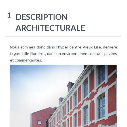
1
DESCRIPTION
ARCHITECTURALE
Nous sommes donc dans l'hyper centre Vieux Lille, derrière
la gare Lille Flandres, dans un environnement de rues pavées
et commerçantes.