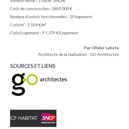
Surface nette : 1700 m² SHON
Coût de construction : 2650 000 €
Nombre d'unités fonctionnelles : 29 logement
Coût/m² : 1 559 €/m²
Coût/Logement : 9 1 379 €/Logement
Par Olivier Lahote
Architecte de la réalisation - GO Architectes
SOURCES ET LIENS