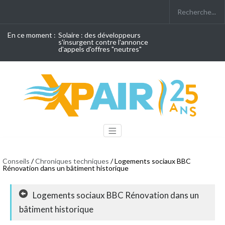
En ce moment :
Solaire : des développeurs
s'insurgent contre l'annonce
d'appels d'offres "neutres"
Conseils
/
Chroniques techniques
/ Logements sociaux BBC
Rénovation dans un bâtiment historique
Logements sociaux BBC Rénovation dans un
bâtiment historique