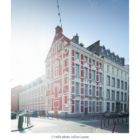
Crédit photo Julien Lanoo