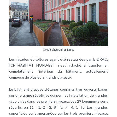
Crédit photo Julien Lanoo
Les façades et toitures ayant été restaurées par la DRAC,
ICF HABITAT NORD-EST s’est attaché à transformer
complètement l’intérieur du bâtiment, actuellement
composé de plusieurs grands plateaux.
Le bâtiment dispose d’étages courants très ouverts basés
sur une trame répétitive qui permet l’installation de grandes
typologies dans les premiers niveaux. Les 29 logements sont
répartis en 11 T1, 2 T2, 8 T3, 7 T4, 1 T5. Les grandes
superficies sont aménagées sur les trois premiers niveaux,