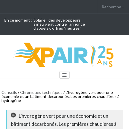
En ce moment :
Solaire : des développeurs
s'insurgent contre l'annonce
d'appels d'offres "neutres"
Conseils
/
Chroniques techniques
/ L’hydrogène vert pour une
économie et un bâtiment décarbonés. Les premières chaudières à
hydrogène
L’hydrogène vert pour une économie et un
bâtiment décarbonés. Les premières chaudières à