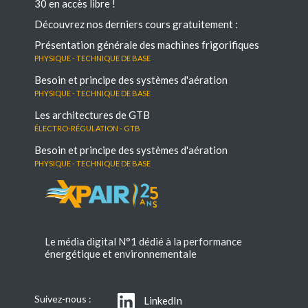
30 en accès libre !
Découvrez nos derniers cours gratuitement :
Présentation générale des machines frigorifiques
Physique - Technique de base
Besoin et principe des systèmes d'aération
Physique - Technique de base
Les architectures de GTB
électro-régulation - GTB
Besoin et principe des systèmes d'aération
Physique - Technique de base
Le média digital N°1 dédié à la performance
énergétique et environnementale
Suivez-nous :
LinkedIn