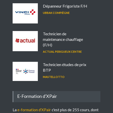
Dépanneur Frigoriste F/H
UBBAK COMPIÈGNE
Technicien de
maintenance chauffage
(F/H)
ACTUAL PERIGUEUX CENTRE
Technicien études de prix
BTP
MASTELLOTTO
E-Formation d'XPair
La
e-formation d'XPair
c'est plus de 255 cours, dont