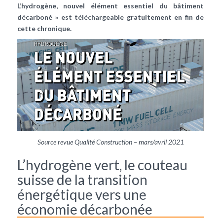
L’hydrogène, nouvel élément essentiel du bâtiment
décarboné » est téléchargeable gratuitement en fin de
cette chronique.
Source revue Qualité Construction – mars/avril 2021
L’hydrogène vert, le couteau
suisse de la transition
énergétique vers une
économie décarbonée