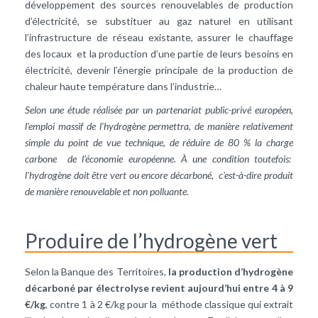
développement des sources renouvelables de production
d’électricité, se substituer au gaz naturel en utilisant
l’infrastructure de réseau existante, assurer le chauffage
des locaux et la production d’une partie de leurs besoins en
électricité, devenir l’énergie principale de la production de
chaleur haute température dans l’industrie…
Selon une étude réalisée par un partenariat public-privé européen,
l’emploi massif de l’hydrogène permettra, de manière relativement
simple du point de vue technique, de réduire de 80 % la charge
carbone de l’économie européenne. À une condition toutefois:
l’hydrogène doit être vert ou encore décarboné, c’est-à-dire produit
de manière renouvelable et non polluante.
Produire de l’hydrogène vert
Selon la Banque des Territoires,
la production d’hydrogène
décarboné par électrolyse revient aujourd’hui entre 4 à 9
€/kg
, contre 1 à 2 €/kg pour la méthode classique qui extrait