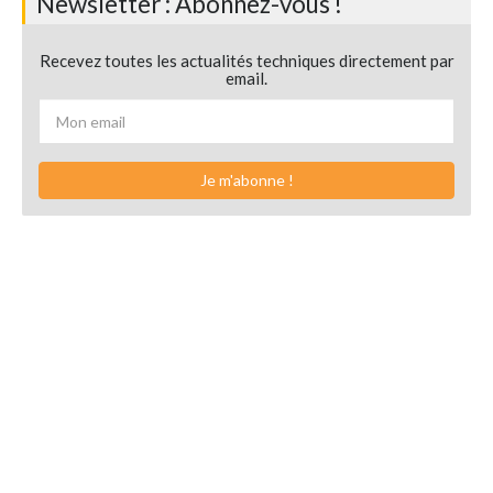
Newsletter : Abonnez-vous !
Recevez toutes les actualités techniques directement par
email.
Je m'abonne !