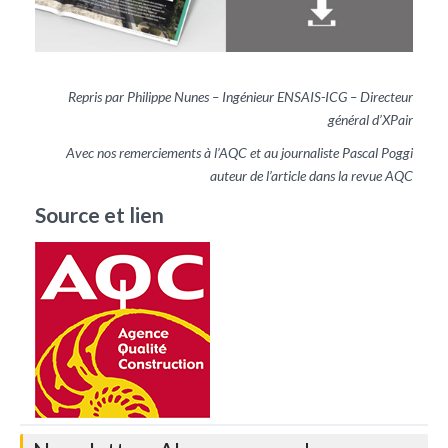
Repris par Philippe Nunes – Ingénieur ENSAIS-ICG – Directeur
général d’XPair
Avec nos remerciements à l’AQC et au journaliste Pascal Poggi
auteur de l’article dans la revue AQC
Source et lien