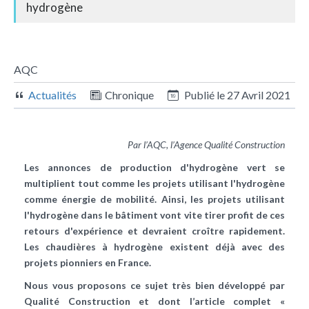
hydrogène
AQC
Actualités
Chronique
Publié le
27 Avril 2021
Par l’AQC, l’Agence Qualité Construction
Les annonces de production d'hydrogène vert se
multiplient tout comme les projets utilisant l'hydrogène
comme énergie de mobilité. Ainsi, les projets utilisant
l'hydrogène dans le bâtiment vont vite tirer profit de ces
retours d'expérience et devraient croître rapidement.
Les chaudières à hydrogène existent déjà avec des
projets pionniers en France.
Nous vous proposons ce sujet très bien développé par
Qualité Construction et dont l’article complet «