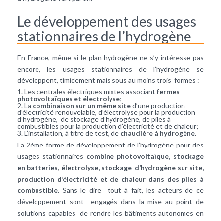
Le développement des usages
stationnaires de l’hydrogène
En France, même si le plan hydrogène ne s’y intéresse pas
encore, les usages stationnaires de l’hydrogène se
développent, timidement mais sous au moins trois formes :
Les centrales électriques mixtes associant
fermes
photovoltaïques et électrolyse
;
La
combinaison sur un même site
d’une production
d’électricité renouvelable, d’électrolyse pour la production
d’hydrogène, de stockage d’hydrogène, de piles à
combustibles pour la production d’électricité et de chaleur;
L’installation, à titre de test, de
chaudière à hydrogène
.
La 2ème forme de développement de l’hydrogène pour des
usages stationnaires
combine photovoltaïque, stockage
en batteries, électrolyse, stockage d’hydrogène sur site,
production d’électricité et de chaleur dans des piles à
combustible
. Sans le dire tout à fait, les acteurs de ce
développement sont engagés dans la mise au point de
solutions capables de rendre les bâtiments autonomes en