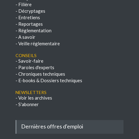
-
Filière
-
Décryptages
-
Entretiens
-
Reportages
-
Réglementation
-
A savoir
-
Veille réglementaire
Conseils
-
Savoir-faire
-
Paroles d'experts
-
Chroniques techniques
-
E-books & Dossiers techniques
NEWSLETTERS
-
Voir les archives
-
S'abonner
Dernières offres d'emploi