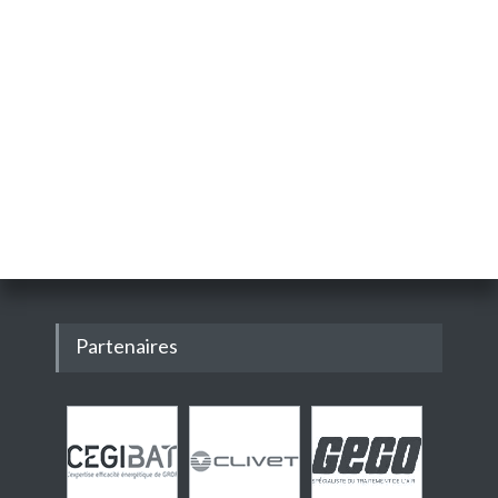
Partenaires