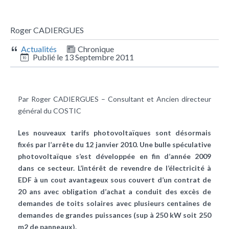
Roger CADIERGUES
Actualités
Chronique
Publié le
13 Septembre 2011
Par Roger CADIERGUES – Consultant et Ancien directeur
général du COSTIC
Les nouveaux tarifs photovoltaïques sont désormais
fixés par l’arrête du 12 janvier 2010.
Une bulle spéculative
photovoltaïque s’est développée en fin d’année 2009
dans ce secteur. L’intérêt de revendre de l’électricité à
EDF à un cout avantageux sous couvert d’un contrat de
20 ans avec obligation d’achat a conduit des excès de
demandes de toits solaires avec plusieurs centaines de
demandes de grandes puissances (sup à 250 kW soit 250
m2 de panneaux).