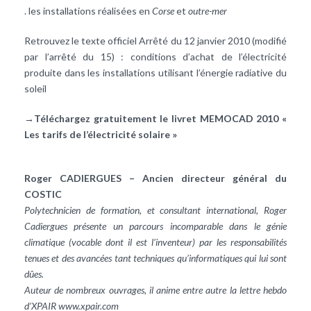
. les installations réalisées en
Corse
et
outre-mer
Retrouvez le texte officiel Arrêté du 12 janvier 2010 (modifié
par l’arrêté du 15) : conditions d’achat de l’électricité
produite dans les installations utilisant l’énergie radiative du
soleil
→Téléchargez gratuitement le livret MEMOCAD 2010
«
Les tarifs de l’électricité solaire »
Roger CADIERGUES – Ancien directeur général du
COSTIC
Polytechnicien de formation, et consultant international, Roger
Cadiergues présente un parcours incomparable dans le génie
climatique (vocable dont il est l’inventeur) par les responsabilités
tenues et des avancées tant techniques qu’informatiques qui lui sont
dûes.
Auteur de nombreux ouvrages, il anime entre autre la lettre hebdo
d’XPAIR
www.xpair.com