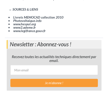
→ SOURCES & LIENS
Livrets MEMOCAD collection 2010
Photovoltaique.info
www.hespul.org
www2.ademe.fr
www.legifrance.gouv.fr
Newsletter : Abonnez-vous !
Recevez toutes les actualités techniques directement par
email.
Je m'abonne !