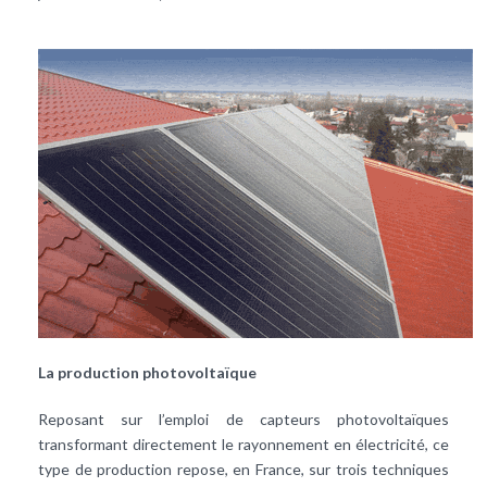
La production photovoltaïque
Reposant sur l’emploi de
capteurs photovoltaïques
transformant directement le rayonnement en électricité, ce
type de production repose, en France, sur trois techniques