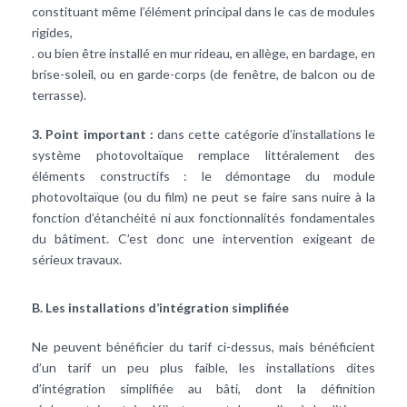
constituant même l’élément principal dans le cas de modules
rigides,
. ou bien être installé en mur rideau, en allège, en bardage, en
brise-soleil, ou en garde-corps (de fenêtre, de balcon ou de
terrasse).
3. Point important :
dans cette catégorie d’installations le
système photovoltaïque remplace littéralement des
éléments constructifs : le démontage du module
photovoltaïque (ou du film) ne peut se faire sans nuire à la
fonction d’étanchéité ni aux fonctionnalités fondamentales
du bâtiment. C’est donc une intervention exigeant de
sérieux travaux.
B. Les installations d’intégration simplifiée
Ne peuvent bénéficier du tarif ci-dessus, mais bénéficient
d’un tarif un peu plus faible, les installations dites
d’intégration simplifiée au bâti, dont la définition