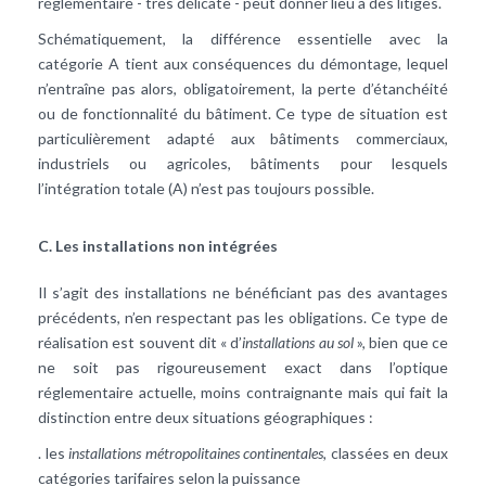
réglementaire - très délicate - peut donner lieu à des litiges.
Schématiquement, la différence essentielle avec la
catégorie A tient aux conséquences du démontage, lequel
n’entraîne pas alors, obligatoirement, la perte d’étanchéité
ou de fonctionnalité du bâtiment. Ce type de situation est
particulièrement adapté aux bâtiments commerciaux,
industriels ou agricoles, bâtiments pour lesquels
l’intégration totale (A) n’est pas toujours possible.
C. Les installations non intégrées
Il s’agit des installations ne bénéficiant pas des avantages
précédents, n’en respectant pas les obligations. Ce type de
réalisation est souvent dit « d’
installations au sol
», bien que ce
ne soit pas rigoureusement exact dans l’optique
réglementaire actuelle, moins contraignante mais qui fait la
distinction entre deux situations géographiques :
. les
installations métropolitaines continentales,
classées en deux
catégories tarifaires selon la puissance