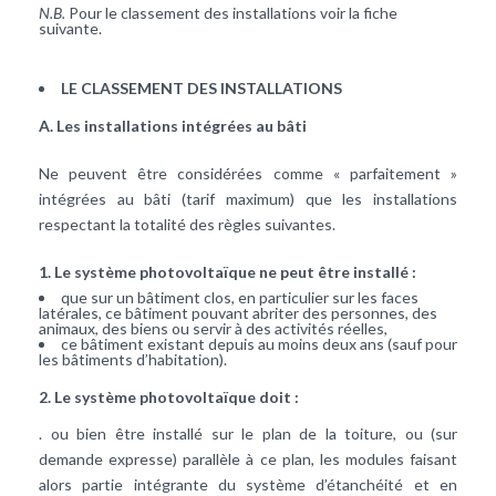
N.B.
Pour le classement des installations voir la fiche
suivante.
LE CLASSEMENT DES INSTALLATIONS
A. Les installations intégrées au bâti
Ne peuvent être considérées comme « parfaitement »
intégrées au bâti (tarif maximum) que les installations
respectant la totalité des règles suivantes.
1. Le système photovoltaïque ne peut être installé :
que sur un bâtiment clos, en particulier sur les faces
latérales, ce bâtiment pouvant abriter des personnes, des
animaux, des biens ou servir à des activités réelles,
ce bâtiment existant depuis au moins deux ans (sauf pour
les bâtiments d’habitation).
2. Le système photovoltaïque doit :
. ou bien être installé sur le plan de la toiture, ou (sur
demande expresse) parallèle à ce plan, les modules faisant
alors partie intégrante du système d’étanchéité et en