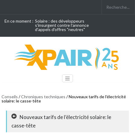
En ce moment :
Solaire : des développeurs
s'insurgent contre l'annonce
d'appels d'offres "neutres"
Conseils
/
Chroniques techniques
/ Nouveaux tarifs de l’électricité
solaire: le casse-tête
Nouveaux tarifs de l’électricité solaire: le
casse-tête