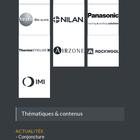
Thématiques & contenus
Actualités
-
Conjoncture