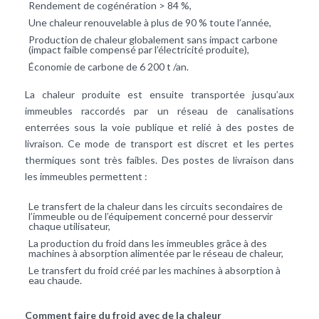
Rendement de cogénération > 84 %,
Une chaleur renouvelable à plus de 90 % toute l’année,
Production de chaleur globalement sans impact carbone
(impact faible compensé par l’électricité produite),
Économie de carbone de 6 200 t /an.
La chaleur produite est ensuite transportée jusqu’aux
immeubles raccordés par un réseau de canalisations
enterrées sous la voie publique et relié à des postes de
livraison. Ce mode de transport est discret et les pertes
thermiques sont très faibles. Des postes de livraison dans
les immeubles permettent :
Le transfert de la chaleur dans les circuits secondaires de
l’immeuble ou de l’équipement concerné pour desservir
chaque utilisateur,
La production du froid dans les immeubles grâce à des
machines à absorption alimentée par le réseau de chaleur,
Le transfert du froid créé par les machines à absorption à
eau chaude.
Comment faire du froid avec de la chaleur