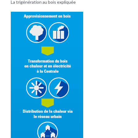
La trigénération au bois expliquée