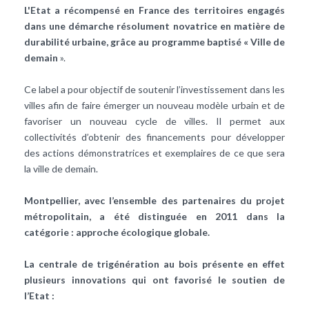
L'Etat a récompensé en France des territoires engagés
dans une démarche résolument novatrice en matière de
durabilité urbaine, grâce au programme baptisé « Ville de
demain
».
Ce label a pour objectif de soutenir l’investissement dans les
villes afin de faire émerger un nouveau modèle urbain et de
favoriser un nouveau cycle de villes. Il permet aux
collectivités d’obtenir des financements pour développer
des actions démonstratrices et exemplaires de ce que sera
la ville de demain.
Montpellier, avec l’ensemble des partenaires du projet
métropolitain, a été distinguée en 2011 dans la
catégorie : approche écologique globale.
La centrale de trigénération au bois présente en effet
plusieurs innovations qui ont favorisé le soutien de
l’Etat :