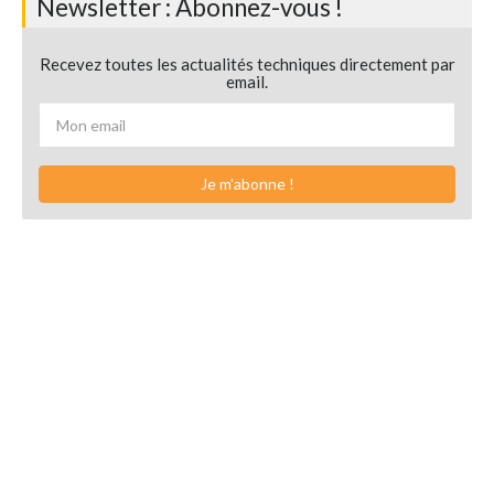
Newsletter : Abonnez-vous !
Recevez toutes les actualités techniques directement par
email.
Je m'abonne !