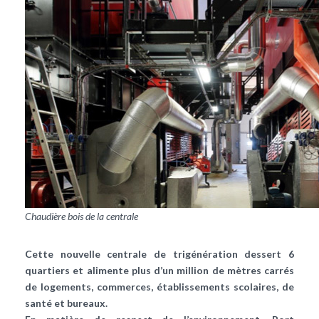
Chaudière bois de la centrale
Cette nouvelle centrale de trigénération dessert 6
quartiers et alimente plus d’un million de mètres carrés
de logements, commerces, établissements scolaires, de
santé et bureaux.