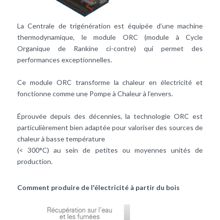
La Centrale de trigénération est équipée d’une machine
thermodynamique, le module ORC (module à Cycle
Organique de Rankine ci-contre) qui permet des
performances exceptionnelles.
Ce module ORC transforme la chaleur en électricité et
fonctionne comme une
Pompe à Chaleur
à l’envers.
Éprouvée depuis des décennies, la technologie ORC est
particulièrement bien adaptée pour valoriser des sources de
chaleur à basse température
(< 300°C) au sein de petites ou moyennes unités de
production.
Comment produire de l'électricité à partir du bois