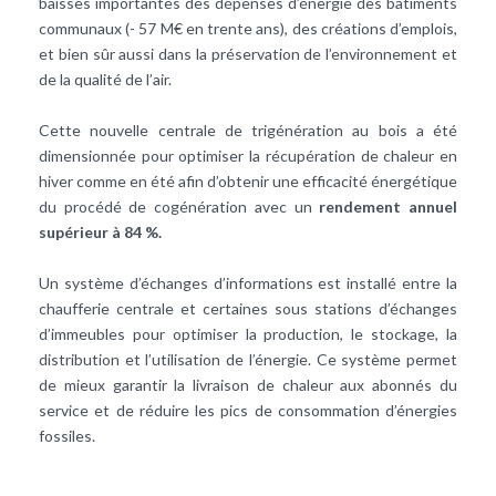
baisses importantes des dépenses d’énergie des bâtiments
communaux (- 57 M€ en trente ans), des créations d’emplois,
et bien sûr aussi dans la préservation de l’environnement et
de la qualité de l’air.
Cette nouvelle centrale de trigénération au bois a été
dimensionnée pour optimiser la récupération de chaleur en
hiver comme en été afin d’obtenir une efficacité énergétique
du procédé de cogénération avec un
rendement annuel
supérieur à 84 %.
Un système d’échanges d’informations est installé entre la
chaufferie centrale et certaines sous stations d’échanges
d’immeubles pour optimiser la production, le stockage, la
distribution et l’utilisation de l’énergie. Ce système permet
de mieux garantir la livraison de chaleur aux abonnés du
service et de réduire les pics de consommation d’énergies
fossiles.