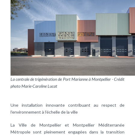
La centrale de trigénération de Port Marianne à Montpellier - Crédit
photo Marie-Caroline Lucat
Une installation innovante contribuant au respect de
l’environnement à l’échelle de la ville
La Ville de Montpellier et Montpellier Méditerranée
Métropole sont pleinement engagées dans la transition