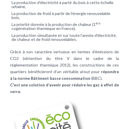
La production d’électricité à partir du bois à cette échelle
urbaine,
La production de froid à partir de l’énergie renouvelable
bois,
ère
La priorité donnée à la production de chaleur (1
cogénération thermique en France),
La production simultanée et sur toute l’année d’électricité,
de chaleur et de froid renouvelables.
Grâce à son caractère vertueux en termes d’émissions de
CO2 (obtention du titre V dans le cadre de la
réglementation thermique 2012), les constructions de ces
quartiers bénéficieront d’un véritable atout pour
répondre
à la norme Bâtiment basse consommation
(BBC).
C'est une solution d’avenir pour réduire les gaz à effet de
serre.