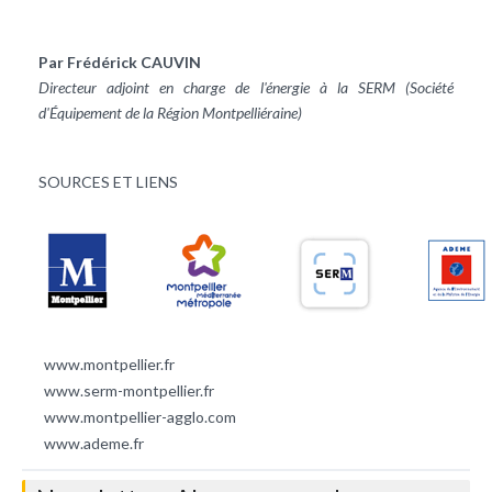
Par Frédérick CAUVIN
Directeur adjoint en charge de l'énergie à la SERM (Société
d'Équipement de la Région Montpelliéraine)
SOURCES ET LIENS
www.montpellier.fr
www.serm-montpellier.fr
www.montpellier-agglo.com
www.ademe.fr