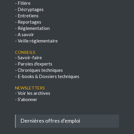
-
Filière
-
Décryptages
-
Entretiens
-
Reportages
-
Réglementation
-
A savoir
-
Veille réglementaire
Conseils
-
Savoir-faire
-
Paroles d'experts
-
Chroniques techniques
-
E-books & Dossiers techniques
NEWSLETTERS
-
Voir les archives
-
S'abonner
Dernières offres d'emploi