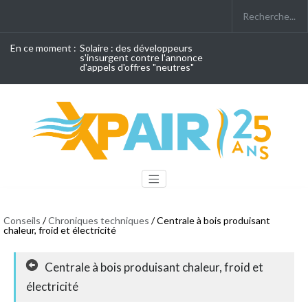
En ce moment :
Solaire : des développeurs
s'insurgent contre l'annonce
d'appels d'offres "neutres"
Conseils
/
Chroniques techniques
/ Centrale à bois produisant
chaleur, froid et électricité
Centrale à bois produisant chaleur, froid et
électricité