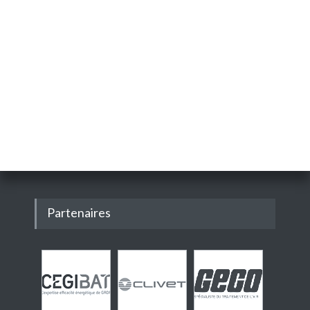
Partenaires