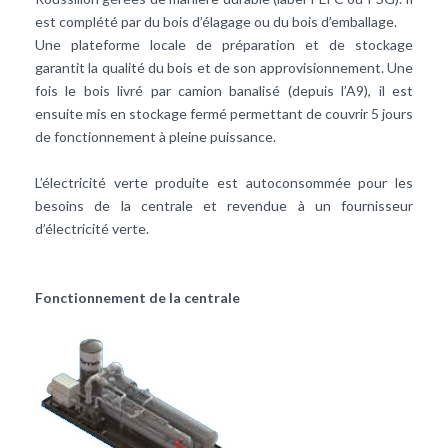
est complété par du bois d’élagage ou du bois d’emballage.
Une plateforme locale de préparation et de stockage
garantit la qualité du bois et de son approvisionnement. Une
fois le bois livré par camion banalisé (depuis l’A9), il est
ensuite mis en stockage fermé permettant de couvrir 5 jours
de fonctionnement à pleine puissance.
L’électricité verte produite est autoconsommée pour les
besoins de la centrale et revendue à un fournisseur
d’électricité verte.
Fonctionnement de la centrale