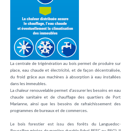
La centrale de trigénération au bois permet de produire sur
place, eau chaude et
électricité
, et de façon décentralisée,
du froid grâce aux machines à absorption à eau installées
dans les immeubles.
La chaleur renouvelable permet d’assurer les besoins en
eau
chaude sanitaire
et de chauffage des quartiers de Port
Marianne, ainsi que les besoins de rafraichissement des
programmes de bureaux et de commerces.
Le bois forestier est issu des forêts du Languedoc-
Roussillon gérées de manière durable (label PEFC ou PSG). Il