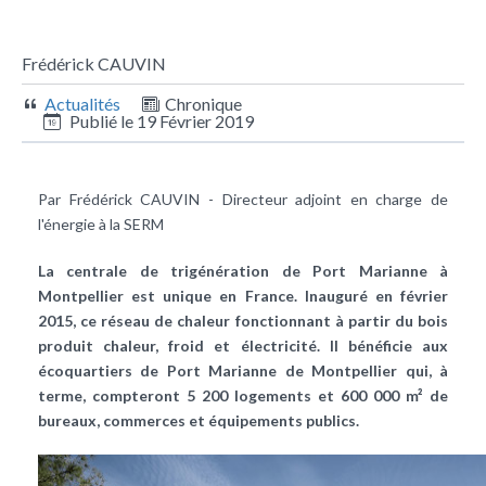
Frédérick CAUVIN
Actualités
Chronique
Publié le
19 Février 2019
Par Frédérick CAUVIN - Directeur adjoint en charge de
l'énergie à la SERM
La centrale de trigénération de Port Marianne à
Montpellier est unique en France. Inauguré en février
2015, ce réseau de chaleur fonctionnant à partir du
bois
produit chaleur, froid et électricité. Il bénéficie aux
écoquartiers de Port Marianne de Montpellier qui, à
terme, compteront 5 200 logements et 600 000 m² de
bureaux, commerces et équipements publics.