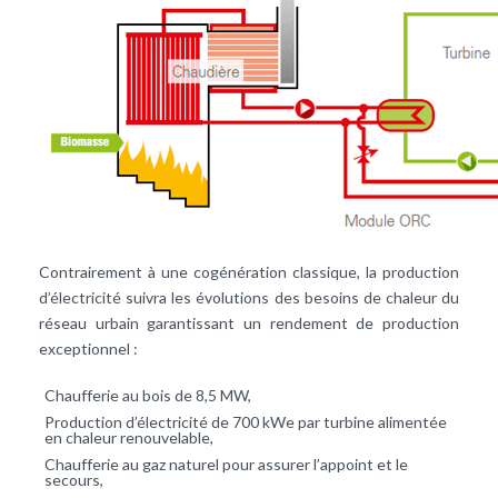
Contrairement à une cogénération classique, la production
d’électricité suivra les évolutions des besoins de chaleur du
réseau urbain garantissant un rendement de production
exceptionnel :
Chaufferie
au bois de 8,5 MW,
Production d’électricité de 700 kWe par turbine alimentée
en chaleur renouvelable,
Chaufferie au
gaz naturel
pour assurer l’appoint et le
secours,