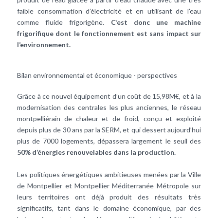
faible consommation d’électricité et en utilisant de l’eau
comme fluide frigorigène.
C’est donc une machine
frigorifique dont le fonctionnement est sans impact sur
l’environnement.
Bilan environnemental et économique - perspectives
Grâce à ce nouvel équipement d’un coût de 15,98M€, et à la
modernisation des centrales les plus anciennes, le réseau
montpelliérain de chaleur et de froid, conçu et exploité
depuis plus de 30 ans par la SERM, et qui dessert aujourd’hui
plus de 7000 logements, dépassera largement le seuil des
50% d’énergies renouvelables dans la production.
Les politiques énergétiques ambitieuses menées par la Ville
de Montpellier et Montpellier Méditerranée Métropole sur
leurs territoires ont déjà produit des résultats très
significatifs, tant dans le domaine économique, par des