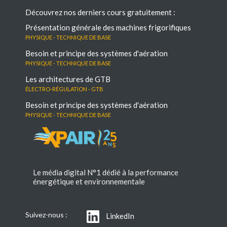
Découvrez nos derniers cours gratuitement :
Présentation générale des machines frigorifiques
Physique - Technique de base
Besoin et principe des systèmes d'aération
Physique - Technique de base
Les architectures de GTB
électro-régulation - GTB
Besoin et principe des systèmes d'aération
Physique - Technique de base
Le média digital N°1 dédié à la performance
énergétique et environnementale
Suivez-nous :
LinkedIn