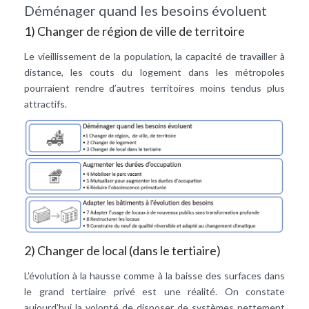
Déménager quand les besoins évoluent
1) Changer de région de ville de territoire
Le vieillissement de la population, la capacité de travailler à
distance, les couts du logement dans les métropoles
pourraient rendre d’autres territoires moins tendus plus
attractifs.
2) Changer de local (dans le tertiaire)
L’évolution à la hausse comme à la baisse des surfaces dans
le grand tertiaire privé est une réalité. On constate
aujourd’hui la volonté de disposer de systèmes nettement