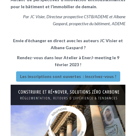
pour le bâtiment et l’immobilier de demain
.
Par JC Visier, Directeur prospective CSTB/ADEME et Albane
Gaspard, prospective du bâtiment, ADEME
Envie d’échanger en direct avec les auteurs JC Visier et
Albane Gaspard ?
Rendez-vous dans leur Atelier à EnerJ-meeting le 9
février 2023 !
Les inscriptions sont ouvertes : inscrivez-vous !