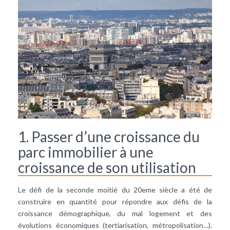
1. Passer d’une croissance du
parc immobilier à une
croissance de son utilisation
Le défi de la seconde moitié du 20eme siècle a été de
construire en quantité pour répondre aux défis de la
croissance démographique, du mal logement et des
évolutions économiques (tertiarisation, métropolisation…).