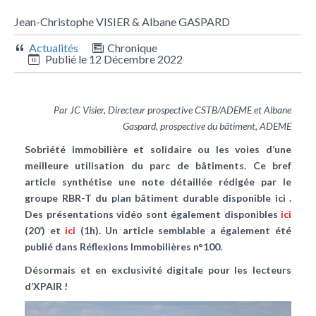
Jean-Christophe VISIER & Albane GASPARD
Actualités
Chronique
Publié le
12 Décembre 2022
Par JC Visier, Directeur prospective CSTB/ADEME et Albane
Gaspard, prospective du bâtiment, ADEME
Sobriété immobilière et solidaire ou les voies d’une
meilleure utilisation du parc de bâtiments. Ce bref
article synthétise une note détaillée rédigée par le
groupe RBR-T du plan bâtiment durable disponible ici .
Des présentations vidéo sont également disponibles
ici
(20’) et
ici
(1h). Un article semblable a également été
publié dans Réflexions Immobilières n°100.
Désormais et en exclusivité digitale pour les lecteurs
d’XPAIR !