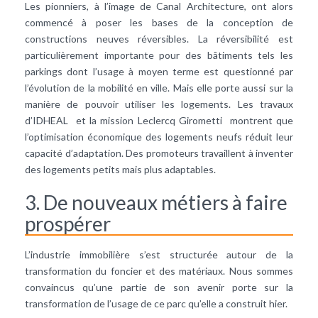
Les pionniers, à l’image de Canal Architecture, ont alors
commencé à poser les bases de la conception de
constructions neuves réversibles. La réversibilité est
particulièrement importante pour des bâtiments tels les
parkings dont l’usage à moyen terme est questionné par
l’évolution de la mobilité en ville. Mais elle porte aussi sur la
manière de pouvoir utiliser les logements. Les travaux
d’IDHEAL et la mission Leclercq Girometti montrent que
l’optimisation économique des logements neufs réduit leur
capacité d’adaptation. Des promoteurs travaillent à inventer
des logements petits mais plus adaptables.
3. De nouveaux métiers à faire
prospérer
L’industrie immobilière s’est structurée autour de la
transformation du foncier et des matériaux. Nous sommes
convaincus qu’une partie de son avenir porte sur la
transformation de l’usage de ce parc qu’elle a construit hier.