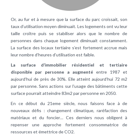
Or, au fur et à mesure que la surface du parc croissait, son
taux d’utilisation moyen diminuait. Les logements ont vu leur
taille croître puis se stabiliser alors que le nombre de
personnes dans chaque logement diminuait constamment.
La surface des locaux tertiaire s’est fortement accrue mais
leur nombre d’heures d’utilisation est faible.
La surface d’immobilier résidentiel et tertiaire
disponible par personne a augmenté
entre 1987 et
aujourd’hui de près de 30%. Elle atteint aujourd’hui 72 m2
par personne. Sans actions sur l’usage des bâtiments cette
surface pourrait atteindre 83m2 par personne en 2050.
En ce début du 21eme siècle, nous faisons face à de
nouveaux défis : changement climatique, raréfaction des
matériaux et du foncier… Ces derniers nous obligent à
repenser une approche fortement consommatrice de
ressources et émettrice de CO2.