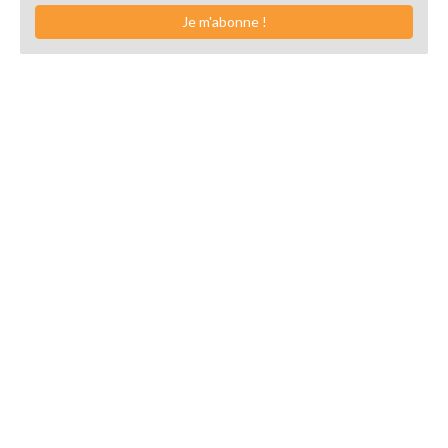
Je m'abonne !