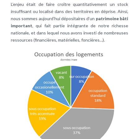
L’enjeu était de faire croître quantitativement un stock
insuffisant ou localisé dans des territoires en déprise. Ainsi,
nous sommes aujourd’hui dépositaires d’un
patrimoine bâti
important
, qui fait partie intégrante de notre richesse
nationale, et dans lequel nous avons investi de nombreuses
ressources (financières, matérielles, foncières…).