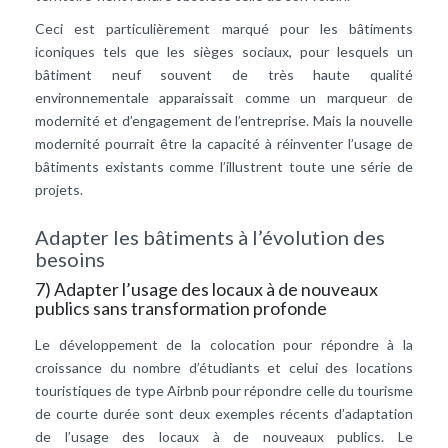
Ceci est particulièrement marqué pour les bâtiments
iconiques tels que les sièges sociaux, pour lesquels un
bâtiment neuf souvent de très haute qualité
environnementale apparaissait comme un marqueur de
modernité et d’engagement de l’entreprise. Mais la nouvelle
modernité pourrait être la capacité à réinventer l’usage de
bâtiments existants comme l’illustrent toute une série de
projets.
Adapter les bâtiments à l’évolution des
besoins
7) Adapter l’usage des locaux à de nouveaux
publics sans transformation profonde
Le développement de la colocation pour répondre à la
croissance du nombre d’étudiants et celui des locations
touristiques de type Airbnb pour répondre celle du tourisme
de courte durée sont deux exemples récents d’adaptation
de l’usage des locaux à de nouveaux publics. Le