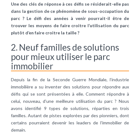
Une des clés de réponse à ces défis se résiderait-elle pas
dans la gestion de ce phénomène de sous-occupation du
parc ? Le défi des années à venir pourrait-il être de
trouver les moyens de faire croitre l’utilisation du parc
plutôt d’en faire croitre la taille ?
2. Neuf familles de solutions
pour mieux utiliser le parc
immobilier
Depuis la fin de la Seconde Guerre Mondiale, l’industrie
immobilière a su inventer des solutions pour répondre aux
défis qui se sont présentées à elle. Comment répondre à
celui, nouveau, d’une meilleure utilisation du parc ? Nous
avons identifié 9 types de solutions, réparties en trois
familles. Autant de pistes explorées par des pionniers, dont
certains pourraient devenir les leaders de l’immobilier de
demain.