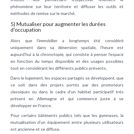
phénomène sur leur territoire et diffuser les outils et
méthodes de remise sur le marché.
5) Mutualiser pour augmenter les durées
d’occupation
Alors que l’immobilier a longtemps été considéré
uniquement dans sa dimension spatiale, l’heure est
aujourd’hui à la chronotopie, qui consiste à penser l'espace
en fonction du temps disponible et des usages possibles
tout en considérant les différents publics présents.
Dans le logement, les espaces partagés se développent, que
ce soit dans des projets portés par des promoteurs
classiques ou dans le cadre d’un habitat participatif très
présent en Allemagne et qui commence juste à se
développer en France.
Pour certains bâtiments publics tels que les gymnases, la
mutualisation d’un équipement entre plusieurs utilisateurs
est ancienne et se diffuse.