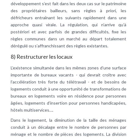
développement s’est fait dans les deux cas sur le patrimoine
des propriétaires bailleurs, sans règles à priori, les
défricheurs entraînant les suivants rapidement dans une
approche quasi virale. La régulation, qui n’arrive qu’à
postériori et avec parfois de grandes difficultés, fixe les
règles communes dans un marché au départ totalement
dérégulé ou s’affranchissant des règles existantes.
8) Restructurer les locaux
L’existence simultanée dans les mêmes zones d’une surface
importante de bureaux vacants - qui devrait croître avec
l’accélération très forte du télétravail - et de besoins de
logements conduit à une opportunité de transformations de
bureaux en logements voire en résidence pour personnes
âgées, logements d’insertion pour personnes handicapées,
hôtels multiservices….
Dans le logement, la diminution de la taille des ménages
conduit à un décalage entre le nombre de personnes par
ménage et le nombre de pièces des logements. La division