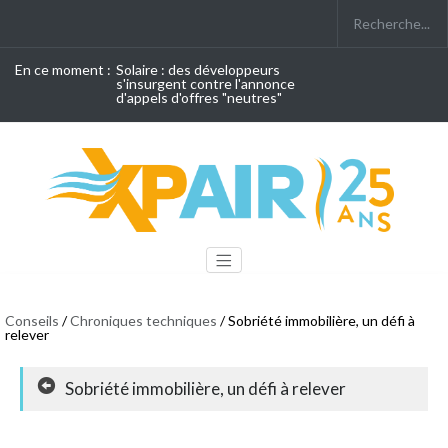
En ce moment :
Solaire : des développeurs
s'insurgent contre l'annonce
d'appels d'offres "neutres"
Conseils
/
Chroniques techniques
/ Sobriété immobilière, un défi à
relever
Sobriété immobilière, un défi à relever