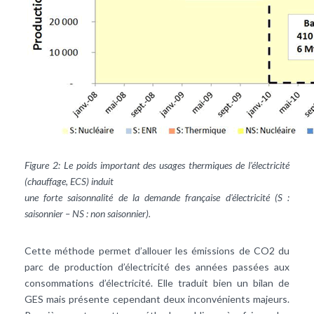
Figure 2: Le poids important des usages thermiques de l'électricité
(chauffage, ECS) induit
une forte saisonnalité de la demande française d'électricité (S :
saisonnier – NS : non saisonnier).
Cette méthode permet d’allouer les émissions de CO2 du
parc de production d’électricité des années passées aux
consommations d’électricité. Elle traduit bien un bilan de
GES mais présente cependant deux inconvénients majeurs.