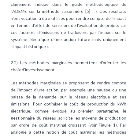
clairement indiqué dans le guide méthodologique de
l’ADEME sur la méthode saisonnière [5] : « Ces résultats
n’ont vocation à être utilisés pour rendre compte de l’impact
en termes d’effet de serre lors de l’évaluation de projets car
ces facteurs d’émissions ne traduisent pas l’impact sur le
système électrique d’une action future mais uniquement
l’impact historique ».
2.2) Les méthodes marginales permettent d’orienter les
choix d’investissement
Les méthodes marginales se proposent de rendre compte
de l’impact d’une action, par exemple une hausse ou une
baisse de la demande, sur le réseau électrique et ses
émissions. Pour optimiser le coût de production du kWh
électrique, comme évoqué au premier paragraphe, le
gestionnaire du réseau sollicite les moyens de production
par ordre de coût marginal croissant (voir Figure 1). Par
analogie à cette notion de coût marginal, les méthodes