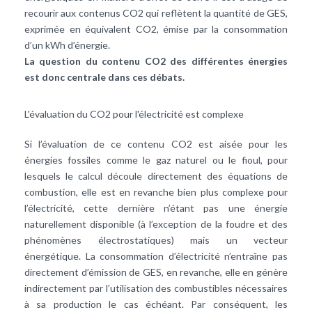
recourir aux contenus CO2 qui reflètent la quantité de GES,
exprimée en équivalent CO2, émise par la consommation
d’un kWh d’énergie.
La question du contenu CO2 des différentes énergies
est donc centrale dans ces débats.
L'évaluation du CO2 pour l'électricité est complexe
Si l’évaluation de ce contenu
CO2
est aisée pour les
énergies fossiles comme le gaz naturel ou le fioul, pour
lesquels le calcul découle directement des équations de
combustion, elle est en revanche bien plus complexe pour
l’
électricité
, cette dernière n’étant pas une énergie
naturellement disponible (à l’exception de la foudre et des
phénomènes électrostatiques) mais un vecteur
énergétique. La consommation d’électricité n’entraîne pas
directement d’émission de GES, en revanche, elle en génère
indirectement par l’utilisation des combustibles nécessaires
à sa production le cas échéant. Par conséquent, les