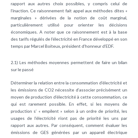
rapport aux autres choix possibles, y compris celui de
l’inaction. Ce raisonnement fait appel aux méthodes dites «
marginales » dérivées de la notion de coût marginal,
particulièrement utilisé pour orienter les décisions
économiques. A noter que ce raisonnement est à la base
des tarifs régulés de l’électricité en France développé en son
temps par Marcel Boiteux, président d’honneur d’EDF.
2.1) Les méthodes moyennes permettent de faire un bilan
sur le passé
Déterminer la relation entre la consommation d’électricité et
les émissions de CO2 nécessite d’associer précisément un
moyen de production d’électricité à cette consommation, ce
qui est rarement possible. En effet, si les moyens de
production s’ « empilent » selon à un ordre de priorité, les
usages de l’électricité n’ont pas de priorité les uns par
rapport aux autres. Par conséquent, comment évaluer les
émissions de GES générées par un appareil électrique