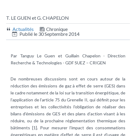
T. LE GUEN et G. CHAPELON
Actualités
Chronique
Publié le
30 Septembre 2014
Par Tanguy Le Guen et Guillain Chapelon - Direction
Recherche & Technologies - GDF SUEZ – CRIGEN
De nombreuses discussions sont en cours autour de la
réduction des émissions de gaz à effet de serre (GES) dans
le cadre notamment de la loi sur la transition énergétique, de
l’application de l’article 75 du Grenelle II, qui définit pour les
entreprises et les collectivités l’obligation de réaliser des
bilans d’émissions de GES et des plans d’action visant à les
réduire, ou de la prochaine réglementation thermique des
bâtiments [1]. Pour mesurer l’impact des consommations
énergétiques en matière d’effet de serre il est d’usage de