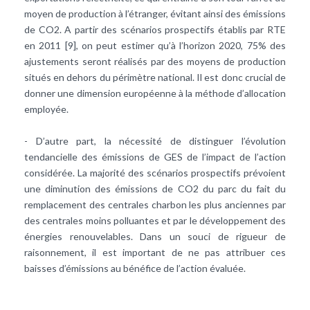
moyen de production à l’étranger, évitant ainsi des émissions
de CO2. A partir des scénarios prospectifs établis par RTE
en 2011 [9], on peut estimer qu’à l’horizon 2020, 75% des
ajustements seront réalisés par des moyens de production
situés en dehors du périmètre national. Il est donc crucial de
donner une dimension européenne à la méthode d’allocation
employée.
- D’autre part, la nécessité de distinguer l’évolution
tendancielle des émissions de GES de l’impact de l’action
considérée. La majorité des scénarios prospectifs prévoient
une diminution des émissions de CO2 du parc du fait du
remplacement des centrales charbon les plus anciennes par
des centrales moins polluantes et par le développement des
énergies renouvelables. Dans un souci de rigueur de
raisonnement, il est important de ne pas attribuer ces
baisses d’émissions au bénéfice de l’action évaluée.