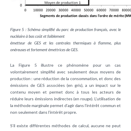
Figure 5 : Schéma simplifié du parc de production français, avec le
nucléaire à bas coût et faiblement
émetteur de GES et les centrales thermiques à flamme, plus
onéreuses et fortement émettrices de GES.
La Figure 5 illustre ce phénomène pour un cas
volontairement simplifié avec seulement deux moyens de
production : une réduction de la consommation, et donc des
émissions de GES associées (en gris), a un impact sur le
contenu moyen et permet donc à tous les acteurs de
réduire leurs émissions indirectes (en rouge). L’utilisation de
la méthode marginale permet d’agir dans l’intérêt commun et
non seulement dans l’intérêt propre.
S’il existe différentes méthodes de calcul, aucune ne peut