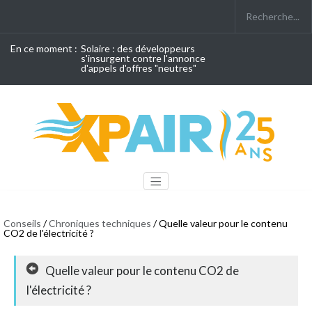
En ce moment :
Solaire : des développeurs
s'insurgent contre l'annonce
d'appels d'offres "neutres"
Conseils
/
Chroniques techniques
/ Quelle valeur pour le contenu
CO2 de l'électricité ?
Quelle valeur pour le contenu CO2 de
l'électricité ?