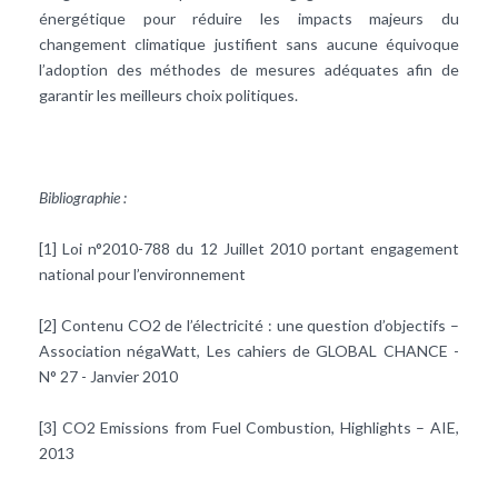
énergétique pour réduire les impacts majeurs du
changement climatique justifient sans aucune équivoque
l’adoption des méthodes de mesures adéquates afin de
garantir les meilleurs choix politiques.
Bibliographie :
[1] Loi n°2010-788 du 12 Juillet 2010 portant engagement
national pour l’environnement
[2] Contenu CO2 de l’électricité : une question d’objectifs –
Association négaWatt, Les cahiers de GLOBAL CHANCE -
N° 27 - Janvier 2010
[3] CO2 Emissions from Fuel Combustion, Highlights – AIE,
2013