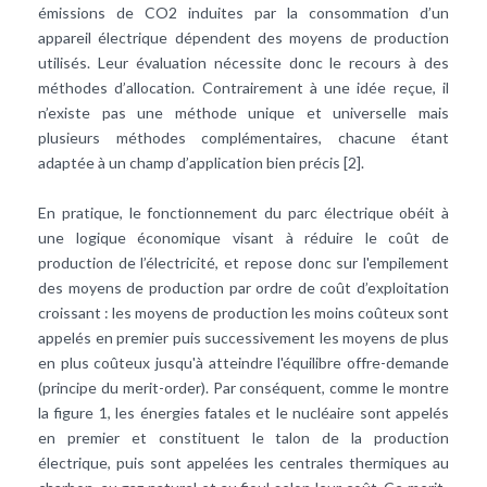
émissions de CO2 induites par la consommation d’un
appareil électrique dépendent des moyens de production
utilisés. Leur évaluation nécessite donc le recours à des
méthodes d’allocation. Contrairement à une idée reçue, il
n’existe pas une méthode unique et universelle mais
plusieurs méthodes complémentaires, chacune étant
adaptée à un champ d’application bien précis [2].
En pratique, le fonctionnement du parc électrique obéit à
une logique économique visant à réduire le coût de
production de l’électricité, et repose donc sur l'empilement
des moyens de production par ordre de coût d’exploitation
croissant : les moyens de production les moins coûteux sont
appelés en premier puis successivement les moyens de plus
en plus coûteux jusqu'à atteindre l'équilibre offre-demande
(principe du merit-order). Par conséquent, comme le montre
la figure 1, les énergies fatales et le nucléaire sont appelés
en premier et constituent le talon de la production
électrique, puis sont appelées les centrales thermiques au