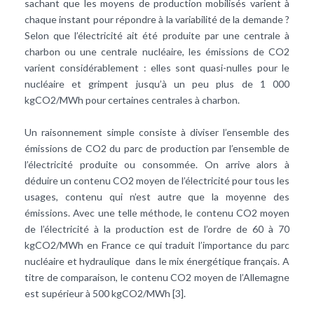
sachant que les moyens de production mobilisés varient à
chaque instant pour répondre à la variabilité de la demande ?
Selon que l’électricité ait été produite par une centrale à
charbon ou une centrale nucléaire, les émissions de CO2
varient considérablement : elles sont quasi-nulles pour le
nucléaire et grimpent jusqu’à un peu plus de 1 000
kgCO2/MWh pour certaines centrales à charbon.
Un raisonnement simple consiste à diviser l’ensemble des
émissions de CO2 du parc de production par l’ensemble de
l’électricité produite ou consommée. On arrive alors à
déduire un contenu CO2 moyen de l’électricité pour tous les
usages, contenu qui n’est autre que la moyenne des
émissions. Avec une telle méthode, le contenu CO2 moyen
de l’électricité à la production est de l’ordre de 60 à 70
kgCO2/MWh en France ce qui traduit l’importance du parc
nucléaire et hydraulique dans le mix énergétique français. A
titre de comparaison, le contenu CO2 moyen de l’Allemagne
est supérieur à 500 kgCO2/MWh [3].