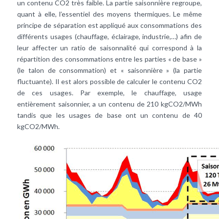
un contenu CO2 très faible. La partie saisonnière regroupe,
quant à elle, l’essentiel des moyens thermiques. Le même
principe de séparation est appliqué aux consommations des
différents usages (chauffage, éclairage, industrie,…) afin de
leur affecter un ratio de saisonnalité qui correspond à la
répartition des consommations entre les parties « de base »
(le talon de consommation) et « saisonnière » (la partie
fluctuante). Il est alors possible de calculer le contenu CO2
de ces usages. Par exemple, le chauffage, usage
entièrement saisonnier, a un contenu de 210 kgCO2/MWh
tandis que les usages de base ont un contenu de 40
kgCO2/MWh.