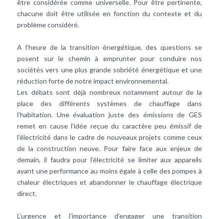
être considérée comme universelle. Pour être pertinente,
chacune doit être utilisée en fonction du contexte et du
problème considéré.
A l’heure de la transition énergétique, des questions se
posent sur le chemin à emprunter pour conduire nos
sociétés vers une plus grande sobriété énergétique et une
réduction forte de notre impact environnemental.
Les débats sont déjà nombreux notamment autour de la
place des différents systèmes de chauffage dans
l’habitation. Une évaluation juste des émissions de GES
remet en cause l’idée reçue du caractère peu émissif de
l’électricité dans le cadre de nouveaux projets comme ceux
de la construction neuve. Pour faire face aux enjeux de
demain, il faudra pour l’électricité se limiter aux appareils
ayant une performance au moins égale à celle des pompes à
chaleur électriques et abandonner le chauffage électrique
direct.
L’urgence et l’importance d’engager une transition