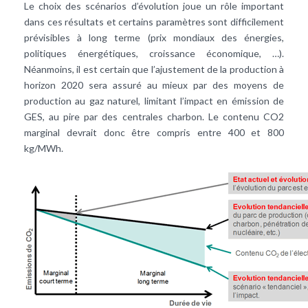
Le choix des scénarios d’évolution joue un rôle important
dans ces résultats et certains paramètres sont difficilement
prévisibles à long terme (prix mondiaux des énergies,
politiques énergétiques, croissance économique, …).
Néanmoins, il est certain que l’ajustement de la production à
horizon 2020 sera assuré au mieux par des moyens de
production au gaz naturel, limitant l’impact en émission de
GES, au pire par des centrales charbon. Le contenu CO2
marginal devrait donc être compris entre 400 et 800
kg/MWh.