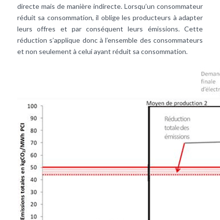
directe mais de manière indirecte. Lorsqu’un consommateur
réduit sa consommation, il oblige les producteurs à adapter
leurs offres et par conséquent leurs émissions. Cette
réduction s’applique donc à l’ensemble des consommateurs
et non seulement à celui ayant réduit sa consommation.