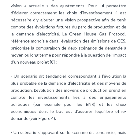
vision « actuelle » des ajustements. Pour lui permettre
d’éclairer correctement les choix d’investissement, il est
nécessaire d’y ajouter une vision prospective afin de tenir
compte des évolutions futures du parc de production et de
la demande d’électricité. Le Green House Gas Protocol,
référence mondiale dans l’évaluation des émissions de GES,
préconise la comparaison de deux scénarios de demande à
moyen ou long terme pour répondre à la question de l’impact
d’un nouveau projet [8] :
- Un scénario dit tendanciel, correspondant à l’évolution la
plus probable de la demande d’électricité et des moyens de
production. L’évolution des moyens de production prend en
compte les investissements liés à des engagements
politiques (par exemple pour les ENR) et les choix
économiques dont le but est d’assurer l’équilibre offre-
demande (voir Figure 4).
- Un scénario s’appuyant sur le scénario dit tendanciel, mais