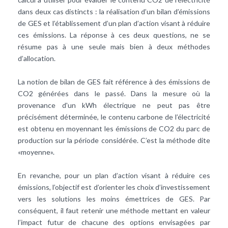
dans deux cas distincts : la réalisation d’un bilan d’émissions
de GES et l’établissement d’un plan d’action visant à réduire
ces émissions. La réponse à ces deux questions, ne se
résume pas à une seule mais bien à deux méthodes
d’allocation.
La notion de bilan de GES fait référence à des émissions de
CO2 générées dans le passé. Dans la mesure où la
provenance d'un kWh électrique ne peut pas être
précisément déterminée, le contenu carbone de l’électricité
est obtenu en moyennant les émissions de CO2 du parc de
production sur la période considérée. C’est la méthode dite
«moyenne».
En revanche, pour un plan d’action visant à réduire ces
émissions, l’objectif est d’orienter les choix d’investissement
vers les solutions les moins émettrices de GES. Par
conséquent, il faut retenir une méthode mettant en valeur
l’impact futur de chacune des options envisagées par