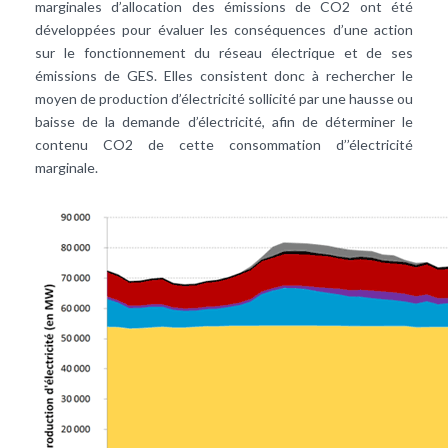
marginales d’allocation des émissions de CO2 ont été
développées pour évaluer les conséquences d’une action
sur le fonctionnement du réseau électrique et de ses
émissions de GES. Elles consistent donc à rechercher le
moyen de production d’électricité sollicité par une hausse ou
baisse de la demande d’électricité, afin de déterminer le
contenu CO2 de cette consommation d’’électricité
marginale.