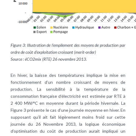
Figure 3: Illustration de l’empilement des moyens de production par
ordre de coût d’exploitation croissant (merit-order)
Source : éCO2mix (RTE) 26 novembre 2013.
En hiver, la baisse des températures implique la mise en
fonctionnement d’un nombre croissant de moyens de
production. La sensibilité à la température de la
consommation française d’électricité est estimée par RTE à
2 400 MW/°C en moyenne durant la période hivernale. La
Figure 3 présente le cas d’une journée moyenne en hiver. En
supposant qu’il ait fait légèrement moins froid sur cette
journée du 26 Novembre 2013, la logique économique
d’optimisation du coût de production aurait impliqué un