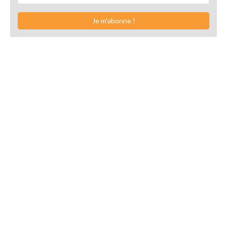
Je m'abonne !