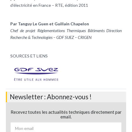
d’électricité en France – RTE, édition 2011
Par Tanguy Le Guen et Guillain Chapelon
Chef de projet Réglementations Thermiques Bâtiments Direction
Recherche & Technologies – GDF SUEZ – CRIGEN
SOURCES ET LIENS
Newsletter : Abonnez-vous !
Recevez toutes les actualités techniques directement par
email.