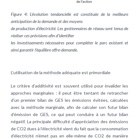
Figure 4: L’évolution tendancielle est constituée de la meilleure
anticipation de la demande et des moyens
de production d’électricité. Les gestionnaires de réseau sont tenus de
réaliser ces prévisions afin d’identifier
les investissements nécessaires pour compléter le parc existant et
ainsi garantir l’équilibre offre-demande.
L'utilisation de la méthode adéquate est primordiale
Le critère d’additivité est souvent utilisé pour invalider les
approches marginales : il peut être tentant de retrancher
d’un premier bilan de GES les émissions évitées, calculées
avec la méthode marginale, afin de calculer son futur bilan
d’émission de GES, ce qui peut conduire à un futur bilan
négatif. La principale difficulté d’appréciation des émissions
de CO2 dues à l’électricité vient du fait que la consommation
d’électricité n’émet pas en elle-même de CO2 de manière