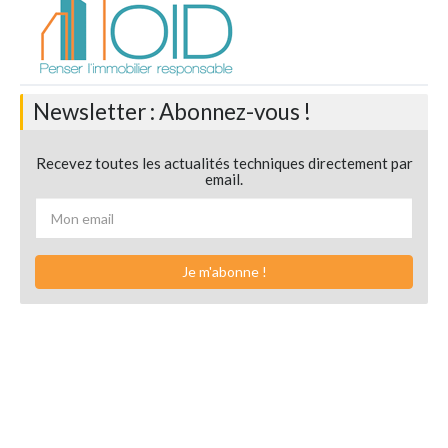
Newsletter : Abonnez-vous !
Recevez toutes les actualités techniques directement par
email.
Je m'abonne !