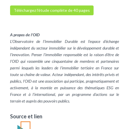
Téléchargez l'étude complète de 40 pages
A propos de l'OID
L’Observatoire de l’Immobilier Durable est l’espace d’échange
indépendant du secteur immobilier sur le développement durable et
l’innovation. Penser l'immobilier responsable est la raison d'être de
l'OID qui rassemble une cinquantaine de membres et partenaires
parmi lesquels les leaders de l’immobilier tertiaire en France sur
toute sa chaîne de valeur. Acteur indépendant, des intérêts privés et
publics, l’OID est une association qui participe, pragmatiquement et
activement, à la montée en puissance des thématiques ESG en
France et à l’international, par un programme d’actions sur le
terrain et auprès des pouvoirs publics.
Source et lien