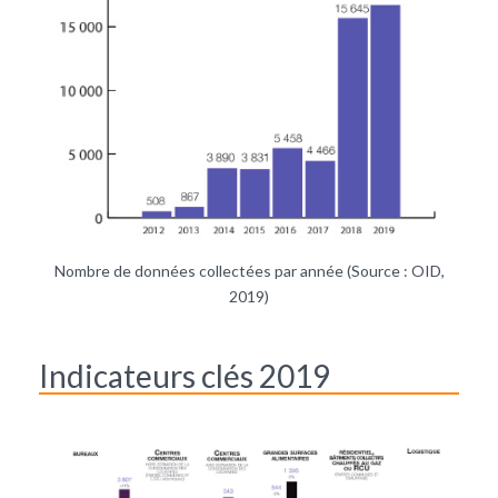
Nombre de données collectées par année (Source : OID,
2019)
Indicateurs clés 2019