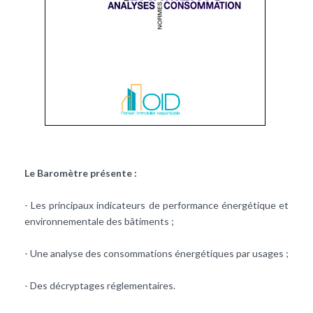
Le Baromètre présente :
- Les principaux indicateurs de performance énergétique et
environnementale des bâtiments ;
- Une analyse des consommations énergétiques par usages ;
- Des décryptages réglementaires.