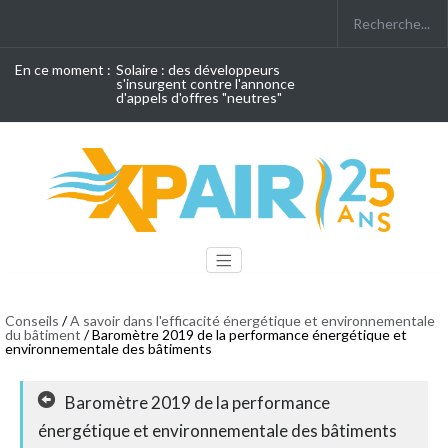
En ce moment :
Solaire : des développeurs
s'insurgent contre l'annonce
d'appels d'offres "neutres"
Conseils
/
A savoir dans l'efficacité énergétique et environnementale
du bâtiment
/ Baromètre 2019 de la performance énergétique et
environnementale des bâtiments
Baromètre 2019 de la performance
énergétique et environnementale des bâtiments