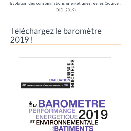
Evolution des consommations énergétiques réelles (Source :
OID, 2019)
Téléchargez le baromètre
2019 !