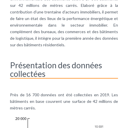
sur 42 millions de mètres carrés. Elaboré grâce à la
contribution d'une trentaine d'acteurs immobiliers, il permet
de faire un état des lieux de la performance énergétique et
environnementale dans le secteur immobilier. En
complément des bureaux, des commerces et des bâtiments
de logistique, il intègre pour la première année des données
sur des bâtiments résidentiels.
Présentation des données
collectées
Près de 16 700 données ont été collectées en 2019. Les
bâtiments en base couvrent une surface de 42 millions de
mètres carrés.