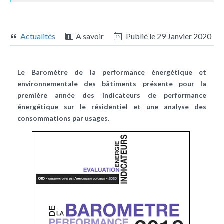
Actualités
A savoir
Publié le
29 Janvier 2020
Le Baromètre de la performance énergétique et
environnementale des bâtiments présente pour la
première année des indicateurs de performance
énergétique sur le résidentiel et une analyse des
consommations par usages.