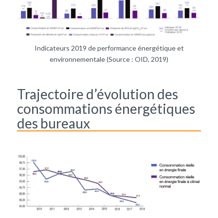
Indicateurs 2019 de performance énergétique et
environnementale (Source : OID, 2019)
Trajectoire d’évolution des
consommations énergétiques
des bureaux