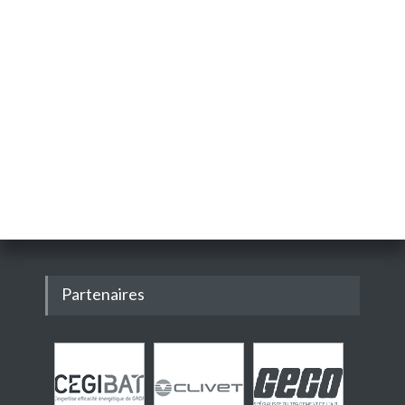
Partenaires