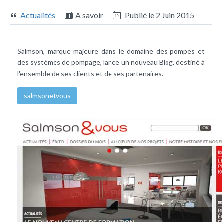
Actualités
A savoir
Publié le
2 Juin 2015
Salmson, marque majeure dans le domaine des pompes et
des systèmes de pompage, lance un nouveau Blog, destiné à
l'ensemble de ses clients et de ses partenaires.
salmsonetvous