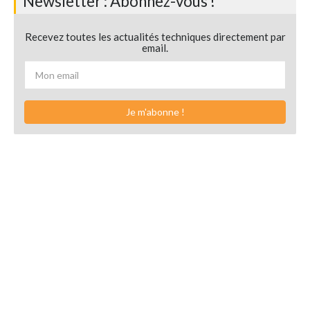
Newsletter : Abonnez-vous !
Recevez toutes les actualités techniques directement par
email.
Je m'abonne !