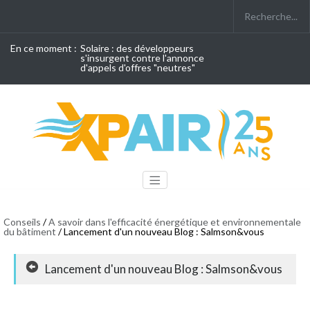
En ce moment :
Solaire : des développeurs
s'insurgent contre l'annonce
d'appels d'offres "neutres"
Conseils
/
A savoir dans l'efficacité énergétique et environnementale
du bâtiment
/ Lancement d'un nouveau Blog : Salmson&vous
Lancement d'un nouveau Blog : Salmson&vous