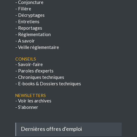
-
Conjoncture
-
Filière
-
Décryptages
-
Entretiens
-
Reportages
-
Réglementation
-
A savoir
-
Veille réglementaire
Conseils
-
Savoir-faire
-
Paroles d'experts
-
Chroniques techniques
-
E-books & Dossiers techniques
NEWSLETTERS
-
Voir les archives
-
S'abonner
Dernières offres d'emploi