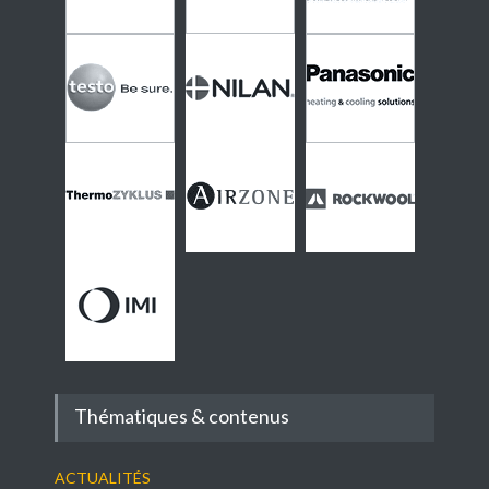
Thématiques & contenus
Actualités