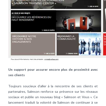
Un support pour assurer encore plus de proximité avec
ses clients
Toujours soucieux d'aller à la rencontre de ses clients et
partenaires, Salmson renforce sa présence sur les réseaux
sociaux et publie un nouveau blog « Salmson et Vous ». Ce
lancement traduit la volonté de Salmson de continuer à se