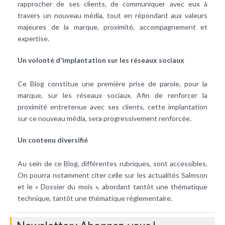
rapprocher de ses clients, de communiquer avec eux à
travers un nouveau média, tout en répondant aux valeurs
majeures de la marque, proximité, accompagnement et
expertise.
Un volonté d'implantation sur les réseaux sociaux
Ce Blog constitue une première prise de parole, pour la
marque, sur les réseaux sociaux. Afin de renforcer la
proximité entretenue avec ses clients, cette implantation
sur ce nouveau média, sera progressivement renforcée.
Un contenu diversifié
Au sein de ce Blog, différentes rubriques, sont accessibles.
On pourra notamment citer celle sur les actualités Salmson
et le « Dossier du mois », abordant tantôt une thématique
technique, tantôt une thématique réglementaire.