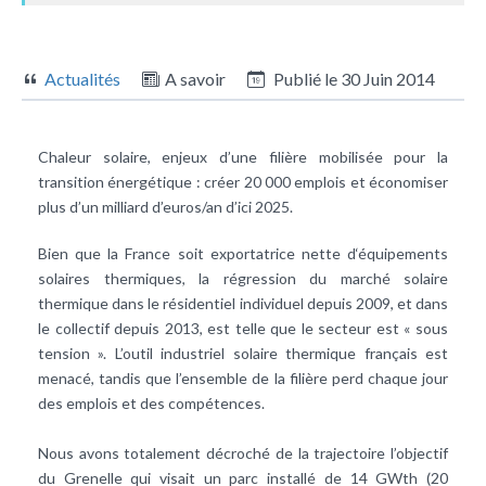
Actualités
A savoir
Publié le
30 Juin 2014
Chaleur solaire, enjeux d’une filière mobilisée pour la
transition énergétique : créer 20 000 emplois et économiser
plus d’un milliard d’euros/an d’ici 2025.
Bien que la France soit exportatrice nette d‘équipements
solaires thermiques, la régression du marché solaire
thermique dans le résidentiel individuel depuis 2009, et dans
le collectif depuis 2013, est telle que le secteur est « sous
tension ». L’outil industriel solaire thermique français est
menacé, tandis que l’ensemble de la filière perd chaque jour
des emplois et des compétences.
Nous avons totalement décroché de la trajectoire l’objectif
du Grenelle qui visait un parc installé de 14 GWth (20