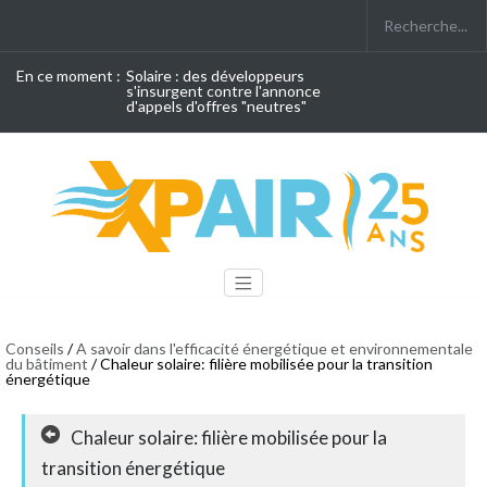
En ce moment :
Solaire : des développeurs
s'insurgent contre l'annonce
d'appels d'offres "neutres"
Conseils
/
A savoir dans l'efficacité énergétique et environnementale
du bâtiment
/ Chaleur solaire: filière mobilisée pour la transition
énergétique
Chaleur solaire: filière mobilisée pour la
transition énergétique