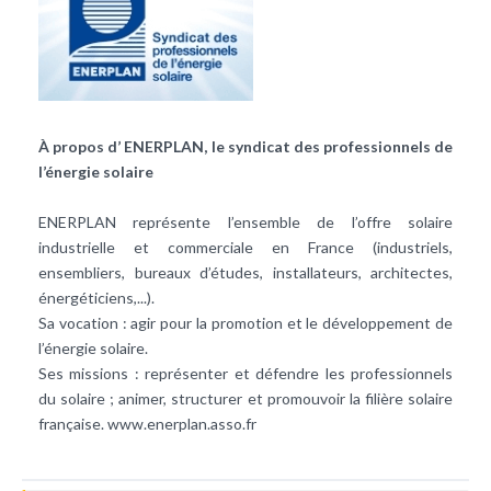
À propos d’ ENERPLAN, le syndicat des professionnels de
l’énergie solaire
ENERPLAN représente l’ensemble de l’offre solaire
industrielle et commerciale en France (industriels,
ensembliers, bureaux d’études, installateurs, architectes,
énergéticiens,...).
Sa vocation : agir pour la promotion et le développement de
l’énergie solaire.
Ses missions : représenter et défendre les professionnels
du solaire ; animer, structurer et promouvoir la filière solaire
française.
www.enerplan.asso.fr