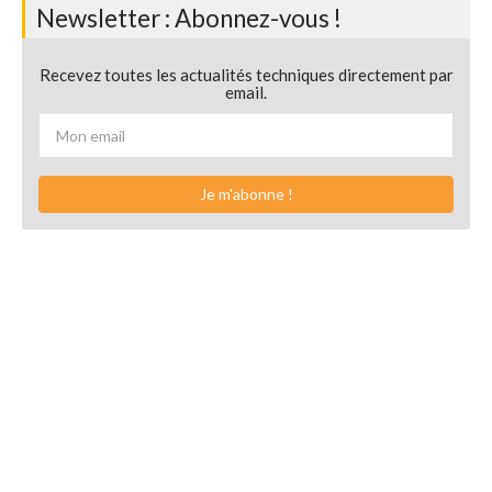
Newsletter : Abonnez-vous !
Recevez toutes les actualités techniques directement par
email.
Je m'abonne !