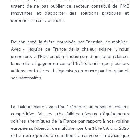
urgent de ne pas oublier ce secteur constitué de PME
innovantes et d’apporter des solutions pratiques et
pérennes à la crise actuelle.
De son côté, la filière entrainée par Enerplan, se mobilise.
Avec « l’équipe de France de la chaleur solaire », nous
proposons à l’Etat un plan d’action sur 3 ans, pour relancer
le marché et gagner en compétitivité,
tandis que plusieurs
actions sont d’ores et déjà mises en œuvre par Enerplan et
ses partenaires.
La chaleur solaire a vocation à répondre au besoin de chaleur
compétitive. Vu les très faibles niveaux d’équipements
solaires thermiques de la France par rapport à nos voisins
européens, l’objectif de multiplier par 8 à 10 le CA d’ici 2025
est à notre portée à condition de renverser la dynamique