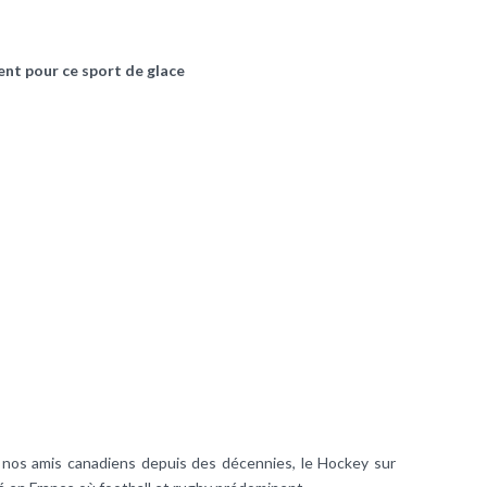
nt pour ce sport de glace
de nos amis canadiens depuis des décennies, le Hockey sur