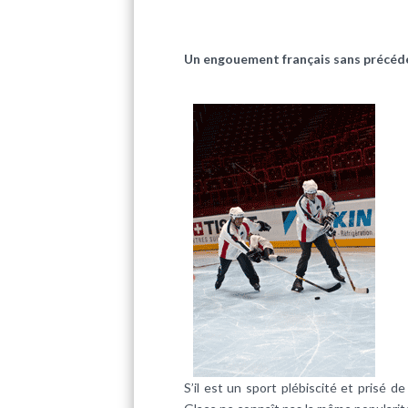
Un engouement français sans précéde
S’il est un sport plébiscité et prisé 