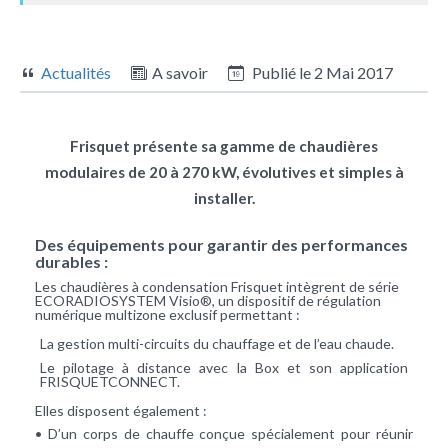
Actualités
A savoir
Publié le
2 Mai 2017
Frisquet présente sa gamme de chaudières
modulaires de 20 à 270 kW, évolutives et simples à
installer.
Des équipements pour garantir des performances
durables :
Les chaudières à condensation Frisquet intègrent de série
ECORADIOSYSTEM Visio®, un dispositif de régulation
numérique multizone exclusif permettant :
La gestion multi-circuits du chauffage et de l’eau chaude.
Le pilotage à distance avec la Box et son application
FRISQUETCONNECT.
Elles disposent également :
• D’un corps de chauffe conçue spécialement pour réunir