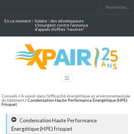
En ce moment :
Solaire : des développeurs
s'insurgent contre l'annonce
d'appels d'offres "neutres"
Conseils
/
A savoir dans l'efficacité énergétique et environnementale
du bâtiment
/ Condensation Haute Performance Énergétique (HPE)
Frisquet
Condensation Haute Performance
Énergétique (HPE) Frisquet