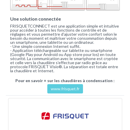
Une solution connectée
FRISQUETCONNECT est une application simple et intuitive
pour accéder à toutes les fonctions de contrôle et de
réglages et vous permettre d’ajuster votre confort selon le
besoin du moment et maîtriser votre consommation depuis
un smartphone, une tablette ou un ordinateur.
- Une simple connexion Internet suffit.
- Application téléchargeable sur tablette ou smartphone
(Google Play pour Android ou App store pour los) en toute
sécurité. La communication avec le smartphone est cryptée
et celle vers la chaudière s’effectue par radio grâce au
protocole FRISQUET Visio®. La séparation est totale entre
la chaudière et Internet.
Pour en savoir + sur les chaudières à condensation :
www.frisquet.fr