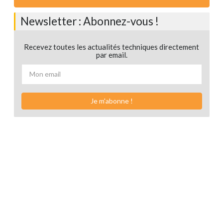
Newsletter : Abonnez-vous !
Recevez toutes les actualités techniques directement
par email.
Je m'abonne !