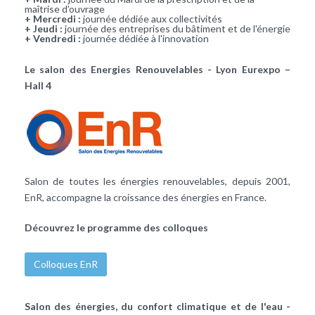
maîtrise d'ouvrage
+ Mercredi :
journée dédiée aux collectivités
+ Jeudi :
journée des entreprises du bâtiment et de l'énergie
+ Vendredi :
journée dédiée à l'innovation
Le salon des Energies Renouvelables - Lyon Eurexpo –
Hall 4
Salon de toutes les énergies renouvelables, depuis 2001,
EnR, accompagne la croissance des énergies en France.
Découvrez le programme des colloques
Colloques EnR
Salon des énergies, du confort climatique et de l'eau -