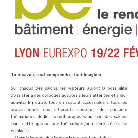
Tout savoir, tout comprendre, tout imaginer
Sur chacun des salons, les visiteurs auront la possibilité
d'assister à des colloques adaptés à leurs attentes et à leur
activité. En outre, tout en restant accessibles à tous les
professionnels des différents secteurs, des parcours
thématiques dédiés seront proposés au sein des salons.
Dans cette optique, une thématique journalière a été mise
en place :
+ Mardi :
journée du Mardi de la prescription et de la