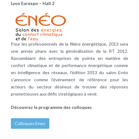
Lyon Eurexpo – Hall 2
Pour les professionnels de la filière énergétique, 2013 sera
une année phare avec la généralisation de la RT 2012.
Rassemblant des entreprises de pointe en matière de
confort climatique et de performance énergétique comme
en intelligence des réseaux, l'édition 2013 du salon Enéo
s'annonce comme l'événement de référence pour les
acteurs du secteur désireux de trouver des réponses
prometteuses aux défis stratégiques à venir.
Découvrez le programme des colloques
Colloques Eneo