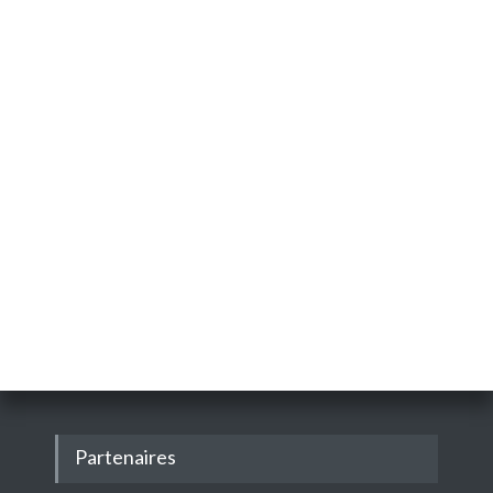
Partenaires