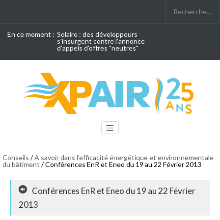
En ce moment :
Solaire : des développeurs
s'insurgent contre l'annonce
d'appels d'offres "neutres"
Conseils
/
A savoir dans l'efficacité énergétique et environnementale
du bâtiment
/ Conférences EnR et Eneo du 19 au 22 Février 2013
Conférences EnR et Eneo du 19 au 22 Février
2013