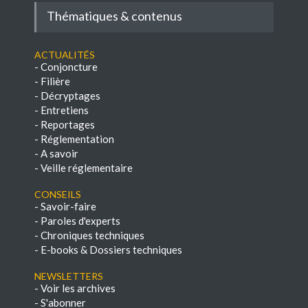
Thématiques & contenus
Actualités
-
Conjoncture
-
Filière
-
Décryptages
-
Entretiens
-
Reportages
-
Réglementation
-
A savoir
-
Veille réglementaire
Conseils
-
Savoir-faire
-
Paroles d'experts
-
Chroniques techniques
-
E-books & Dossiers techniques
NEWSLETTERS
-
Voir les archives
-
S'abonner