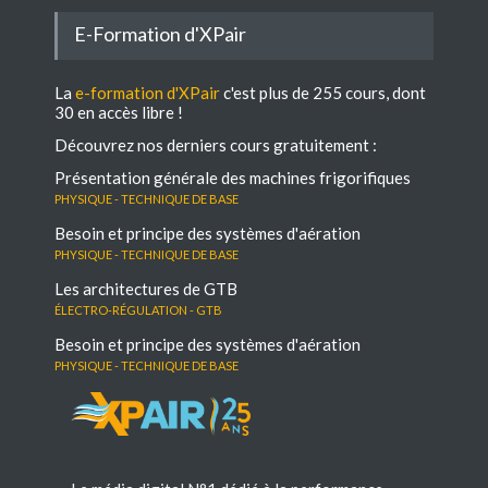
E-Formation d'XPair
La
e-formation d'XPair
c'est plus de 255 cours, dont
30 en accès libre !
Découvrez nos derniers cours gratuitement :
Présentation générale des machines frigorifiques
Physique - Technique de base
Besoin et principe des systèmes d'aération
Physique - Technique de base
Les architectures de GTB
électro-régulation - GTB
Besoin et principe des systèmes d'aération
Physique - Technique de base