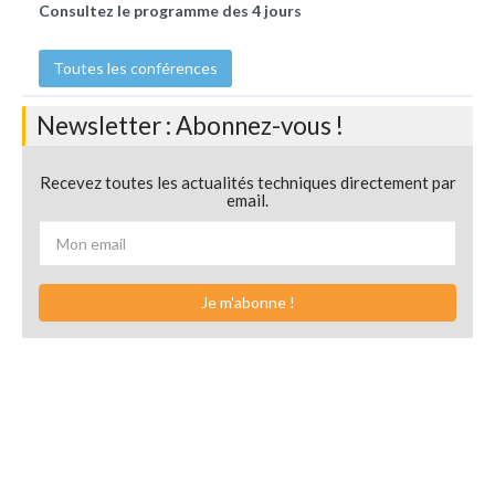
Consultez le programme des 4 jours
Toutes les conférences
Newsletter : Abonnez-vous !
Recevez toutes les actualités techniques directement par
email.
Je m'abonne !