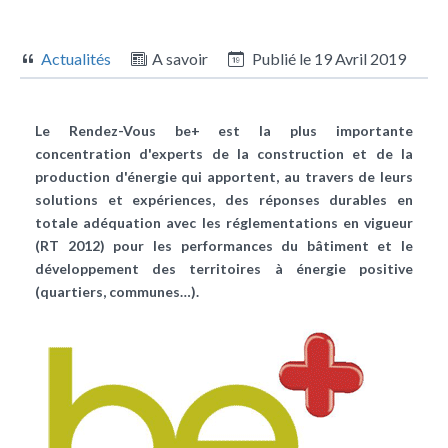
Actualités
A savoir
Publié le
19 Avril 2019
Le Rendez-Vous be+ est la plus importante
concentration d'experts de la construction et de la
production d'énergie qui apportent, au travers de leurs
solutions et expériences, des réponses durables en
totale adéquation avec les réglementations en vigueur
(RT 2012) pour les performances du bâtiment et le
développement des territoires à énergie positive
(quartiers, communes…).