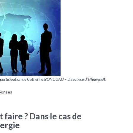
a participation de Catherine BONDUAU – Directrice d'Effinergie®
ponses
 faire ? Dans le cas de
ergie