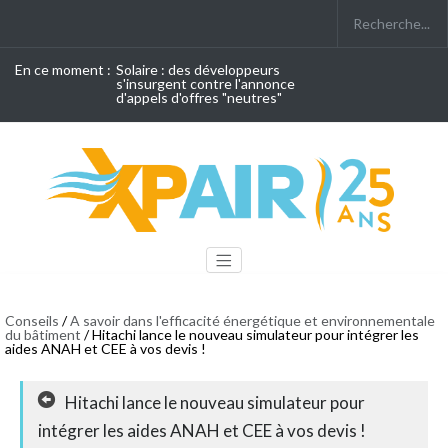
En ce moment :
Solaire : des développeurs
s'insurgent contre l'annonce
d'appels d'offres "neutres"
Conseils
/
A savoir dans l'efficacité énergétique et environnementale
du bâtiment
/ Hitachi lance le nouveau simulateur pour intégrer les
aides ANAH et CEE à vos devis !
Hitachi lance le nouveau simulateur pour
intégrer les aides ANAH et CEE à vos devis !