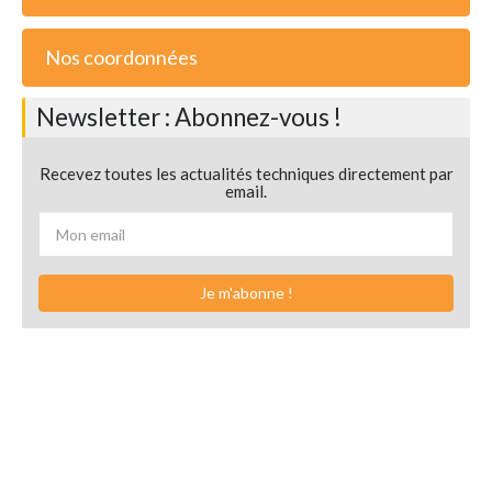
Nos coordonnées
Newsletter : Abonnez-vous !
Recevez toutes les actualités techniques directement par
email.
Je m'abonne !