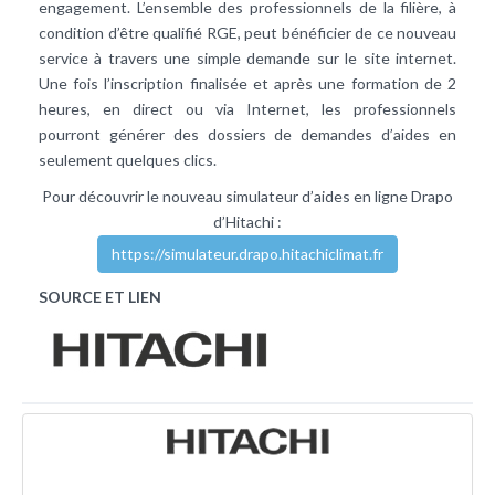
engagement. L’ensemble des professionnels de la filière, à
condition d’être qualifié RGE, peut bénéficier de ce nouveau
service à travers une simple demande sur le site internet.
Une fois l’inscription finalisée et après une formation de 2
heures, en direct ou via Internet, les professionnels
pourront générer des dossiers de demandes d’aides en
seulement quelques clics.
Pour découvrir le nouveau simulateur d’aides en ligne Drapo
d’Hitachi :
https://simulateur.drapo.hitachiclimat.fr
SOURCE ET LIEN