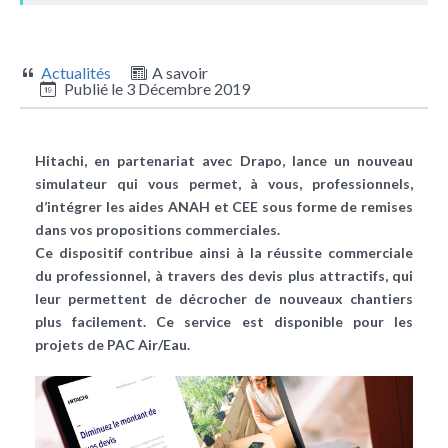
Actualités
A savoir
Publié le
3 Décembre 2019
Hitachi, en partenariat avec Drapo, lance un nouveau
simulateur qui vous permet, à vous, professionnels,
d’intégrer les aides ANAH et CEE sous forme de remises
dans vos propositions commerciales.
Ce dispositif contribue ainsi à la réussite commerciale
du professionnel, à travers des devis plus attractifs, qui
leur permettent de décrocher de nouveaux chantiers
plus facilement. Ce service est disponible pour les
projets de PAC Air/Eau.