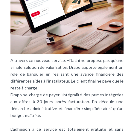
A travers ce nouveau service, Hitachi ne propose pas qu’une
simple solution de valorisation. Drapo apporte également un
rôle de banquier en réalisant une avance financière des
différentes aides à l’installateur. Le client final ne paye que le
reste à charge !
Drapo se charge de payer l’intégralité des primes intégrées
aux offres à 30 jours après facturation. En découle une
démarche administrative et financière simplifiée ainsi qu’un
budget maîtrisé.
L’adhésion à ce service est totalement gratuite et sans