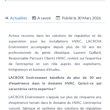
Actualités
A savoir
Publié le
30 Mars 2026
Acteur reconnu dans les solutions de régulation et de
supervision pour les installations HVAC, LACROIX
Environment accompagne depuis plus de 50 ans les
professionnels du génie climatique. Laurent Guillard,
Responsable Parcours Clients HVAC, revient sur l’expertise
de l’entreprise et son rôle auprès des exploitants,
intégrateurs et bureaux d’études.
LACROIX Environment bénéficie de plus de 50 ans
d’expérience dans le domaine HVAC. Qu’est‑ce qui
caractérise cette expertise ?
LACROIX Environment s’appuie sur plus de cinquante ans
d’expérience terrain dans le domaine du HVAC. L’entreprise
conçoit, fabrique et optimise des solutions de régulation