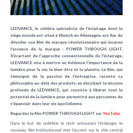
LEDVANCE, le célèbre spécialiste de l'éclairage dont le
siège monde est situé à Munich en Allemagne, est fier de
dévoiler son film de marque révolutionnaire qui incarne
l'essence de la marque : POWER THROUGH LIGHT.
S'écartant de l'approche conventionnelle de l'éclairage,
LEDVANCE vise à mettre en évidence l'importance de la
lumière pour la vie, le bien-être et la planète. Le film, qui
témoigne de la passion de l'entreprise, raconte sa
philosophie au-delà des produits, en élucidant la mission
profonde de LEDVANCE, qui consiste à libérer tout le
potentiel de la lumière pour permettre aux personnes de
s'épanouir dans leur vie quotidienne.
Regardez le film POWER THROUGH LIGHT sur
YouTube
.
Dans le but de redéfinir le récit entourant l'éclairage, le
nouveau film institutionnel met l'accent sur le rôle central