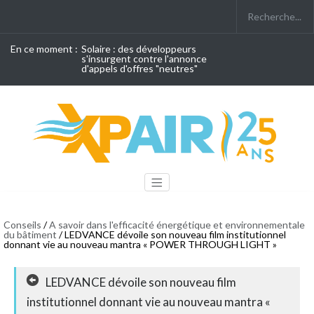
En ce moment :
Solaire : des développeurs
s'insurgent contre l'annonce
d'appels d'offres "neutres"
Conseils
/
A savoir dans l'efficacité énergétique et environnementale
du bâtiment
/ LEDVANCE dévoile son nouveau film institutionnel
donnant vie au nouveau mantra « POWER THROUGH LIGHT »
LEDVANCE dévoile son nouveau film
institutionnel donnant vie au nouveau mantra «