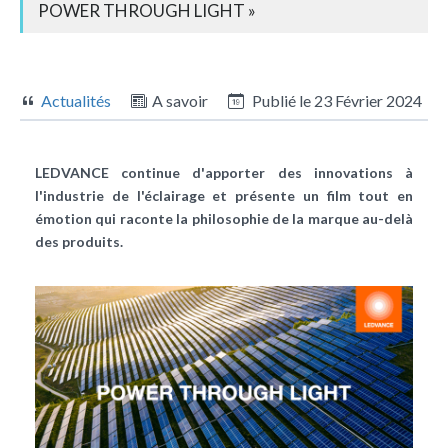
POWER THROUGH LIGHT »
Actualités
A savoir
Publié le
23 Février 2024
LEDVANCE continue d'apporter des innovations à
l'industrie de l'éclairage et présente un film tout en
émotion qui raconte la philosophie de la marque au-delà
des produits.