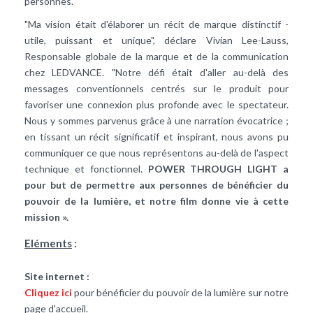
personnes.
"Ma vision était d'élaborer un récit de marque distinctif -
utile, puissant et unique", déclare Vivian Lee-Lauss,
Responsable globale de la marque et de la communication
chez LEDVANCE. "Notre défi était d'aller au-delà des
messages conventionnels centrés sur le produit pour
favoriser une connexion plus profonde avec le spectateur.
Nous y sommes parvenus grâce à une narration évocatrice ;
en tissant un récit significatif et inspirant, nous avons pu
communiquer ce que nous représentons au-delà de l'aspect
technique et fonctionnel.
POWER THROUGH LIGHT a
pour but de permettre aux personnes de bénéficier du
pouvoir de la lumière, et notre film donne vie à cette
mission ».
Eléments
:
Site internet :
Cliquez ici
pour bénéficier du pouvoir de la lumière sur notre
page d'accueil.