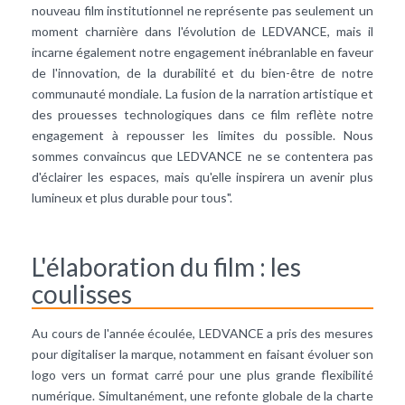
nouveau film institutionnel ne représente pas seulement un
moment charnière dans l'évolution de LEDVANCE, mais il
incarne également notre engagement inébranlable en faveur
de l'innovation, de la durabilité et du bien-être de notre
communauté mondiale. La fusion de la narration artistique et
des prouesses technologiques dans ce film reflète notre
engagement à repousser les limites du possible. Nous
sommes convaincus que LEDVANCE ne se contentera pas
d'éclairer les espaces, mais qu'elle inspirera un avenir plus
lumineux et plus durable pour tous".
L'élaboration du film : les
coulisses
Au cours de l'année écoulée, LEDVANCE a pris des mesures
pour digitaliser la marque, notamment en faisant évoluer son
logo vers un format carré pour une plus grande flexibilité
numérique. Simultanément, une refonte globale de la charte