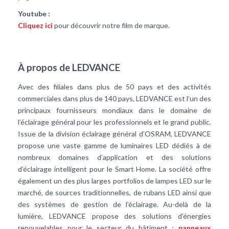
Youtube :
Cliquez ici
pour découvrir notre film de marque.
À propos de LEDVANCE
Avec des filiales dans plus de 50 pays et des activités
commerciales dans plus de 140 pays, LEDVANCE est l’un des
principaux fournisseurs mondiaux dans le domaine de
l’éclairage général pour les professionnels et le grand public.
Issue de la division éclairage général d’OSRAM, LEDVANCE
propose une vaste gamme de luminaires LED dédiés à de
nombreux domaines d’application et des solutions
d’éclairage intelligent pour le Smart Home. La société offre
également un des plus larges portfolios de lampes LED sur le
marché, de sources traditionnelles, de rubans LED ainsi que
des systèmes de gestion de l’éclairage. Au-delà de la
lumière, LEDVANCE propose des solutions d’énergies
renouvelables pour le secteur du bâtiment :
panneaux