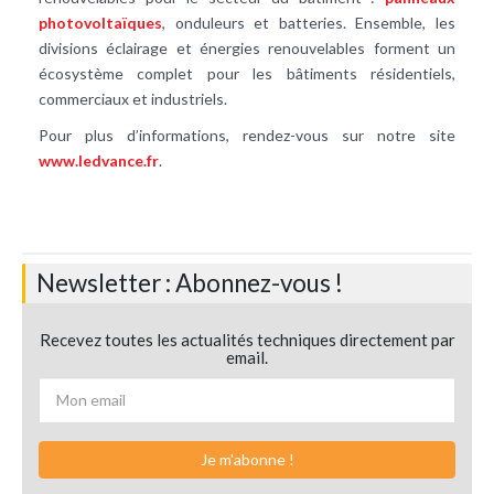
photovoltaïques
, onduleurs et batteries. Ensemble, les
divisions éclairage et énergies renouvelables forment un
écosystème complet pour les bâtiments résidentiels,
commerciaux et industriels.
Pour plus d’informations, rendez-vous sur notre site
www.ledvance.fr
.
Newsletter : Abonnez-vous !
Recevez toutes les actualités techniques directement par
email.
Je m'abonne !