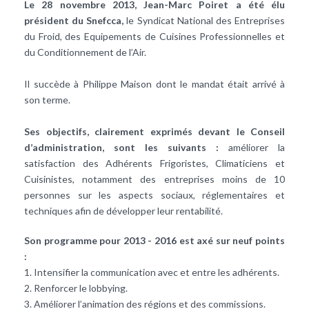
Le 28 novembre 2013, Jean-Marc Poiret a été élu
président du Snefcca,
le Syndicat National des Entreprises
du Froid, des Equipements de Cuisines Professionnelles et
du Conditionnement de l’Air.
Il succède à Philippe Maison dont le mandat était arrivé à
son terme.
Ses objectifs, clairement exprimés devant le Conseil
d’administration, sont les suivants :
améliorer la
satisfaction des Adhérents Frigoristes, Climaticiens et
Cuisinistes, notamment des entreprises moins de 10
personnes sur les aspects sociaux, réglementaires et
techniques afin de développer leur rentabilité.
Son programme pour 2013 - 2016 est axé sur neuf points
:
1. Intensifier la communication avec et entre les adhérents.
2. Renforcer le lobbying.
3. Améliorer l’animation des régions et des commissions.