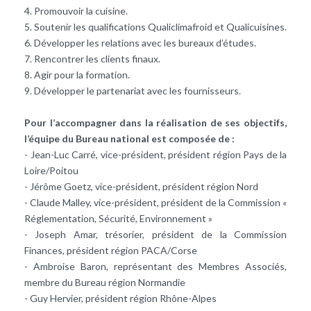
4. Promouvoir la cuisine.
5. Soutenir les qualifications Qualiclimafroid et Qualicuisines.
6. Développer les relations avec les bureaux d’études.
7. Rencontrer les clients finaux.
8. Agir pour la formation.
9. Développer le partenariat avec les fournisseurs.
Pour l’accompagner dans la réalisation de ses objectifs,
l’équipe du Bureau national est composée de :
- Jean-Luc Carré, vice-président, président région Pays de la
Loire/Poitou
- Jérôme Goetz, vice-président, président région Nord
- Claude Malley, vice-président, président de la Commission «
Réglementation, Sécurité, Environnement »
- Joseph Amar, trésorier, président de la Commission
Finances, président région PACA/Corse
- Ambroise Baron, représentant des Membres Associés,
membre du Bureau région Normandie
- Guy Hervier, président région Rhône-Alpes