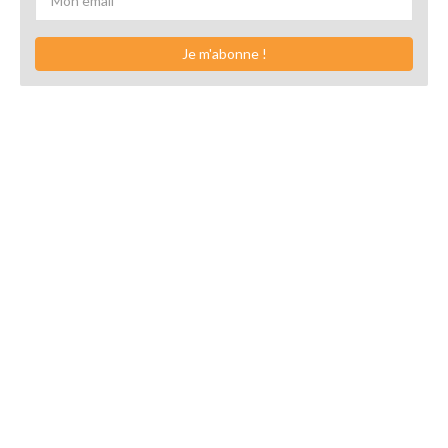
Je m'abonne !