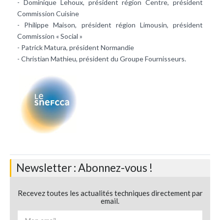
- Dominique Lehoux, président région Centre, président
Commission Cuisine
- Philippe Maison, président région Limousin, président
Commission « Social »
- Patrick Matura, président Normandie
- Christian Mathieu, président du Groupe Fournisseurs.
Newsletter : Abonnez-vous !
Recevez toutes les actualités techniques directement par
email.