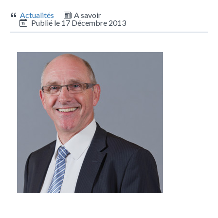
Actualités
A savoir
Publié le
17 Décembre 2013