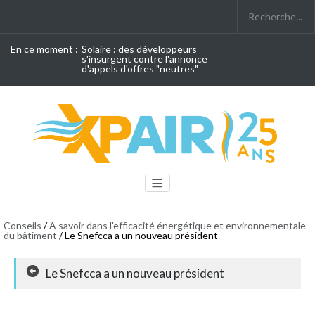
En ce moment :
Solaire : des développeurs
s'insurgent contre l'annonce
d'appels d'offres "neutres"
Conseils
/
A savoir dans l'efficacité énergétique et environnementale
du bâtiment
/ Le Snefcca a un nouveau président
Le Snefcca a un nouveau président