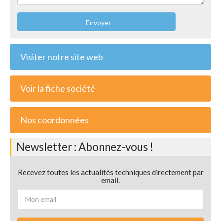
Envoyer
Visiter notre site web
Voir la fiche société
Nos coordonnées
Newsletter : Abonnez-vous !
Recevez toutes les actualités techniques directement par
email.