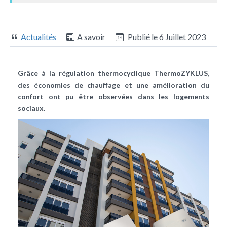
Actualités
A savoir
Publié le
6 Juillet 2023
Grâce à la régulation thermocyclique ThermoZYKLUS,
des économies de chauffage et une amélioration du
confort ont pu être observées dans les logements
sociaux.