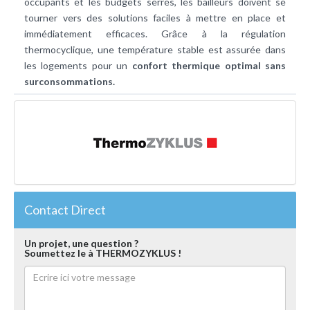
occupants et les budgets serrés, les bailleurs doivent se
tourner vers des solutions faciles à mettre en place et
immédiatement efficaces. Grâce à la régulation
thermocyclique, une température stable est assurée dans
les logements pour un
confort thermique optimal sans
surconsommations.
Contact Direct
Un projet, une question ?
Soumettez le à THERMOZYKLUS !