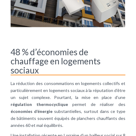
48 % d’économies de
chauffage en logements
sociaux
La réduction des consommations en logements collectifs et
particulièrement en logements sociaux à la réputation d’être
un sujet complexe. Pourtant, la mise en place d’une
régulation thermocyclique
permet de réaliser des
économies d’énergie
substantielles, surtout dans ce type
de bâtiments souvent équipés de planchers chauffants des
années 60 et mal équilibrés.
Une installation récente en Lorraine d’un bailleur social sur 8