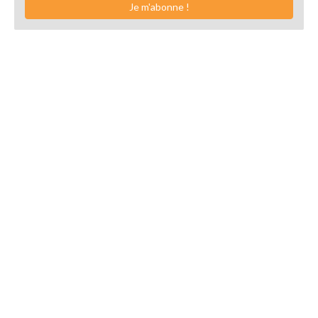
Je m'abonne !