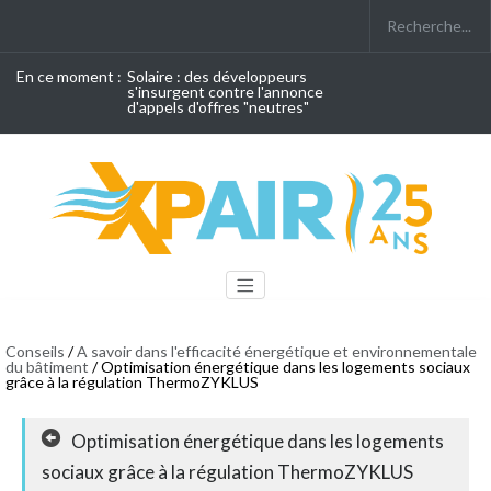
En ce moment :
Solaire : des développeurs
s'insurgent contre l'annonce
d'appels d'offres "neutres"
Conseils
/
A savoir dans l'efficacité énergétique et environnementale
du bâtiment
/ Optimisation énergétique dans les logements sociaux
grâce à la régulation ThermoZYKLUS
Optimisation énergétique dans les logements
sociaux grâce à la régulation ThermoZYKLUS