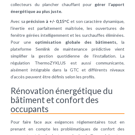
collecteurs du plancher chauffant pour
gérer l’apport
énergétique au plus juste.
Avec sa
précision à +/- 0,15°C
et son caractère dynamique,
l’inertie est parfaitement maîtrisée, les ouvertures de
fenêtre gérées intelligemment et les surchauffes éliminées.
Pour une
optimisation globale des bâtiments,
la
plateforme Semlink de maintenance prédictive vient
simplifier la gestion quotidienne de l’installation. La
régulation ThermoZYKLUS est aussi communicante,
aisément intégrable dans la GTC et différents niveaux
d’accès peuvent être définis selon les profils.
Rénovation énergétique du
bâtiment et confort des
occupants
Pour faire face aux exigences réglementaires tout en
prenant en compte les problématiques de confort des