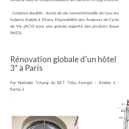
- Isolation durable : durée de vie conventionnelle de tous les
isolants établie à 50 ans. Disponibilité des Analyses de Cycle
de Vie (ACV) pour une grande majorité des produits (base
INIES).
Rénovation globale d’un hôtel
3* à Paris
Par Nathalie Tchang du BET Tribu Energie – Atelier 1 -
Partie 2