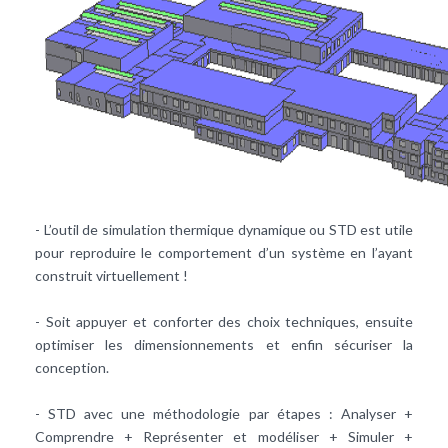
- L’outil de simulation thermique dynamique ou STD est utile
pour reproduire le comportement d’un système en l’ayant
construit virtuellement !
- Soit appuyer et conforter des choix techniques, ensuite
optimiser les dimensionnements et enfin sécuriser la
conception.
- STD avec une méthodologie par étapes : Analyser +
Comprendre + Représenter et modéliser + Simuler +