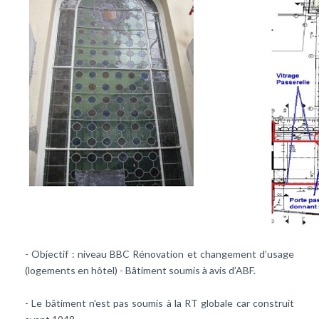
- Objectif : niveau BBC Rénovation et changement d’usage
(logements en hôtel) - Bâtiment soumis à avis d’ABF.
- Le bâtiment n'est pas soumis à la RT globale car construit