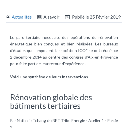
Actualités
A savoir
Publié le
25 Février 2019
Le parc
tertiaire
nécessite des opérations de rénovation
énergétique bien conçues et bien réalisées. Les bureaux
d’études qui composent l’association ICO* se ont réunis ce
2 décembre 2014 au centre des congrès d’Aix-en-Provence
pour faire part de leur retour d’expérience .
Voici une synthèse de leurs interventions …
Rénovation globale des
bâtiments tertiaires
Par Nathalie Tchang du BET Tribu Energie - Atelier 1 - Partie
1