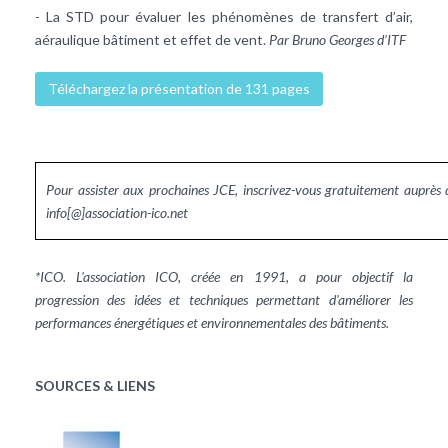
- La STD pour évaluer les phénomènes de transfert d’air,
aéraulique bâtiment et effet de vent.
Par Bruno Georges d’ITF
Téléchargez la présentation de 131 pages
Pour assister aux prochaines JCE, inscrivez-vous gratuitement auprès
info[@]association-ico.net
*ICO. L'association ICO, créée en 1991, a pour objectif la
progression des idées et techniques permettant d'améliorer les
performances énergétiques
et environnementales des bâtiments.
SOURCES & LIENS