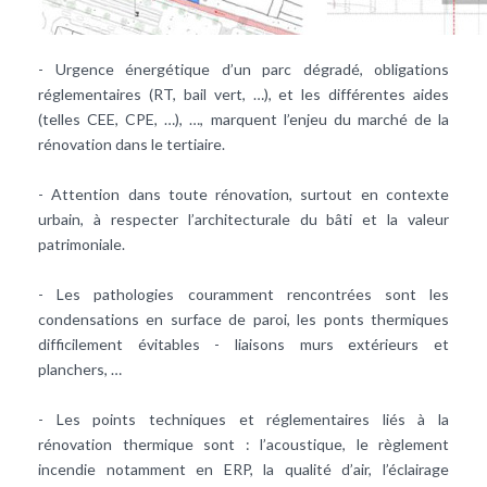
- Urgence énergétique d’un parc dégradé, obligations
réglementaires (RT, bail vert, …), et les différentes aides
(telles CEE, CPE, …), …, marquent l’enjeu du marché de la
rénovation dans le tertiaire.
- Attention dans toute rénovation, surtout en contexte
urbain, à respecter l’architecturale du bâti et la valeur
patrimoniale.
- Les pathologies couramment rencontrées sont les
condensations en surface de paroi, les
ponts thermiques
difficilement évitables - liaisons murs extérieurs et
planchers, …
- Les points techniques et réglementaires liés à la
rénovation thermique sont : l’acoustique, le règlement
incendie notamment en ERP, la
qualité d’air
, l’éclairage