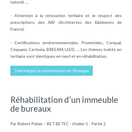
naturel, …
- Attention à la rénovation tertiaire et le respect des
prescriptions des ABF (Architectes des Bâtiments de
France).
- Certifications environnementales. Promotelec, Cerqual,
Céquami, Certivéa, BREEAM, LEED, … Les thèmes traités en
tertiaire sont identiques en neuf et en réhabilitation.
Téléchargez la présentation de 54 pages
Réhabilitation d’un immeuble
de bureaux
Par Robert Pelzer – BET BETEC - Atelier 1 - Partie 2