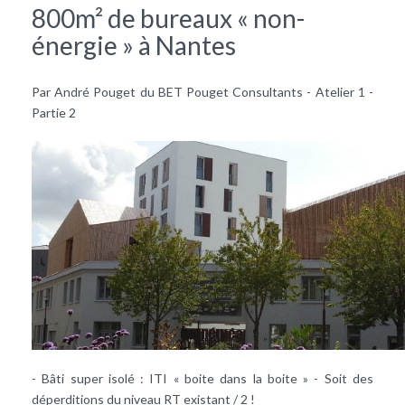
800m² de bureaux « non-
énergie » à Nantes
Par André Pouget du BET Pouget Consultants - Atelier 1 -
Partie 2
- Bâti super isolé : ITI « boite dans la boite » - Soit des
déperditions du niveau RT existant / 2 !