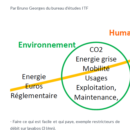
Par Bruno Georges du bureau d’études ITF
- Faire ce qui est facile et qui paye, exemple restricteurs de
débit sur lavabos (3 l/mn).