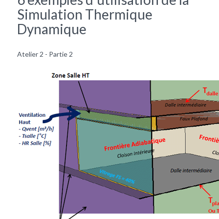
Simulation Thermique
Dynamique
Atelier 2 - Partie 2