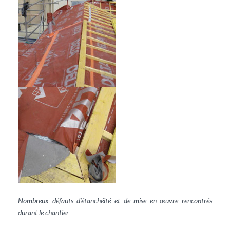
Nombreux défauts d’étanchéité et de mise en œuvre rencontrés
durant le chantier