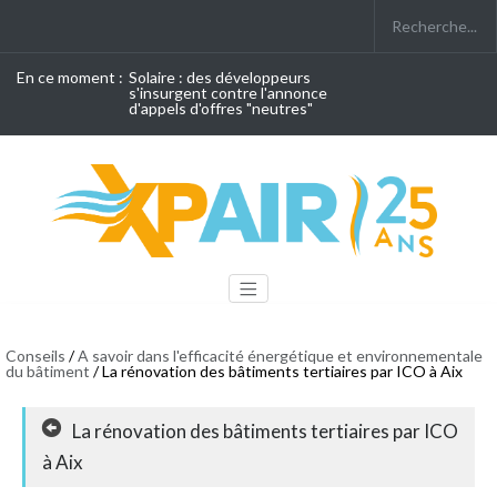
En ce moment :
Solaire : des développeurs
s'insurgent contre l'annonce
d'appels d'offres "neutres"
Conseils
/
A savoir dans l'efficacité énergétique et environnementale
du bâtiment
/ La rénovation des bâtiments tertiaires par ICO à Aix
La rénovation des bâtiments tertiaires par ICO
à Aix