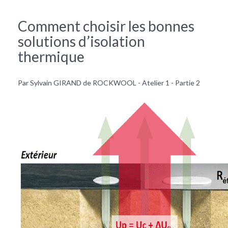
Comment choisir les bonnes
solutions d’isolation
thermique
Par Sylvain GIRAND de ROCKWOOL - Atelier 1 - Partie 2