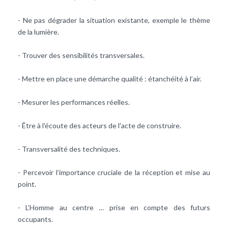
- Ne pas dégrader la situation existante, exemple le thème
de la lumière.
- Trouver des sensibilités transversales.
- Mettre en place une démarche qualité : étanchéité à l’air.
- Mesurer les performances réelles.
- Être à l'écoute des acteurs de l'acte de construire.
- Transversalité des techniques.
- Percevoir l’importance cruciale de la réception et mise au
point.
- L’Homme au centre … prise en compte des futurs
occupants.