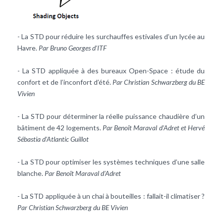
- La STD pour réduire les surchauffes estivales d’un lycée au
Havre.
Par Bruno Georges d’ITF
- La STD appliquée à des bureaux Open-Space : étude du
confort et de l’inconfort d’été.
Par Christian Schwarzberg du BE
Vivien
- La STD pour déterminer la réelle puissance chaudière d’un
bâtiment de 42 logements.
Par Benoît Maraval d’Adret et Hervé
Sébastia d’Atlantic Guillot
- La STD pour optimiser les systèmes techniques d’une salle
blanche.
Par Benoît Maraval d’Adret
- La STD appliquée à un chai à bouteilles : fallait-il climatiser ?
Par Christian Schwarzberg du BE Vivien