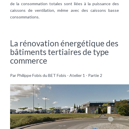
de la consommation totales sont liées à la puissance des
caissons de ventilation, même avec des caissons basse
consommations.
La rénovation énergétique des
bâtiments tertiaires de type
commerce
Par Philippe Fobis du BET Fobis - Atelier 1 - Partie 2