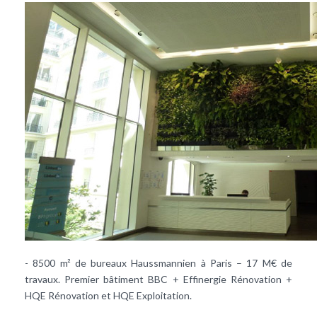
- 8500 m² de bureaux Haussmannien à Paris – 17 M€ de
travaux. Premier bâtiment BBC + Effinergie Rénovation +
HQE Rénovation et HQE Exploitation.