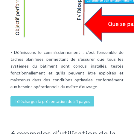
- Définissons le commissionnement : c’est l’ensemble de
tâches planifiées permettant de s’assurer que tous les
systèmes du bâtiment sont conçus, installés, testés
fonctionnellement et qu’ils peuvent être exploités et
maintenus dans des conditions optimales, conformément
aux besoins opérationnels du maître d’ouvrage.
Téléchargez la présentation de 54 pages
6 exemples d’utilisation de la