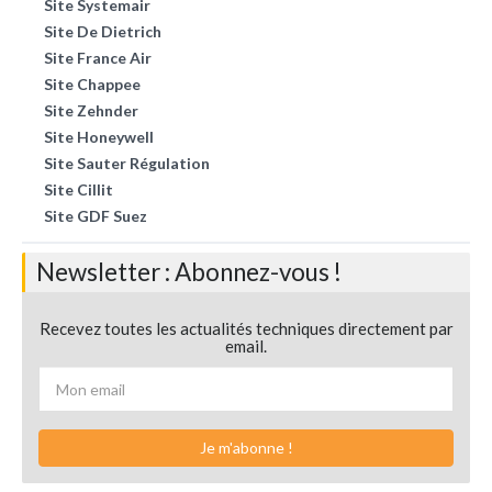
Site Systemair
Site De Dietrich
Site France Air
Site Chappee
Site Zehnder
Site Honeywell
Site Sauter Régulation
Site Cillit
Site GDF Suez
Newsletter : Abonnez-vous !
Recevez toutes les actualités techniques directement par
email.
Je m'abonne !