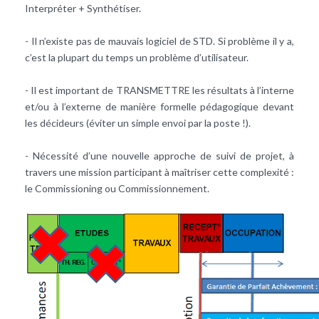
Interpréter + Synthétiser.
- Il n’existe pas de mauvais logiciel de STD. Si problème il y a,
c’est la plupart du temps un problème d’utilisateur.
- Il est important de TRANSMETTRE les résultats à l’interne
et/ou à l’externe de manière formelle pédagogique devant
les décideurs (éviter un simple envoi par la poste !).
- Nécessité d’une nouvelle approche de suivi de projet, à
travers une mission participant à maîtriser cette complexité :
le Commissioning ou Commissionnement.