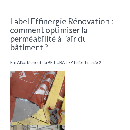
Label Effinergie Rénovation :
comment optimiser la
perméabilité à l’air du
bâtiment ?
Par Alice Meheut du BET UBAT - Atelier 1 partie 2