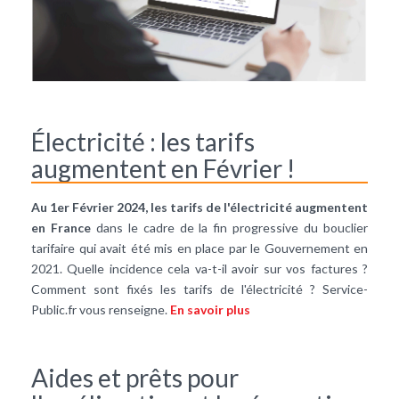
Électricité : les tarifs
augmentent en Février !
Au 1er Février 2024, les tarifs de l'électricité augmentent
en France
dans le cadre de la fin progressive du bouclier
tarifaire qui avait été mis en place par le Gouvernement en
2021. Quelle incidence cela va-t-il avoir sur vos factures ?
Comment sont fixés les tarifs de l'électricité ? Service-
Public.fr vous renseigne.
En savoir plus
Aides et prêts pour