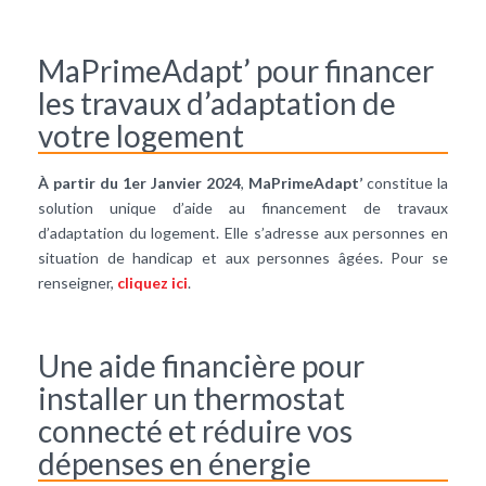
MaPrimeAdapt’ pour financer
les travaux d’adaptation de
votre logement
À partir du 1er Janvier 2024
,
MaPrimeAdapt’
constitue la
solution unique d’aide au financement de travaux
d’adaptation du logement. Elle s’adresse aux personnes en
situation de handicap et aux personnes âgées. Pour se
renseigner,
cliquez ici
.
Une aide financière pour
installer un thermostat
connecté et réduire vos
dépenses en énergie