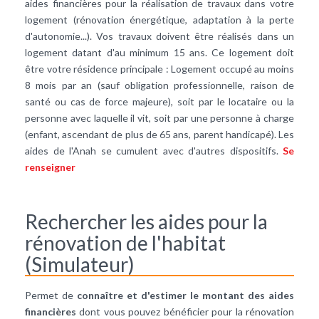
aides financières pour la réalisation de travaux dans votre
logement (rénovation énergétique, adaptation à la perte
d'autonomie...). Vos travaux doivent être réalisés dans un
logement datant d'au minimum 15 ans. Ce logement doit
être votre résidence principale : Logement occupé au moins
8 mois par an (sauf obligation professionnelle, raison de
santé ou cas de force majeure), soit par le locataire ou la
personne avec laquelle il vit, soit par une personne à charge
(enfant, ascendant de plus de 65 ans, parent handicapé). Les
aides de l'Anah se cumulent avec d'autres dispositifs.
Se
renseigner
Rechercher les aides pour la
rénovation de l'habitat
(Simulateur)
Permet de
connaître et d'estimer le montant des aides
financières
dont vous pouvez bénéficier pour la rénovation