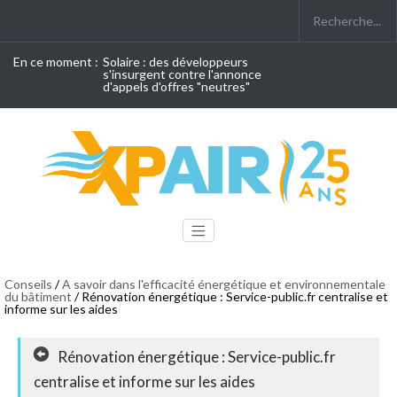
En ce moment :
Solaire : des développeurs
s'insurgent contre l'annonce
d'appels d'offres "neutres"
Conseils
/
A savoir dans l'efficacité énergétique et environnementale
du bâtiment
/ Rénovation énergétique : Service-public.fr centralise et
informe sur les aides
Rénovation énergétique : Service-public.fr
centralise et informe sur les aides