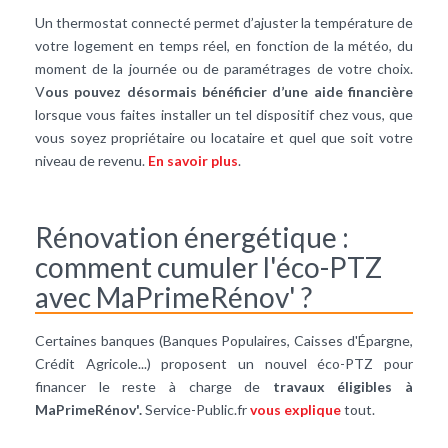
Un thermostat connecté permet d’ajuster la température de
votre logement en temps réel, en fonction de la météo, du
moment de la journée ou de paramétrages de votre choix.
V
ous pouvez désormais bénéficier d’une aide financière
lorsque vous faites installer un tel dispositif chez vous, que
vous soyez propriétaire ou locataire et quel que soit votre
niveau de revenu.
En savoir plus
.
Rénovation énergétique :
comment cumuler l'éco-PTZ
avec MaPrimeRénov' ?
Certaines banques (Banques Populaires, Caisses d'Épargne,
Crédit Agricole...) proposent un nouvel éco-PTZ pour
financer le reste à charge de
travaux éligibles à
MaPrimeRénov'.
Service-Public.fr
vous explique
tout.