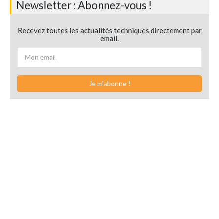
Newsletter : Abonnez-vous !
Recevez toutes les actualités techniques directement par
email.
Je m'abonne !