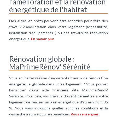
l'amélioration et la rénovation
énergétique de l'habitat
Des aides et prêts
peuvent être accordés pour faire des
travaux d'amélioration dans votre logement (accessibilité,
installation d'équipements...) ou des travaux de rénovation
énergétique.
En savoir plus
Rénovation globale :
MaPrimeRénov' Sérénité
Vous souhaitez réaliser d'importants travaux de
rénovation
énergétique globale
dans votre logement ? Vous pouvez
bénéficier d'une aide financière dite MaPrimeRénov'
Sérénité. Pour cela, vos travaux doivent permettre à votre
logement de réaliser un gain énergétique d'au minimum 35
%. Nous vous indiquons quelles sont les conditions et la
démarche à suivre pour en bénéficier.
Vous renseigner
.