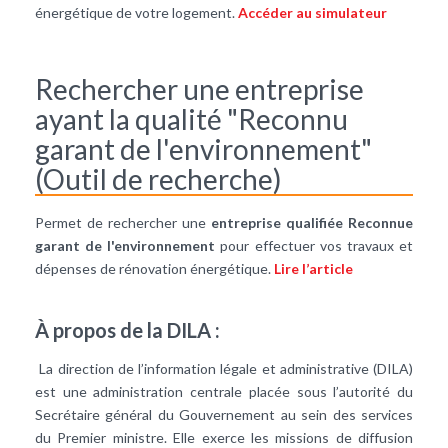
énergétique de votre logement.
Accéder au simulateur
Rechercher une entreprise
ayant la qualité "Reconnu
garant de l'environnement"
(Outil de recherche)
Permet de rechercher une
entreprise qualifiée Reconnue
garant de l'environnement
pour effectuer vos travaux et
dépenses de rénovation énergétique.
Lire l’article
À propos de la DILA :
La direction de l’information légale et administrative (DILA)
est une administration centrale placée sous l’autorité du
Secrétaire général du Gouvernement au sein des services
du Premier ministre. Elle exerce les missions de diffusion