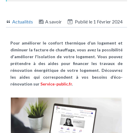
Actualités
A savoir
Publié le
1 Février 2024
Pour améliorer le confort thermique d’un logement et
diminuer la facture de chauffage, vous avez la possibilité
d'améliorer l'isolation de votre logement. Vous pouvez
prétendre à des aides pour financer les travaux de
rénovation énergétique de votre logement. Découvrez
les aides qui correspondent à vos besoins d’éco-
rénovation sur
Service-public.fr
.