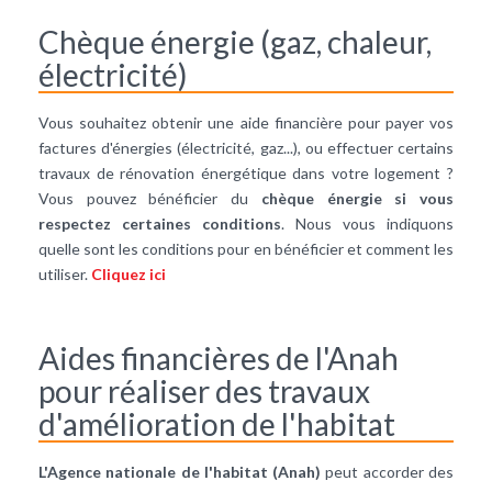
Chèque énergie (gaz, chaleur,
électricité)
Vous souhaitez obtenir une aide financière pour payer vos
factures d'énergies (électricité, gaz...), ou effectuer certains
travaux de rénovation énergétique dans votre logement ?
Vous pouvez bénéficier du
chèque énergie si vous
respectez certaines conditions
. Nous vous indiquons
quelle sont les conditions pour en bénéficier et comment les
utiliser.
Cliquez ici
Aides financières de l'Anah
pour réaliser des travaux
d'amélioration de l'habitat
L'Agence nationale de l'habitat (Anah)
peut accorder des