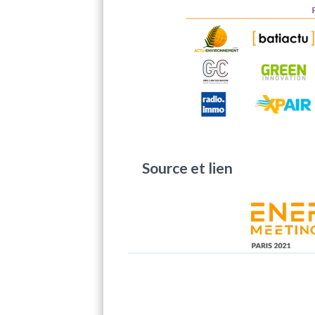
Source et lien