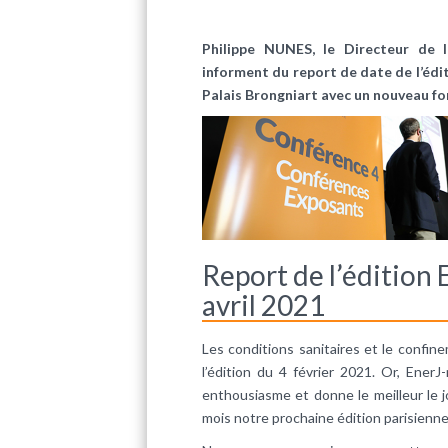
Philippe NUNES, le Directeur de l
informent du report de date de l’édit
Palais Brongniart avec un nouveau fo
Report de l’édition
avril 2021
Les conditions sanitaires et le confi
l’édition du 4 février 2021. Or, Ener
enthousiasme et donne le meilleur le jo
mois notre prochaine édition parisienne, 