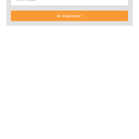
Je m'abonne !