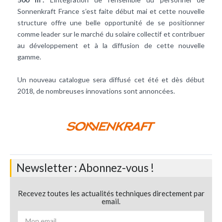
Sonnenkraft France s’est faite début mai et cette nouvelle
structure offre une belle opportunité de se positionner
comme leader sur le marché du solaire collectif et contribuer
au développement et à la diffusion de cette nouvelle
gamme.
Un nouveau catalogue sera diffusé cet été et dès début
2018, de nombreuses innovations sont annoncées.
Newsletter : Abonnez-vous !
Recevez toutes les actualités techniques directement par
email.