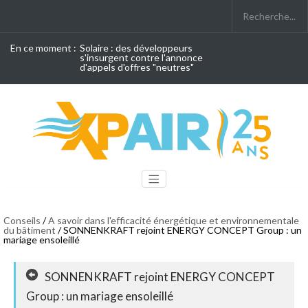
En ce moment :
Solaire : des développeurs
s'insurgent contre l'annonce
d'appels d'offres "neutres"
Conseils
/
A savoir dans l'efficacité énergétique et environnementale
du bâtiment
/ SONNENKRAFT rejoint ENERGY CONCEPT Group : un
mariage ensoleillé
SONNENKRAFT rejoint ENERGY CONCEPT
Group : un mariage ensoleillé