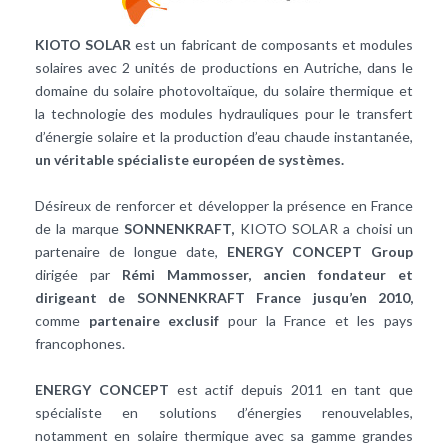
KIOTO SOLAR
est un fabricant de composants et modules
solaires avec 2 unités de productions en Autriche, dans le
domaine du solaire photovoltaïque, du solaire thermique et
la technologie des modules hydrauliques pour le transfert
d’énergie solaire et la production d’eau chaude instantanée,
un véritable spécialiste européen de systèmes.
Désireux de renforcer et développer la présence en France
de la marque
SONNENKRAFT,
KIOTO SOLAR a choisi un
partenaire de longue date,
ENERGY CONCEPT Group
dirigée par
Rémi Mammosser, ancien fondateur et
dirigeant de SONNENKRAFT France jusqu’en 2010,
comme
partenaire exclusif
pour la France et les pays
francophones.
ENERGY CONCEPT
est actif depuis 2011 en tant que
spécialiste en solutions d’énergies renouvelables,
notamment en solaire thermique avec sa gamme grandes