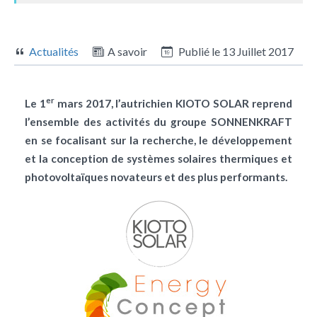
Actualités
A savoir
Publié le
13 Juillet 2017
er
Le 1
mars 2017, l’autrichien KIOTO SOLAR reprend
l’ensemble des activités du groupe SONNENKRAFT
en se focalisant sur la recherche, le développement
et la conception de systèmes solaires thermiques et
photovoltaïques novateurs et des plus performants.