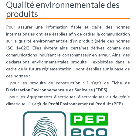
Qualité environnementale des
produits
Pour assurer une information fiable et claire, des normes
internationales ont été établies afin de cadrer la communication
sur la qualité environnementale d’un produit (série des normes
ISO 14020). Elles évitent ainsi certaines dérives comme des
communications induisant le consommateur en erreur. Ainsi des
déclarations environnementales produits - exploitées dans le
cadre de la future réglementation - sont établies sur la base de
ces normes :
- pour les produits de construction : il s’agit de
Fiche de
Déclaration Environnementale et Sanitaire (FDES)
;
- pour les équipements électriques, électroniques ou de génie
climatique : il s’agit de
Profil Environnemental Produit (PEP)
.