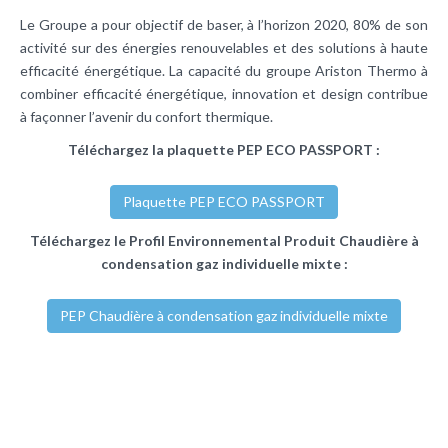
Le Groupe a pour objectif de baser, à l’horizon 2020, 80% de son
activité sur des énergies renouvelables et des solutions à haute
efficacité énergétique. La capacité du groupe Ariston Thermo à
combiner efficacité énergétique, innovation et design contribue
à façonner l’avenir du confort thermique.
Téléchargez la plaquette PEP ECO PASSPORT :
Plaquette PEP ECO PASSPORT
Téléchargez le Profil Environnemental Produit Chaudière à
condensation gaz individuelle mixte :
PEP Chaudière à condensation gaz individuelle mixte