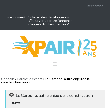
En ce moment :
Solaire : des développeurs
s'insurgent contre l'annonce
d'appels d'offres "neutres"
Conseils
/
Paroles d'expert
/ Le Carbone, autre enjeu de la
construction neuve
Le Carbone, autre enjeu de la construction
neuve