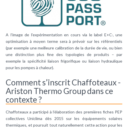
A l’image de l’expérimentation en cours via le label E+C-, une
optimisation à moyen terme sera à prévoir sur les référentiels
(par exemple une meilleure calibration de la durée de vie, ou bien
une distinction plus fine des typologies de produits – par
exemple la spécificité liaison frigorifique ou liaison hydraulique
pour les pompes à chaleur).
Comment s’inscrit Chaffoteaux -
Ariston Thermo Group dans ce
contexte ?
Chaffoteaux a participé à l’élaboration des premières fiches PEP
collectives Uniclima dès 2015 sur les équipements solaires
thermiques, et poursuit tout naturellement cette action pour les