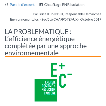
Parole d'expert
Chauffage ENR Isolation
Par Brice KOSINSKI, Responsable Démarches
Environnementales - Société CHAFFOTEAUX - Octobre 2019
LA PROBLEMATIQUE :
L’efficience énergétique
complétée par une approche
environnementale