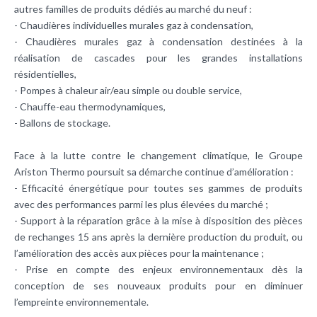
autres familles de produits dédiés au marché du neuf :
- Chaudières individuelles murales gaz à condensation,
- Chaudières murales gaz à condensation destinées à la
réalisation de cascades pour les grandes installations
résidentielles,
- Pompes à chaleur air/eau simple ou double service,
- Chauffe-eau thermodynamiques,
- Ballons de stockage.
Face à la lutte contre le changement climatique, le Groupe
Ariston Thermo poursuit sa démarche continue d’amélioration :
- Efficacité énergétique pour toutes ses gammes de produits
avec des performances parmi les plus élevées du marché ;
- Support à la réparation grâce à la mise à disposition des pièces
de rechanges 15 ans après la dernière production du produit, ou
l’amélioration des accès aux pièces pour la maintenance ;
- Prise en compte des enjeux environnementaux dès la
conception de ses nouveaux produits pour en diminuer
l’empreinte environnementale.