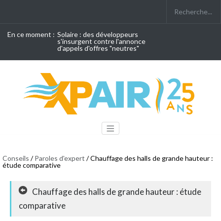
En ce moment :
Solaire : des développeurs
s'insurgent contre l'annonce
d'appels d'offres "neutres"
Conseils
/
Paroles d'expert
/ Chauffage des halls de grande hauteur :
étude comparative
Chauffage des halls de grande hauteur : étude
comparative