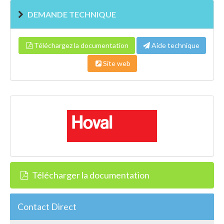
DEMANDE TECHNIQUE
Téléchargez la documentation
Aide technique
Site web
Télécharger la documentation
Contact Direct