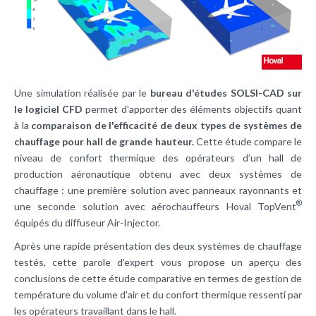
Une simulation réalisée par le
bureau d'études SOLSI-CAD sur
le logiciel CFD
permet d'apporter des éléments objectifs quant
à la
comparaison de l'efficacité de deux types de systèmes de
chauffage pour hall de grande hauteur.
Cette étude compare le
niveau de confort thermique des opérateurs d’un hall de
production aéronautique obtenu avec deux systèmes de
chauffage : une première solution avec panneaux rayonnants et
®
une seconde solution avec aérochauffeurs Hoval TopVent
équipés du diffuseur Air-Injector.
Après une rapide présentation des deux systèmes de chauffage
testés, cette parole d'expert vous propose un aperçu des
conclusions de cette étude comparative en termes de gestion de
température du volume d'air et du confort thermique ressenti par
les opérateurs travaillant dans le hall.