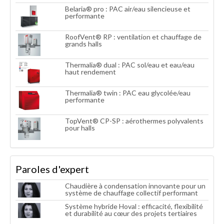
Belaria® pro : PAC air/eau silencieuse et
performante
RoofVent® RP : ventilation et chauffage de
grands halls
Thermalia® dual : PAC sol/eau et eau/eau
haut rendement
Thermalia® twin : PAC eau glycolée/eau
performante
TopVent® CP-SP : aérothermes polyvalents
pour halls
Paroles d'expert
Chaudière à condensation innovante pour un
système de chauffage collectif performant
Système hybride Hoval : efficacité, flexibilité
et durabilité au cœur des projets tertiaires