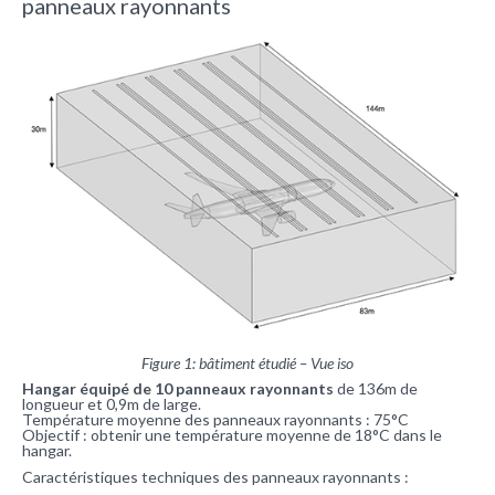
panneaux rayonnants
Figure 1: bâtiment étudié – Vue iso
Hangar équipé de 10 panneaux rayonnants
de 136m de
longueur et 0,9m de large.
Température moyenne des panneaux rayonnants : 75°C
Objectif : obtenir une température moyenne de 18°C dans le
hangar.
Caractéristiques techniques des panneaux rayonnants :