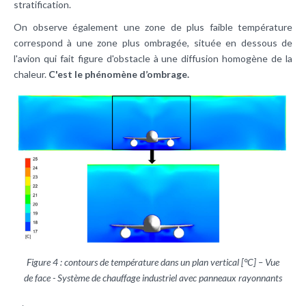
stratification.
On observe également une zone de plus faible température
correspond à une zone plus ombragée, située en dessous de
l'avion qui fait figure d'obstacle à une diffusion homogène de la
chaleur.
C'est le phénomène d’ombrage.
Figure 4 : contours de température dans un plan vertical [°C] – Vue
de face - Système de chauffage industriel avec panneaux rayonnants