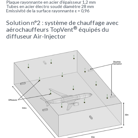
Plaque rayonnante en acier d'épaisseur 1,2 mm
Tubes en acier électro soudé diamètre 28 mm
Emissivité de la surface rayonnante ε = 0,96
Solution n°2 : système de chauffage avec
®
aérochauffeurs TopVent
équipés du
diffuseur Air-Injector