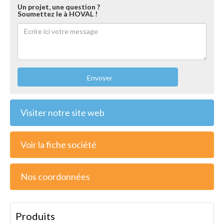
Un projet, une question ?
Soumettez le à HOVAL !
Envoyer
Visiter notre site web
Voir la fiche société
Nos coordonnées
Produits