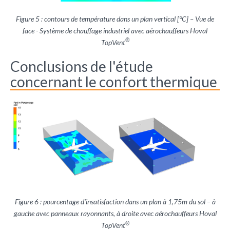
Figure 5 : contours de température dans un plan vertical [°C] – Vue de
face - Système de chauffage industriel avec aérochauffeurs Hoval
®
TopVent
Conclusions de l'étude
concernant le confort thermique
Figure 6 : pourcentage d'insatisfaction dans un plan à 1,75m du sol – à
gauche avec panneaux rayonnants, à droite avec aérochauffeurs Hoval
®
TopVent