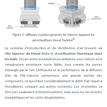
Figure 3 : diffuseur à pulsion giratoire Air-Injector équipant les
®
aérochauffeurs Hoval TopVent
Le système d’introduction et de distribution d’air breveté via
l
’Air-Injector de Hoval
limite la
stratification thermique dans
les halls
. L’écart entre la température ambiante sous toiture et la
température extérieure reste faible, tout comme les pertes
d’énergie par le toit. L'efficacité et la performance de la diffusion
d'air de l'Air-Injector permettent une grande portée des
composants, ce qui réduit considérablement le débit d'air requis à
l'installation, comparé aux autres systèmes. Les économies se
font non seulement à l'investissement, mais aussi sur les besoins
énergétiques et les coûts d'exploitation.