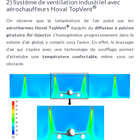
2) Système de ventilation industriel avec
®
aérochauffeurs Hoval TopVent
On observe que la température de l'air pulsé par les
®
aérothermes Hoval TopVent
équipés du
diffuseur à pulsion
giratoire Air-Injector
s'homogénéise progressivement dans le
volume d'air global, y compris sous l'avion. En effet, le brassage
d'air qui s'opère avec une technologie de soufflage permet
d'atteindre une
température confortable
, même sous un
obstacle.