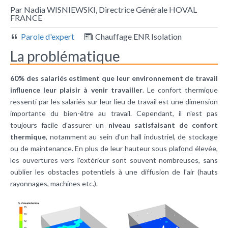
Par Nadia WISNIEWSKI, Directrice Générale HOVAL
FRANCE
Parole d'expert
Chauffage ENR Isolation
La problématique
60% des salariés estiment que leur environnement de travail
influence leur plaisir à venir travailler
. Le
confort thermique
ressenti par les salariés sur leur lieu de travail est une dimension
importante du bien-être au travail. Cependant, il n'est pas
toujours facile d'assurer un
niveau satisfaisant de confort
thermique
, notamment au sein d'un hall industriel, de stockage
ou de maintenance. En plus de leur hauteur sous plafond élevée,
les ouvertures vers l'extérieur sont souvent nombreuses, sans
oublier les obstacles potentiels à une diffusion de l'air (hauts
rayonnages, machines etc.).