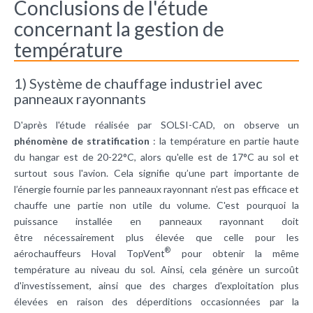
Conclusions de l'étude
concernant la gestion de
température
1) Système de chauffage industriel avec
panneaux rayonnants
D'après l'étude réalisée par SOLSI-CAD, on observe un
phénomène de stratification
: la température en partie haute
du hangar est de 20-22°C, alors qu'elle est de 17°C au sol et
surtout sous l'avion. Cela signifie qu’une part importante de
l’énergie fournie par les panneaux rayonnant n’est pas efficace et
chauffe une partie non utile du volume. C'est pourquoi la
puissance installée en panneaux rayonnant doit
être nécessairement plus élevée que celle pour les
®
aérochauffeurs Hoval TopVent
pour obtenir la même
température au niveau du sol. Ainsi, cela génère un surcoût
d'investissement, ainsi que des charges d'exploitation plus
élevées en raison des déperditions occasionnées par la