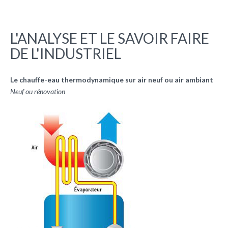
L'ANALYSE ET LE SAVOIR FAIRE
DE L'INDUSTRIEL
Le chauffe-eau thermodynamique sur air neuf ou air ambiant
Neuf ou rénovation