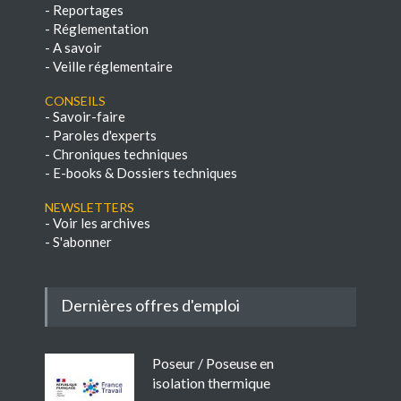
-
Reportages
-
Réglementation
-
A savoir
-
Veille réglementaire
Conseils
-
Savoir-faire
-
Paroles d'experts
-
Chroniques techniques
-
E-books & Dossiers techniques
NEWSLETTERS
-
Voir les archives
-
S'abonner
Dernières offres d'emploi
Poseur / Poseuse en
isolation thermique