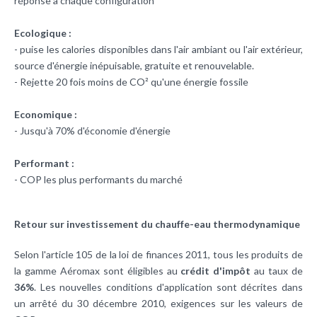
réponse à chaque configuration
Ecologique :
- puise les calories disponibles dans l'air ambiant ou l'air extérieur,
source d'énergie inépuisable, gratuite et renouvelable.
- Rejette 20 fois moins de CO² qu'une énergie fossile
Economique :
- Jusqu'à 70% d'économie d'énergie
Performant :
- COP les plus performants du marché
Retour sur investissement du chauffe-eau thermodynamique
Selon l'article 105 de la loi de finances 2011, tous les produits de
la gamme Aéromax sont éligibles au
crédit d'impôt
au taux de
36%
. Les nouvelles conditions d'application sont décrites dans
un arrêté du 30 décembre 2010, exigences sur les valeurs de