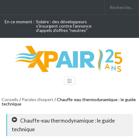
En ce moment :
Solaire : des développeurs
s'insurgent contre l'annonce
d'appels d'offres "neutres"
Conseils
/
Paroles d'expert
/ Chauffe-eau thermodynamique : le guide
technique
Chauffe-eau thermodynamique : le guide
technique