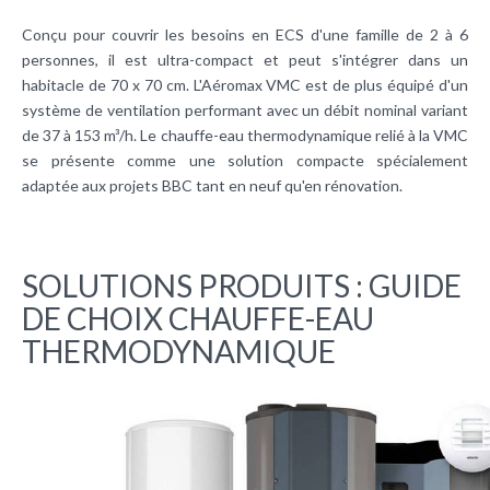
Conçu pour couvrir les besoins en ECS d'une famille de 2 à 6
personnes, il est ultra-compact et peut s'intégrer dans un
habitacle de 70 x 70 cm. L'Aéromax VMC est de plus équipé d'un
système de ventilation performant avec un débit nominal variant
de 37 à 153 m³/h. Le chauffe-eau thermodynamique relié à la VMC
se présente comme une solution compacte spécialement
adaptée aux projets BBC tant en neuf qu'en rénovation.
SOLUTIONS PRODUITS : GUIDE
DE CHOIX CHAUFFE-EAU
THERMODYNAMIQUE