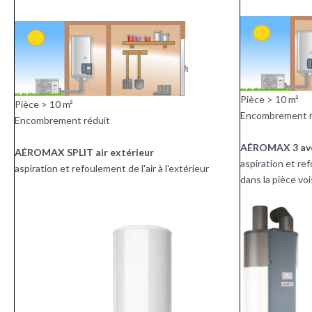
Pièce > 10 m²
Pièce > 10 m²
Encombrement r
Encombrement réduit
AÉROMAX 3 avec
AÉROMAX SPLIT air extérieur
aspiration et ref
aspiration et refoulement de l'air à l'extérieur
dans la pièce vo