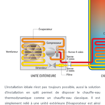
L'installation idéale n'est pas toujours possible, aussi la solution
d'installation en split permet de disposer le chauffe-eau
thermodynamique comme un chauffe-eau classique. Il est
simplement relié à une unité extérieure (l'évaporateur est ainsi