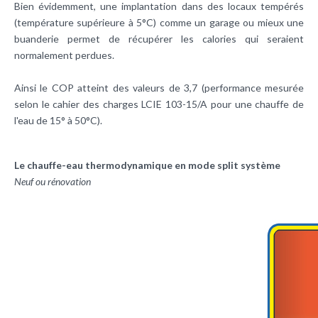
Bien évidemment, une implantation dans des locaux tempérés
(température supérieure à 5°C) comme un garage ou mieux une
buanderie permet de récupérer les calories qui seraient
normalement perdues.
Ainsi le COP atteint des valeurs de 3,7 (performance mesurée
selon le cahier des charges LCIE 103-15/A pour une chauffe de
l'eau de 15° à 50°C).
Le chauffe-eau thermodynamique en mode split système
Neuf ou rénovation