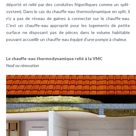
déporté et relié par des conduites frigorifiques comme un split-
system). Dans le cas du chauffe-eau thermodynamique en split, il
n'y a pas de réseau de gaines à connecter sur le chauffe-eau.
C'est un chauffe-eau approprié pour les logements de petite
surface ne disposant pas de pièces dans le volume habitable
pouvant accueillir un chauffe-eau équipé d'une pompe à chaleur.
Le chauffe-eau thermodynamique relié à la VMC
Neuf ou rénovation