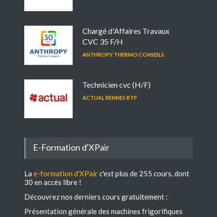
Chargé d'Affaires Travaux
CVC 35 F/H
ANTHROPY THERMO CONSEILS
Technicien cvc (H/F)
ACTUAL RENNES BTP
E-Formation d'XPair
La
e-formation d'XPair
c'est plus de 255 cours, dont
30 en accès libre !
Découvrez nos derniers cours gratuitement :
Présentation générale des machines frigorifiques