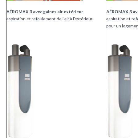
AÉROMAX 3 avec gaines
air extérieur
AÉROMAX 3 avec
aspiration et refoulement de l'air à l'extérieur
aspiration et ref
pour un logemen