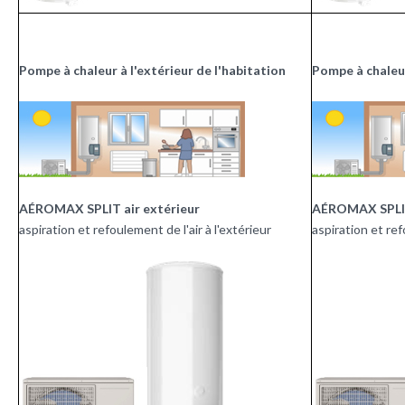
Pompe à chaleur à l'extérieur de l'habitation
Pompe à chaleur
AÉROMAX SPLIT air extérieur
AÉROMAX SPLIT
aspiration et refoulement de l'air à l'extérieur
aspiration et ref