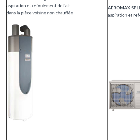
aspiration et refoulement de l'air
AÉROMAX SPLIT
dans la pièce voisine non chauffée
aspiration et ref