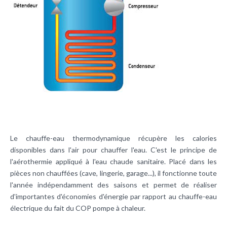
Le chauffe-eau thermodynamique récupère les
calories
disponibles dans l'air pour chauffer l'eau. C'est le principe de
l'
aérothermie
appliqué à l'
eau chaude sanitaire
. Placé dans les
pièces non chauffées (cave, lingerie, garage...), il fonctionne toute
l'année indépendamment des saisons et permet de réaliser
d'importantes d'économies d'énergie par rapport au chauffe-eau
électrique du fait du
COP
pompe à chaleur.