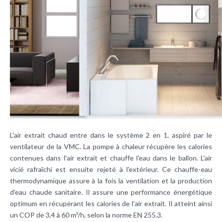
L'air extrait chaud entre dans le système 2 en 1, aspiré par le
ventilateur de la
VMC
. La pompe à chaleur récupère les calories
contenues dans l'air extrait et chauffe l'eau dans le ballon. L'air
vicié rafraîchi est ensuite rejeté à l'extérieur. Ce chauffe-eau
thermodynamique assure à la fois la
ventilation
et la production
d'eau chaude sanitaire. Il assure une
performance énergétique
optimum en récupérant les calories de l'air extrait. Il atteint ainsi
un COP de 3,4 à 60 m³/h, selon la norme EN 255.3.