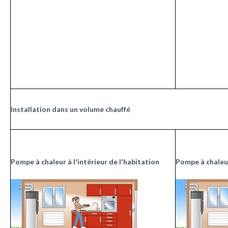
Installation dans un volume chauffé
Pompe à chaleur à l'intérieur de l'habitation
Pompe à chaleur