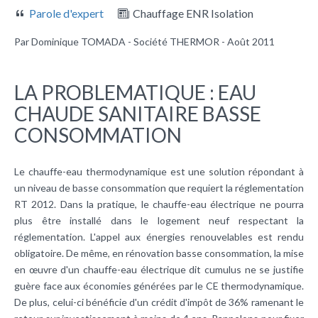
Parole d'expert
Chauffage ENR Isolation
Par Dominique TOMADA - Société THERMOR - Août 2011
LA PROBLEMATIQUE : EAU
CHAUDE SANITAIRE BASSE
CONSOMMATION
Le
chauffe-eau thermodynamique
est une solution répondant à
un niveau de
basse consommation
que requiert la réglementation
RT 2012
. Dans la pratique, le
chauffe-eau électrique
ne pourra
plus être installé dans le logement neuf respectant la
réglementation. L'appel aux énergies renouvelables est rendu
obligatoire. De même, en rénovation basse consommation, la mise
en œuvre d'un chauffe-eau électrique dit cumulus ne se justifie
guère face aux économies générées par le CE thermodynamique.
De plus, celui-ci bénéficie d'un crédit d'impôt de 36% ramenant le