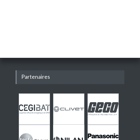
Partenaires