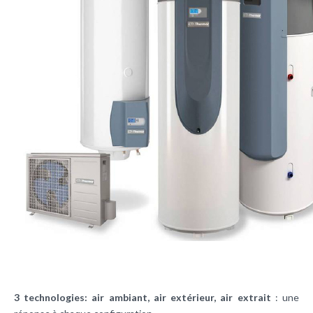
3 technologies: air ambiant, air extérieur, air extrait
: une