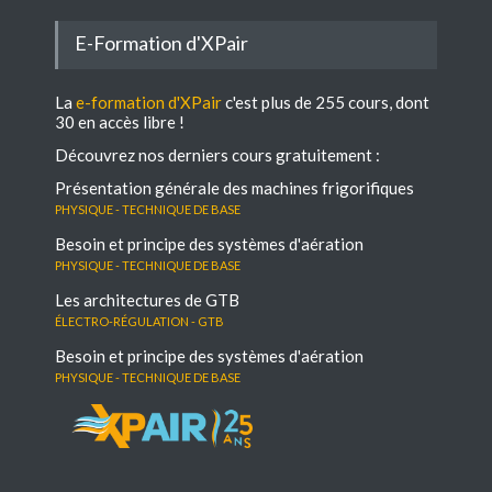
E-Formation d'XPair
La
e-formation d'XPair
c'est plus de 255 cours, dont
30 en accès libre !
Découvrez nos derniers cours gratuitement :
Présentation générale des machines frigorifiques
Physique - Technique de base
Besoin et principe des systèmes d'aération
Physique - Technique de base
Les architectures de GTB
électro-régulation - GTB
Besoin et principe des systèmes d'aération
Physique - Technique de base