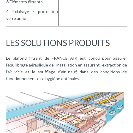
3
Eléments filtrants
4
Eclairage / protection
verre armé
LES SOLUTIONS PRODUITS
Le plafond filtrant de FRANCE AIR est conçu pour assurer
l'équilibrage aéraulique de l'installation en assurant l'extraction de
l'
air vicié
et le soufflage d'air neuf, dans des conditions de
fonctionnement et d'hygiène optimales.