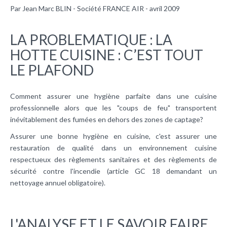
Par Jean Marc BLIN - Société FRANCE AIR - avril 2009
LA PROBLEMATIQUE : LA
HOTTE CUISINE : C’EST TOUT
LE PLAFOND
Comment assurer une hygiène parfaite dans une cuisine
professionnelle alors que les "coups de feu" transportent
inévitablement des fumées en dehors des zones de captage?
Assurer une bonne hygiène en cuisine, c'est assurer une
restauration de qualité dans un environnement cuisine
respectueux des règlements sanitaires et des règlements de
sécurité contre l'incendie (article GC 18 demandant un
nettoyage annuel obligatoire).
L'ANALYSE ET LE SAVOIR FAIRE