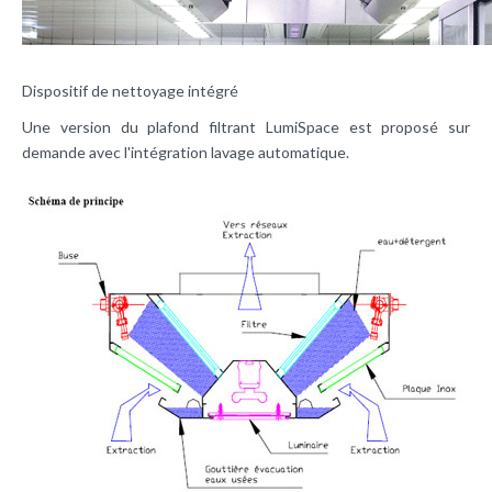
Dispositif de nettoyage intégré
Une version du plafond filtrant LumiSpace est proposé sur
demande avec l'intégration lavage automatique.