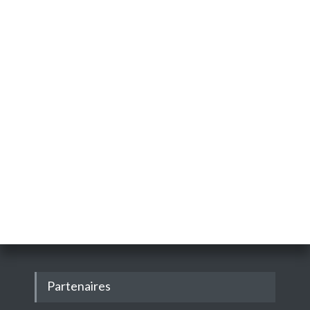
Partenaires