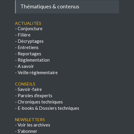
Thématiques & contenus
Actualités
-
Conjoncture
-
Filière
-
Décryptages
-
Entretiens
-
Reportages
-
Réglementation
-
A savoir
-
Veille réglementaire
Conseils
-
Savoir-faire
-
Paroles d'experts
-
Chroniques techniques
-
E-books & Dossiers techniques
NEWSLETTERS
-
Voir les archives
-
S'abonner