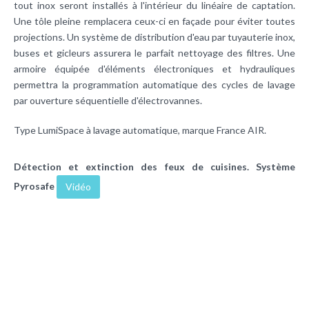
tout inox seront installés à l'intérieur du linéaire de captation.
Une tôle pleine remplacera ceux-ci en façade pour éviter toutes
projections. Un système de distribution d'eau par tuyauterie inox,
buses et gicleurs assurera le parfait nettoyage des filtres. Une
armoire équipée d'éléments électroniques et hydrauliques
permettra la programmation automatique des cycles de lavage
par ouverture séquentielle d'électrovannes.
Type LumiSpace à lavage automatique, marque France AIR.
Détection et extinction des feux de cuisines. Système
Pyrosafe
Vidéo