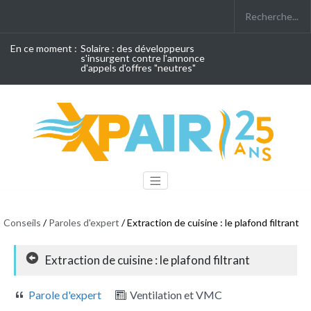
En ce moment :
Solaire : des développeurs
s'insurgent contre l'annonce
d'appels d'offres "neutres"
Conseils
/
Paroles d'expert
/ Extraction de cuisine : le plafond filtrant
Extraction de cuisine : le plafond filtrant
Parole d'expert
Ventilation et VMC