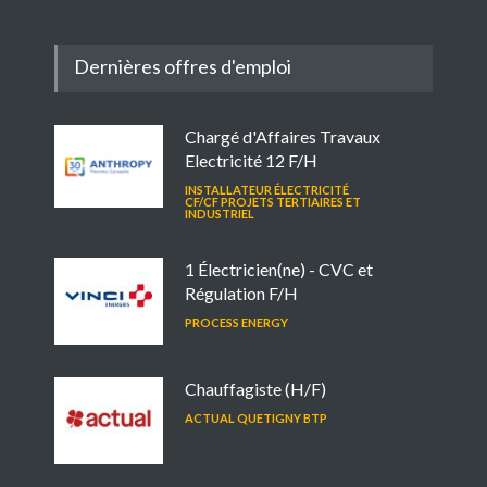
Dernières offres d'emploi
Chargé d'Affaires Travaux
Electricité 12 F/H
INSTALLATEUR ÉLECTRICITÉ
CF/CF PROJETS TERTIAIRES ET
INDUSTRIEL
1 Électricien(ne) - CVC et
Régulation F/H
PROCESS ENERGY
Chauffagiste (H/F)
ACTUAL QUETIGNY BTP