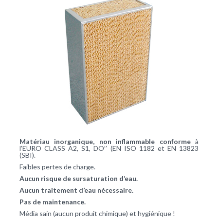
Matériau inorganique, non inflammable conforme
à
l’EURO CLASS A2, S1, DO’’ (EN ISO 1182 et EN 13823
(SBI).
Faibles pertes de charge.
Aucun risque de sursaturation d’eau.
Aucun traitement d’eau nécessaire.
Pas de maintenance.
Média sain (aucun produit chimique) et hygiénique !