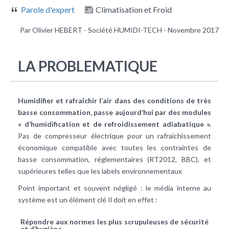
Parole d'expert
Climatisation et Froid
Par Olivier HEBERT - Société HUMIDI-TECH - Novembre 2017
LA PROBLEMATIQUE
Humidifier et rafraîchir l’air dans des conditions de très
basse consommation, passe aujourd’hui par des modules
« d’humidification et de refroidissement adiabatique ».
Pas de compresseur électrique pour un rafraichissement
économique compatible avec toutes les contraintes de
basse consommation, réglementaires (RT2012, BBC), et
supérieures telles que les labels environnementaux
Point important et souvent négligé : le média interne au
système est un élément clé Il doit en effet :
Répondre aux normes les plus scrupuleuses de sécurité
et d’hygiène.