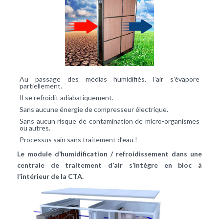
Au passage des médias humidifiés, l’air s’évapore
partiellement.
Il se refroidit adiabatiquement.
Sans aucune énergie de compresseur électrique.
Sans aucun risque de contamination de micro-organismes
ou autres.
Processus sain sans traitement d’eau !
Le module d’humidification / refroidissement dans une
centrale de traitement d’air s’intègre en bloc à
l’intérieur de la CTA.