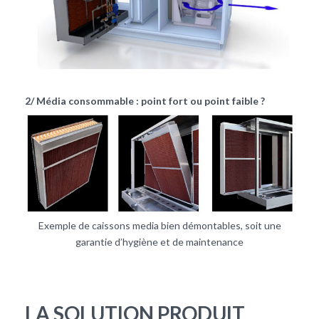
2/ Média consommable : point fort ou point faible ?
Exemple de caissons media bien démontables, soit une
garantie d’hygiène et de maintenance
LA SOLUTION PRODUIT