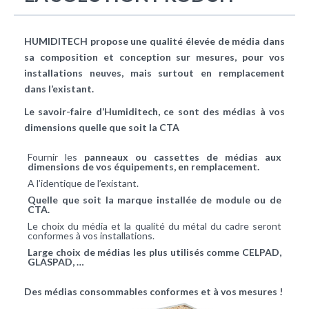
HUMIDITECH propose une qualité élevée de média dans
sa composition et conception sur mesures, pour vos
installations neuves, mais surtout en remplacement
dans l’existant.
Le savoir-faire d’Humiditech, ce sont des médias à vos
dimensions quelle que soit la CTA
Fournir les
panneaux ou cassettes de médias aux
dimensions de vos équipements, en remplacement.
A l’identique de l’existant.
Quelle que soit la marque installée de module ou de
CTA.
Le choix du média et la qualité du métal du cadre seront
conformes à vos installations.
Large choix de médias les plus utilisés comme CELPAD,
GLASPAD, …
Des médias consommables conformes et à vos mesures !