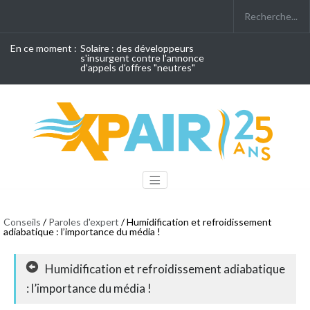
En ce moment :
Solaire : des développeurs
s'insurgent contre l'annonce
d'appels d'offres "neutres"
Conseils
/
Paroles d'expert
/ Humidification et refroidissement
adiabatique : l’importance du média !
Humidification et refroidissement adiabatique
: l’importance du média !