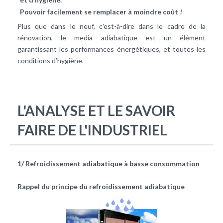
Pouvoir facilement se remplacer à moindre coût !
Plus que dans le neuf, c'est-à-dire dans le cadre de la
rénovation, le media adiabatique est un élément
garantissant les performances énergétiques, et toutes les
conditions d’hygiène.
L'ANALYSE ET LE SAVOIR
FAIRE DE L'INDUSTRIEL
1/ Refroidissement adiabatique à basse consommation
Rappel du principe du refroidissement adiabatique