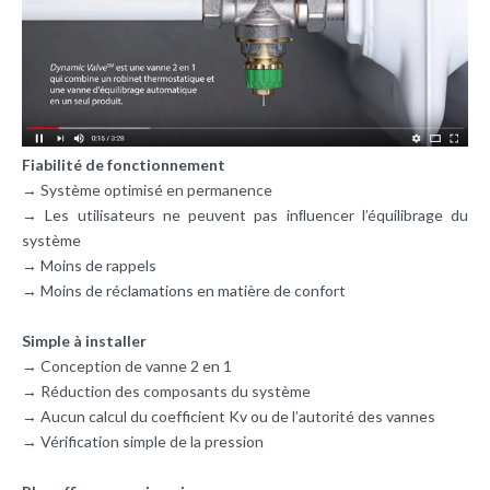
Fiabilité de fonctionnement
→ Système optimisé en permanence
→ Les utilisateurs ne peuvent pas inﬂuencer l’équilibrage du
système
→ Moins de rappels
→ Moins de réclamations en matière de confort
Simple à installer
→ Conception de vanne 2 en 1
→ Réduction des composants du système
→ Aucun calcul du coefficient Kv ou de l’autorité des vannes
→ Vérification simple de la pression