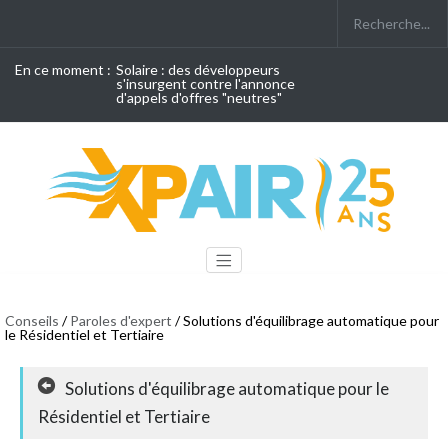
En ce moment :
Solaire : des développeurs
s'insurgent contre l'annonce
d'appels d'offres "neutres"
Conseils
/
Paroles d'expert
/ Solutions d'équilibrage automatique pour
le Résidentiel et Tertiaire
Solutions d'équilibrage automatique pour le
Résidentiel et Tertiaire