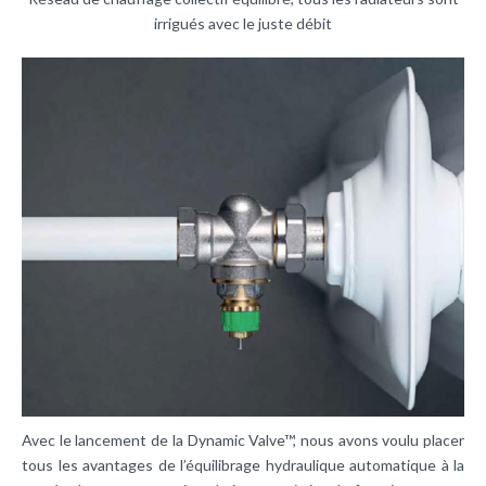
irrigués avec le juste débit
Avec le lancement de la Dynamic Valve™, nous avons voulu placer
tous les avantages de l’équilibrage hydraulique automatique à la