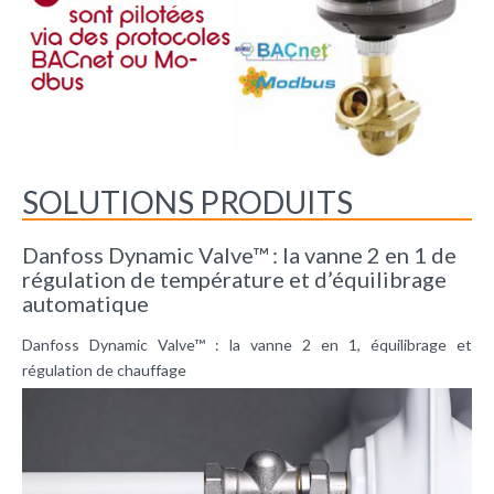
SOLUTIONS PRODUITS
Danfoss Dynamic Valve™ : la vanne 2 en 1 de
régulation de température et d’équilibrage
automatique
Danfoss Dynamic Valve™ : la vanne 2 en 1, équilibrage et
régulation de chauffage