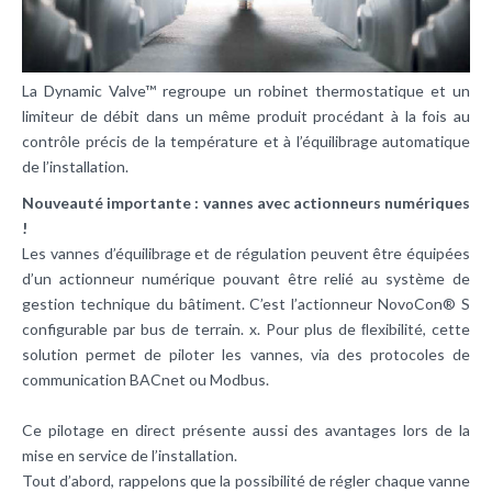
La Dynamic Valve™ regroupe un robinet thermostatique et un
limiteur de débit dans un même produit procédant à la fois au
contrôle précis de la température et à l’équilibrage automatique
de l’installation.
Nouveauté importante : vannes avec actionneurs numériques
!
Les vannes d’équilibrage et de régulation peuvent être équipées
d’un actionneur numérique pouvant être relié au système de
gestion technique du bâtiment. C’est l’actionneur NovoCon® S
configurable par bus de terrain. x. Pour plus de ﬂexibilité, cette
solution permet de piloter les vannes, via des protocoles de
communication BACnet ou Modbus.
Ce pilotage en direct présente aussi des avantages lors de la
mise en service de l’installation.
Tout d’abord, rappelons que la possibilité de régler chaque vanne