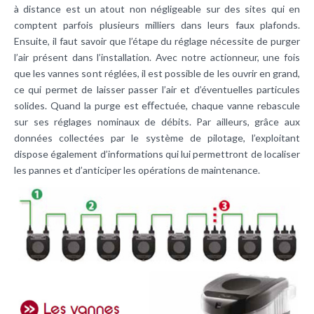
à distance est un atout non négligeable sur des sites qui en
comptent parfois plusieurs milliers dans leurs faux plafonds.
Ensuite, il faut savoir que l’étape du réglage nécessite de purger
l’air présent dans l’installation. Avec notre actionneur, une fois
que les vannes sont réglées, il est possible de les ouvrir en grand,
ce qui permet de laisser passer l’air et d’éventuelles particules
solides. Quand la purge est eﬀectuée, chaque vanne rebascule
sur ses réglages nominaux de débits. Par ailleurs, grâce aux
données collectées par le système de pilotage, l’exploitant
dispose également d’informations qui lui permettront de localiser
les pannes et d’anticiper les opérations de maintenance.