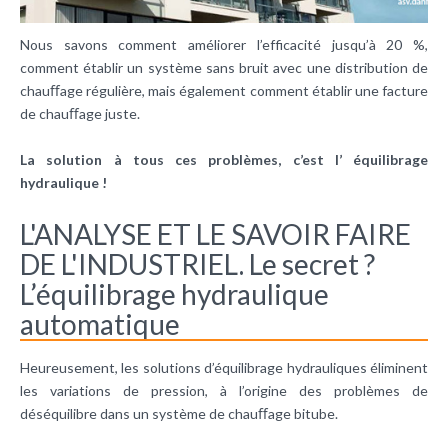
Nous savons comment améliorer l’efficacité jusqu’à 20 %,
comment établir un système sans bruit avec une distribution de
chauﬀage régulière, mais également comment établir une facture
de chauﬀage juste.
La solution à tous ces problèmes, c’est l’ équilibrage
hydraulique !
L'ANALYSE ET LE SAVOIR FAIRE
DE L'INDUSTRIEL. Le secret ?
L’équilibrage hydraulique
automatique
Heureusement, les solutions d’équilibrage hydrauliques éliminent
les variations de pression, à l’origine des problèmes de
déséquilibre dans un système de chauﬀage bitube.