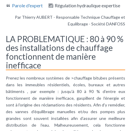
Parole d'expert
Régulation hydraulique expertise
Par Thierry AUBERT - Responsable Technique Chauffage et
Equilibrage - Société DANFOSS
LA PROBLEMATIQUE : 80 à 90 %
des installations de chauffage
fonctionnent de manière
inefficace
Prenez les nombreux systèmes de >chauffage bitubes présents
dans les immeubles résidentiels, écoles, bureaux et autres
bâtiments , par exemple : jusqu’à 80 à 90 % d’entre eux
fonctionnent de manière inefficace, gaspillent de l’énergie et
sont à l’origine des réclamations des résidents. Afin d’y remédier,
des vannes d’équilibrage manuelles et/ou des pompes plus
grandes sont souvent installées afin d’assurer une meilleure
distribution de l’eau. Malheureusement, cela fonctionne