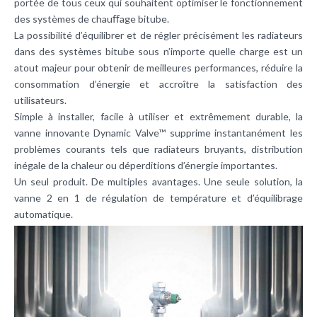
portée de tous ceux qui souhaitent optimiser le fonctionnement
des systèmes de chauﬀage bitube.
La possibilité d’équilibrer et de régler précisément les radiateurs
dans des systèmes bitube sous n’importe quelle charge est un
atout majeur pour obtenir de meilleures performances, réduire la
consommation d’énergie et accroître la satisfaction des
utilisateurs.
Simple à installer, facile à utiliser et extrêmement durable, la
vanne innovante Dynamic Valve™ supprime instantanément les
problèmes courants tels que radiateurs bruyants, distribution
inégale de la chaleur ou déperditions d’énergie importantes.
Un seul produit. De multiples avantages. Une seule solution, la
vanne 2 en 1 de régulation de température et d’équilibrage
automatique.