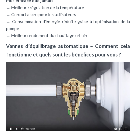
Plus efficace que jamais
→ Meilleure régulation de la température
→ Confort accru pour les utilisateurs
→ Consommation d’énergie réduite grâce à l’optimisation de la
pompe
→ Meilleur rendement du chauﬀage urbain
Vannes d’équilibrage automatique – Comment cela
fonctionne et quels sont les bénéfices pour vous ?