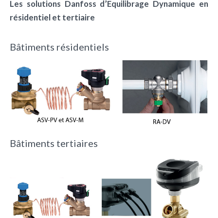
Les solutions Danfoss d’Equilibrage Dynamique en
résidentiel et tertiaire
Bâtiments résidentiels
Bâtiments tertiaires