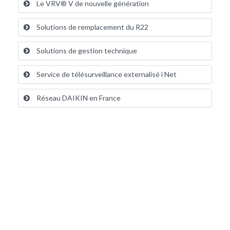
Le VRV® V de nouvelle génération
Solutions de remplacement du R22
Solutions de gestion technique
Service de télésurveillance externalisé i Net
Réseau DAIKIN en France