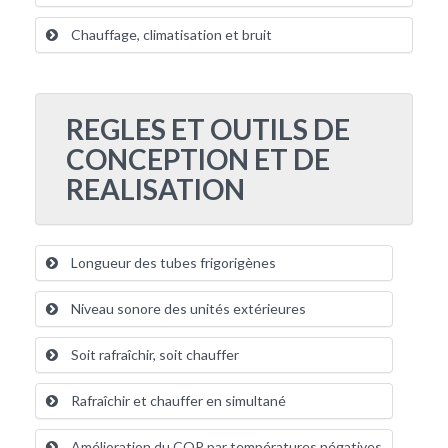
Chauffage, climatisation et bruit
REGLES ET OUTILS DE
CONCEPTION ET DE
REALISATION
Longueur des tubes frigorigènes
Niveau sonore des unités extérieures
Soit rafraîchir, soit chauffer
Rafraîchir et chauffer en simultané
Amélioration du COP par températures négatives