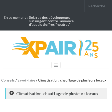
En ce moment :
Solaire : des développeurs
s'insurgent contre l'annonce
d'appels d'offres "neutres"
Conseils
/
Savoir-faire
/ Climatisation, chauffage de plusieurs locaux
Climatisation, chauffage de plusieurs locaux