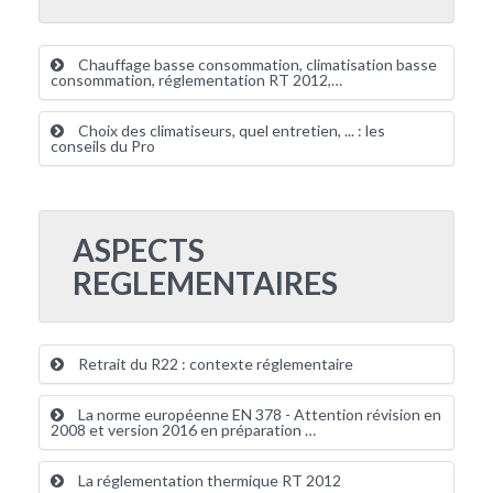
Chauffage basse consommation, climatisation basse
consommation, réglementation RT 2012,…
Choix des climatiseurs, quel entretien, ... : les
conseils du Pro
ASPECTS
REGLEMENTAIRES
Retrait du R22 : contexte réglementaire
La norme européenne EN 378 - Attention révision en
2008 et version 2016 en préparation …
La réglementation thermique RT 2012