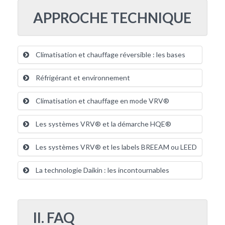
APPROCHE TECHNIQUE
Climatisation et chauffage réversible : les bases
Réfrigérant et environnement
Climatisation et chauffage en mode VRV®
Les systèmes VRV® et la démarche HQE®
Les systèmes VRV® et les labels BREEAM ou LEED
La technologie Daikin : les incontournables
II. FAQ