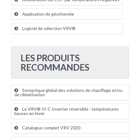
Application de géothermie
Logiciel de sélection VRV®
LES PRODUITS
RECOMMANDES
Synoptique global des solutions de chauffage et/ou
de climatisation
Le VRV® III-C Inverter réversible : températures
basses en hiver
Catalogue complet VRV 2020