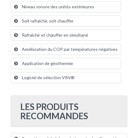
Niveau sonore des unités extérieures
Soit rafraîchir, soit chauffer
Rafraîchir et chauffer en simultané
Amélioration du COP par températures négatives
Application de géothermie
Logiciel de sélection VRV®
LES PRODUITS
RECOMMANDES