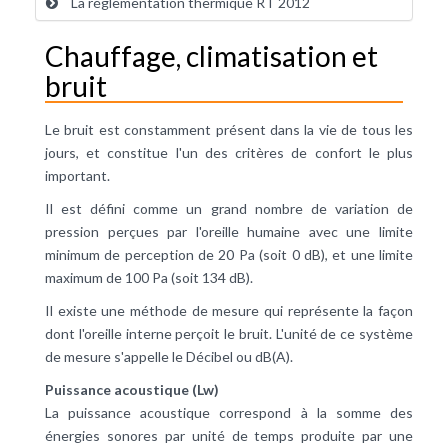
La réglementation thermique RT 2012
Chauffage, climatisation et
bruit
Le bruit est constamment présent dans la vie de tous les
jours, et constitue l'un des critères de
confort
le plus
important.
Il est défini comme un grand nombre de variation de
pression
perçues par l'oreille humaine avec une limite
minimum de perception de 20 Pa (soit 0 dB), et une limite
maximum de 100 Pa (soit 134 dB).
Il existe une méthode de mesure qui représente la façon
dont l'oreille interne perçoit le bruit. L'unité de ce système
de mesure s'appelle le
Décibel
ou dB(A).
Puissance acoustique (Lw)
La puissance acoustique correspond à la somme des
énergies sonores par unité de temps produite par une