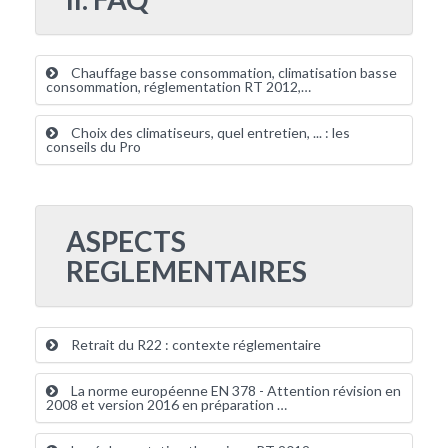
Chauffage basse consommation, climatisation basse
consommation, réglementation RT 2012,…
Choix des climatiseurs, quel entretien, ... : les
conseils du Pro
ASPECTS
REGLEMENTAIRES
Retrait du R22 : contexte réglementaire
La norme européenne EN 378 - Attention révision en
2008 et version 2016 en préparation …