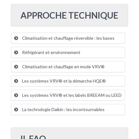
APPROCHE TECHNIQUE
Climatisation et chauffage réversible : les bases
Réfrigérant et environnement
Climatisation et chauffage en mode VRV®
Les systèmes VRV® et la démarche HQE®
Les systèmes VRV® et les labels BREEAM ou LEED
La technologie Daikin : les incontournables
II. FAQ