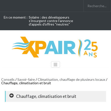
En ce moment :
Solaire : des développeurs
s'insurgent contre l'annonce
d'appels d'offres "neutres"
Conseils
/
Savoir-faire
/
Climatisation, chauffage de plusieurs locaux
/
Chauffage, climatisation et bruit
Chauffage, climatisation et bruit