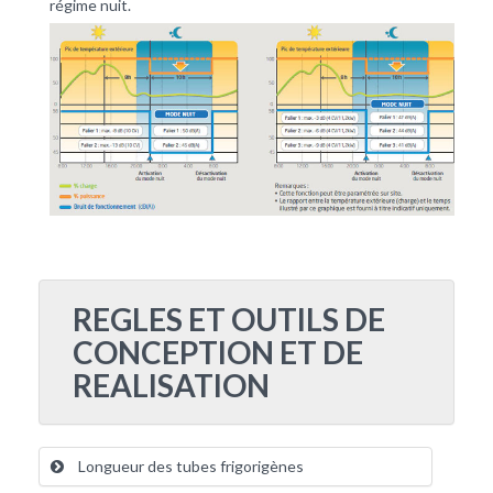
régime nuit.
REGLES ET OUTILS DE
CONCEPTION ET DE
REALISATION
Longueur des tubes frigorigènes