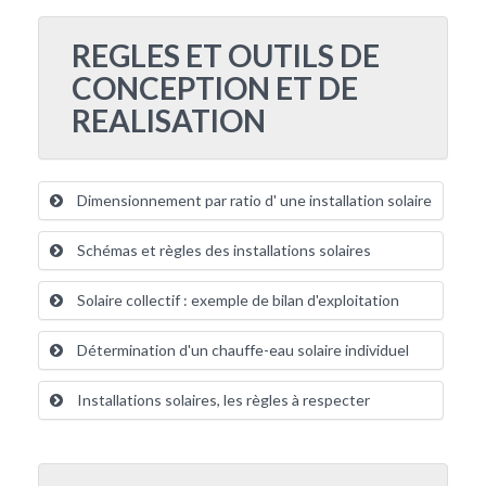
REGLES ET OUTILS DE
CONCEPTION ET DE
REALISATION
Dimensionnement par ratio d' une installation solaire
Schémas et règles des installations solaires
Solaire collectif : exemple de bilan d'exploitation
Détermination d'un chauffe-eau solaire individuel
Installations solaires, les règles à respecter