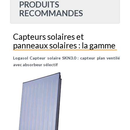
PRODUITS
RECOMMANDES
Capteurs solaires et
panneaux solaires : la gamme
Logasol Capteur solaire SKN3.0 : capteur plan ventilé
avec absorbeur sélectif