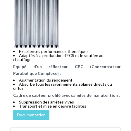
Excellentes performances thermiques
Adaptés à la production d'ECS et le soutien au
chauffage
Equipé d'un réflecteur CPC (Concentrateur
Parabolique Complexe) :
Augmentation du rendement
Absorbe tous les rayonnements solaires directs ou
diffus
Cadre de capteur profilé avec sangles de manutention :
Suppression des arrêtes vives
Transport et mise en oeuvre facilités
Documentation