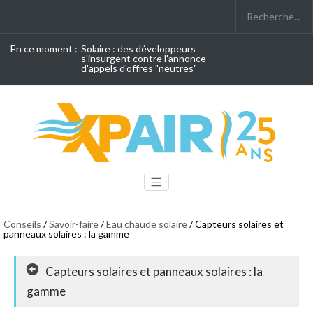
En ce moment :
Solaire : des développeurs
s'insurgent contre l'annonce
d'appels d'offres "neutres"
Conseils
/
Savoir-faire
/
Eau chaude solaire
/ Capteurs solaires et
panneaux solaires : la gamme
Capteurs solaires et panneaux solaires : la
gamme