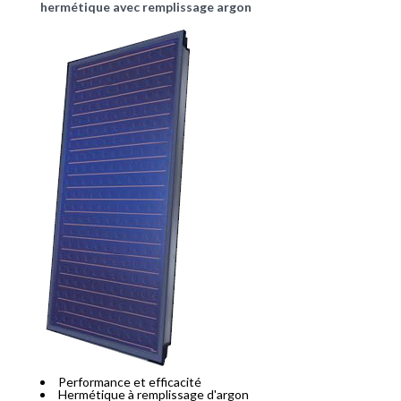
hermétique avec remplissage argon
Performance et efficacité
Hermétique à remplissage d'argon