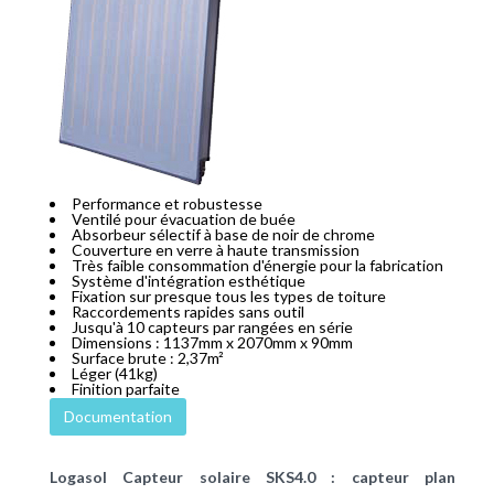
Performance et robustesse
Ventilé pour évacuation de buée
Absorbeur sélectif à base de noir de chrome
Couverture en verre à haute transmission
Très faible consommation d'énergie pour la fabrication
Système d'intégration esthétique
Fixation sur presque tous les types de toiture
Raccordements rapides sans outil
Jusqu'à 10 capteurs par rangées en série
Dimensions : 1137mm x 2070mm x 90mm
Surface brute : 2,37m²
Léger (41kg)
Finition parfaite
Documentation
Logasol Capteur solaire SKS4.0 : capteur plan