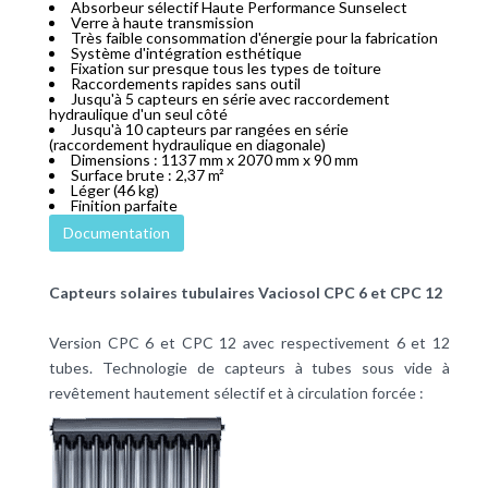
Absorbeur sélectif Haute Performance Sunselect
Verre à haute transmission
Très faible consommation d'énergie pour la fabrication
Système d'intégration esthétique
Fixation sur presque tous les types de toiture
Raccordements rapides sans outil
Jusqu'à 5 capteurs en série avec raccordement
hydraulique d'un seul côté
Jusqu'à 10 capteurs par rangées en série
(raccordement hydraulique en diagonale)
Dimensions : 1137 mm x 2070 mm x 90 mm
Surface brute : 2,37 m²
Léger (46 kg)
Finition parfaite
Documentation
Capteurs solaires tubulaires Vaciosol CPC 6 et CPC 12
Version CPC 6 et CPC 12 avec respectivement 6 et 12
tubes. Technologie de capteurs à tubes sous vide à
revêtement hautement sélectif et à circulation forcée :