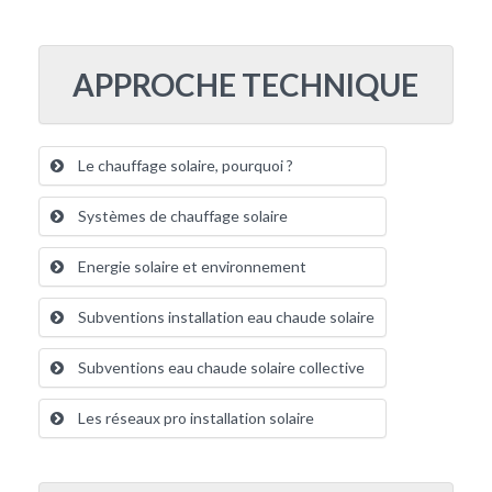
APPROCHE TECHNIQUE
Le chauffage solaire, pourquoi ?
Systèmes de chauffage solaire
Energie solaire et environnement
Subventions installation eau chaude solaire
Subventions eau chaude solaire collective
Les réseaux pro installation solaire