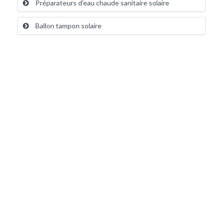
Préparateurs d'eau chaude sanitaire solaire
Ballon tampon solaire