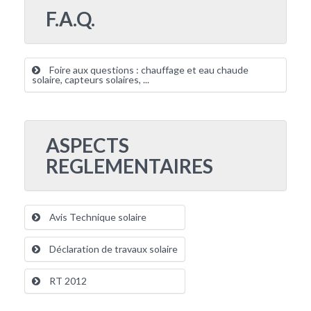
F.A.Q.
Foire aux questions : chauffage et eau chaude
solaire, capteurs solaires, ...
ASPECTS
REGLEMENTAIRES
Avis Technique solaire
Déclaration de travaux solaire
RT 2012