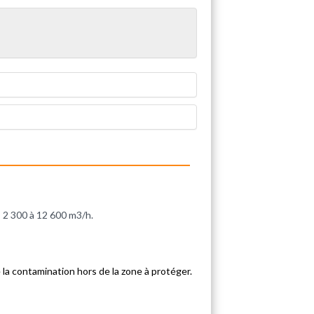
 : 2 300 à 12 600 m3/h.
 la contamination hors de la zone à protéger.