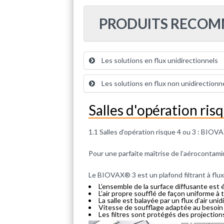
PRODUITS RECO
Les solutions en flux unidirectionnels
Les solutions en flux non unidirectionn
Salles d'opération ris
1.1 Salles d’opération risque 4 ou 3 : BIO
Pour une parfaite maîtrise de l’aérocontamin
Le BIOVAX® 3 est un plafond filtrant à flux
L’ensemble de la surface diffusante est é
L’air propre soufflé de façon uniforme à 
La salle est balayée par un flux d’air unid
Vitesse de soufflage adaptée au besoin 
Les filtres sont protégés des projections