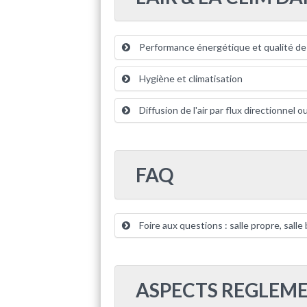
Performance énergétique et qualité de l
Hygiène et climatisation
Diffusion de l'air par flux directionnel 
FAQ
Foire aux questions : salle propre, salle 
ASPECTS REGLEME