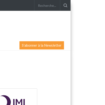
S'abonner à la Newsletter