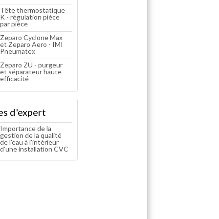
Tête thermostatique
K - régulation pièce
par pièce
Zeparo Cyclone Max
et Zeparo Aero - IMI
Pneumatex
Zeparo ZU - purgeur
et séparateur haute
efficacité
es d'expert
Importance de la
gestion de la qualité
de l'eau à l'intérieur
d’une installation CVC