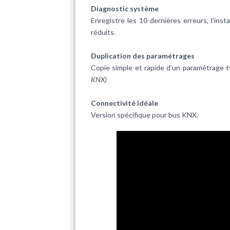
Diagnostic système
Enregistre les 10 dernières erreurs, l’ins
réduits.
Duplication des paramétrages
Copie simple et rapide d’un paramétrage 
KNX)
Connectivité idéale
Version spécifique pour bus KNX.