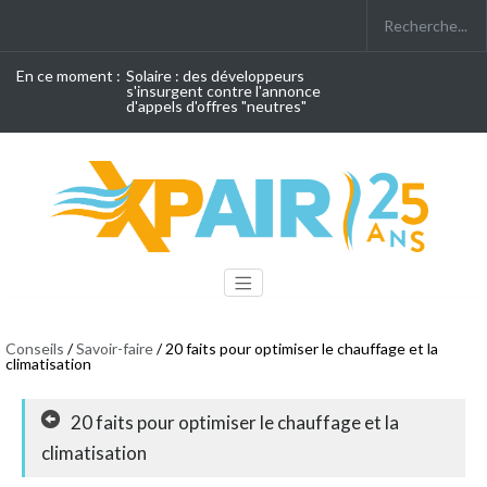
En ce moment :
Solaire : des développeurs
s'insurgent contre l'annonce
d'appels d'offres "neutres"
Conseils
/
Savoir-faire
/ 20 faits pour optimiser le chauffage et la
climatisation
20 faits pour optimiser le chauffage et la
climatisation