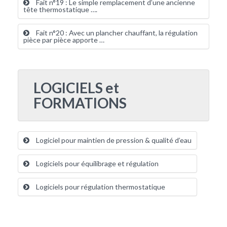
Fait n°19 : Le simple remplacement d’une ancienne
tête thermostatique ….
Fait n°20 : Avec un plancher chauffant, la régulation
pièce par pièce apporte …
LOGICIELS et
FORMATIONS
Logiciel pour maintien de pression & qualité d’eau
Logiciels pour équilibrage et régulation
Logiciels pour régulation thermostatique