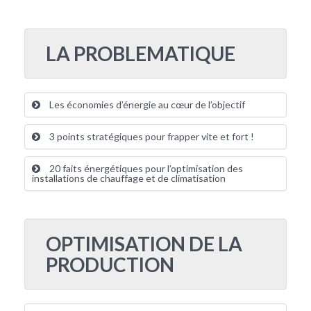
LA PROBLEMATIQUE
Les économies d’énergie au cœur de l’objectif
3 points stratégiques pour frapper vite et fort !
20 faits énergétiques pour l’optimisation des
installations de chauffage et de climatisation
OPTIMISATION DE LA
PRODUCTION