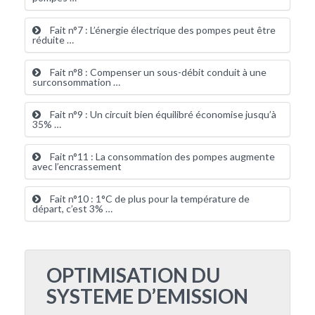
Fait n°7 : L’énergie électrique des pompes peut être
réduite …
Fait n°8 : Compenser un sous-débit conduit à une
surconsommation …
Fait n°9 : Un circuit bien équilibré économise jusqu’à
35% …
Fait n°11 : La consommation des pompes augmente
avec l’encrassement
Fait n°10 : 1°C de plus pour la température de
départ, c’est 3% …
OPTIMISATION DU
SYSTEME D’EMISSION