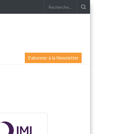
S'abonner à la Newsletter