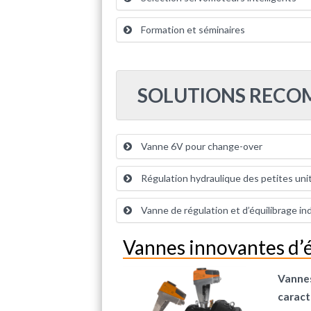
Formation et séminaires
SOLUTIONS REC
Vanne 6V pour change-over
Régulation hydraulique des petites uni
Vanne de régulation et d’équilibrage i
Vannes innovantes d’é
Vannes
caract