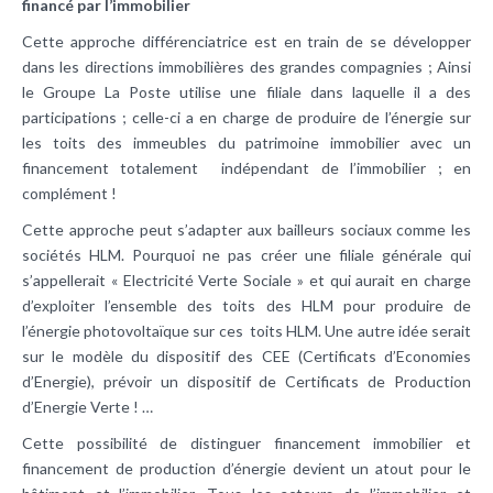
financé par l’immobilier
Cette approche différenciatrice est en train de se développer
dans les directions immobilières des grandes compagnies ; Ainsi
le Groupe La Poste utilise une filiale dans laquelle il a des
participations ; celle-ci a en charge de produire de l’énergie sur
les toits des immeubles du patrimoine immobilier avec un
financement totalement indépendant de l’immobilier ; en
complément !
Cette approche peut s’adapter aux bailleurs sociaux comme les
sociétés HLM. Pourquoi ne pas créer une filiale générale qui
s’appellerait « Electricité Verte Sociale » et qui aurait en charge
d’exploiter l’ensemble des toits des HLM pour produire de
l’énergie photovoltaïque sur ces toits HLM. Une autre idée serait
sur le modèle du dispositif des CEE (Certificats d’Economies
d’Energie), prévoir un dispositif de Certificats de Production
d’Energie Verte ! …
Cette possibilité de distinguer financement immobilier et
financement de production d’énergie devient un atout pour le