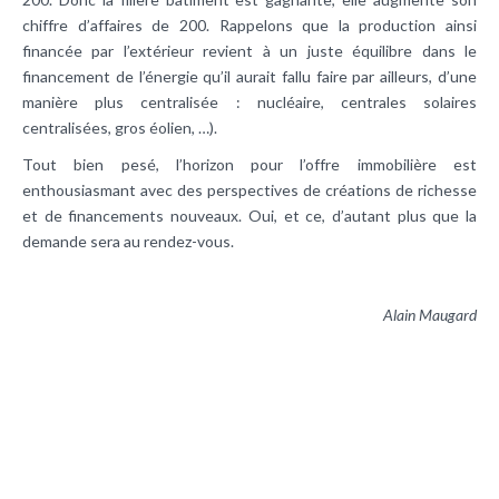
chiffre d’affaires de 200. Rappelons que la production ainsi
financée par l’extérieur revient à un juste équilibre dans le
financement de l’énergie qu’il aurait fallu faire par ailleurs, d’une
manière plus centralisée : nucléaire, centrales solaires
centralisées, gros éolien, …).
Tout bien pesé, l’horizon pour l’offre immobilière est
enthousiasmant avec des perspectives de créations de richesse
et de financements nouveaux. Oui, et ce, d’autant plus que la
demande sera au rendez-vous.
Alain Maugard