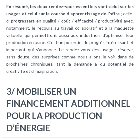
En résumé, les deux rendez-vous essentiels sont celui sur les
usages et celui sur la courbe d’apprentissage de l’offre
; celle-
ci progressera en qualité / coût / efficacité / productivité avec,
notamment, le recours au travail collaboratif et à la maquette
virtuelle qui permettront aussi aux industriels d’optimiser leur
production en usine. C’est un potentiel de progrès intéressant et
important qui s’annonce. Le rendez-vous des usages réserve,
sans doute, des surprises comme nous allons le voir dans de
prochaines chroniques, tant la demande a du potentiel de
créativité et d’imagination.
3/ MOBILISER UN
FINANCEMENT ADDITIONNEL
POUR LA PRODUCTION
D’ÉNERGIE