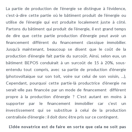
La partie de production de l’énergie se distingue à l’évidence,
c’est-à-dire cette partie où le bâtiment produit de l’énergie ou
utilise de l’énergie qui est produite localement juste à côté.
Partons du bâtiment qui produit de l’énergie, il est grand temps
de dire que cette partie production d’énergie peut avoir un
financement différent du financement classique immobilier.
Jusqu’à maintenant, beaucoup se disent que le coût de la
production d’énergie fait partie du surcoût. Ainsi, selon eux, un
bâtiment BEPOS conduirait à un surcoût de 15 à 20%, sous-
entendu tout compris, avec sa partie de production d’énergie
(photovoltaïque sur son toit, voire sur celui de son voisin, …),
Cependant, pourquoi cette partie-là productrice d’énergie ne
serait-elle pas financée par un mode de financement différent
propre à la production d’énergie ? C’est autant en moins à
supporter par le financement immobilier car c’est un
investissement qui se substitue à celui de la production
centralisée d’énergie : il doit donc être pris sur ce contingent.
L’idée novatrice est de faire en sorte que cela ne soit pas