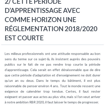
2/ CETTE PÉRIODE
D’APPRENTISSAGE AVEC
COMME HORIZON UNE
RÉGLEMENTATION 2018/2020
EST COURTE
Les milieux professionnels ont une attitude responsable au bon
sens du terme sur ce sujet-là, ils insistent auprès des pouvoirs
publics sur le fait de ne pas rendre trop courte la période
d’apprentissage. Cela serait en effet déraisonnable que de dire
que cette période d’adaptation et d’enseignement ne doit durer
qu’un an ou deux. Dans le temps du bâtiment, il est plus
raisonnable de penser environ 4 ans. Tout le monde ressent une
exigence de calendrier trop tendue. Certes, il faut rester
exigeant et passer aux actes au plus vite, mais si l’on veut arriver
à notre ambition RBR 2020, il faut laisser le temps de progresser.