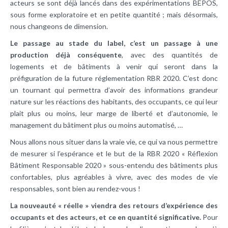
acteurs se sont déjà lancés dans des expérimentations BEPOS,
sous forme exploratoire et en petite quantité ; mais désormais,
nous changeons de dimension.
Le passage au stade du label, c’est un passage à une
production déjà conséquente
, avec des quantités de
logements et de bâtiments à venir qui seront dans la
préfiguration de la future réglementation RBR 2020. C’est donc
un tournant qui permettra d’avoir des informations grandeur
nature sur les réactions des habitants, des occupants, ce qui leur
plait plus ou moins, leur marge de liberté et d’autonomie, le
management du bâtiment plus ou moins automatisé, …
Nous allons nous situer dans la vraie vie, ce qui va nous permettre
de mesurer si l’espérance et le but de la RBR 2020 « Réflexion
Bâtiment Responsable 2020 » sous-entendu des bâtiments plus
confortables, plus agréables à vivre, avec des modes de vie
responsables, sont bien au rendez-vous !
La nouveauté « réelle » viendra des retours d’expérience des
occupants et des acteurs, et ce en quantité significative.
Pour