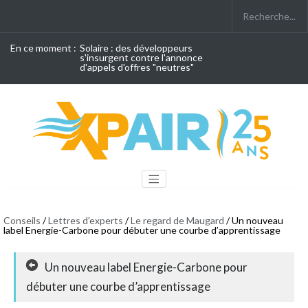
En ce moment :
Solaire : des développeurs
s'insurgent contre l'annonce
d'appels d'offres "neutres"
Conseils
/
Lettres d'experts
/
Le regard de Maugard
/ Un nouveau
label Energie-Carbone pour débuter une courbe d’apprentissage
Un nouveau label Energie-Carbone pour
débuter une courbe d’apprentissage