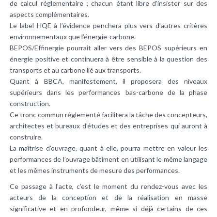
de calcul réglementaire ; chacun étant libre d’insister sur des
aspects complémentaires.
Le label HQE à l’évidence penchera plus vers d’autres critères
environnementaux que l’énergie-carbone.
BEPOS/Effinergie pourrait aller vers des BEPOS supérieurs en
énergie positive et continuera à être sensible à la question des
transports et au carbone lié aux transports.
Quant à BBCA, manifestement, il proposera des niveaux
supérieurs dans les performances bas-carbone de la phase
construction.
Ce tronc commun réglementé facilitera la tâche des concepteurs,
architectes et bureaux d’études et des entreprises qui auront à
construire.
La maîtrise d’ouvrage, quant à elle, pourra mettre en valeur les
performances de l’ouvrage bâtiment en utilisant le même langage
et les mêmes instruments de mesure des performances.
Ce passage à l’acte, c’est le moment du rendez-vous avec les
acteurs de la conception et de la réalisation en masse
significative et en profondeur, même si déjà certains de ces