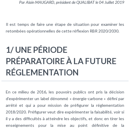
Par Alain MAUGARD, président de QUALIBAT le 04 Juillet 2019
Il est temps de faire une étape de situation pour examiner les
retombées opérationnelles de cette réflexion RBR 2020/2030.
1/ UNE PÉRIODE
PRÉPARATOIRE À LA FUTURE
RÉGLEMENTATION
En ce milieu de 2016, les pouvoirs publics ont pris la décision
d’expérimenter un label dénommé « énergie-carbone » défini par
arrêté et qui a pour mission de préfigurer la réglementation
2018/2020. Préfigurer veut dire expérimenter la faisabilité, voir si
il y a des difficultés à atteindre les objectifs, et donc en tirer les
enseignements pour la mise au point définitive de la