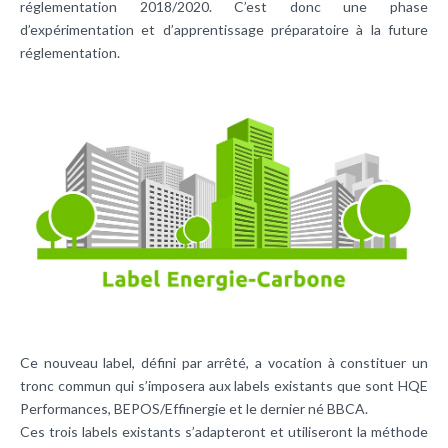
réglementation 2018/2020. C’est donc une phase
d’expérimentation et d’apprentissage préparatoire à la future
réglementation.
Ce nouveau label, défini par arrêté, a vocation à constituer un
tronc commun qui s’imposera aux labels existants que sont HQE
Performances, BEPOS/Effinergie et le dernier né BBCA.
Ces trois labels existants s’adapteront et utiliseront la méthode